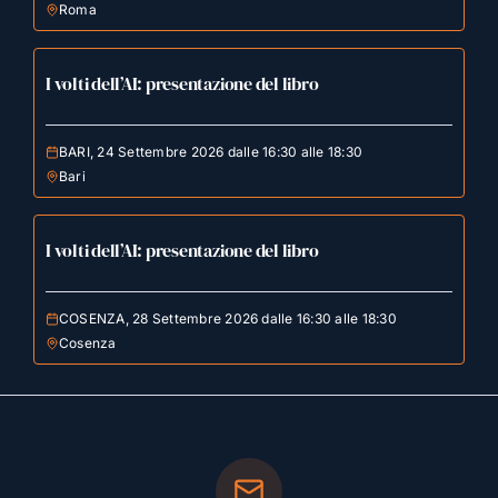
Roma
I volti dell’AI: presentazione del libro
BARI, 24 Settembre 2026 dalle 16:30 alle 18:30
Bari
I volti dell’AI: presentazione del libro
COSENZA, 28 Settembre 2026 dalle 16:30 alle 18:30
Cosenza