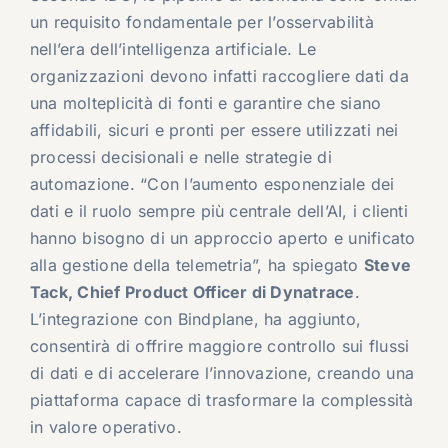
un requisito fondamentale per l’osservabilità
nell’era dell’intelligenza artificiale. Le
organizzazioni devono infatti raccogliere dati da
una molteplicità di fonti e garantire che siano
affidabili, sicuri e pronti per essere utilizzati nei
processi decisionali e nelle strategie di
automazione. “Con l’aumento esponenziale dei
dati e il ruolo sempre più centrale dell’AI, i clienti
hanno bisogno di un approccio aperto e unificato
alla gestione della telemetria”, ha spiegato
Steve
Tack
, Chief Product Officer di Dynatrace
.
L’integrazione con Bindplane, ha aggiunto,
consentirà di offrire maggiore controllo sui flussi
di dati e di accelerare l’innovazione, creando una
piattaforma capace di trasformare la complessità
in valore operativo.