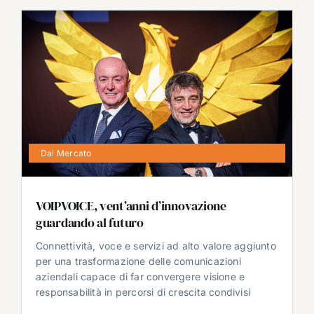
Dal Mercato
VOIPVOICE, vent’anni d’innovazione
guardando al futuro
Connettività, voce e servizi ad alto valore aggiunto
per una trasformazione delle comunicazioni
aziendali capace di far convergere visione e
responsabilità in percorsi di crescita condivisi