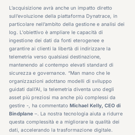
L’acquisizione avrà anche un impatto diretto
sull’evoluzione della piattaforma Dynatrace, in
particolare nell’ambito della gestione e analisi dei
log. L’obiettivo è ampliare le capacità di
ingestione dei dati da fonti eterogenee e
garantire ai clienti la libertà di indirizzare la
telemetria verso qualsiasi destinazione,
mantenendo al contempo elevati standard di
sicurezza e governance. “Man mano che le
organizzazioni adottano modelli di sviluppo
guidati dall’AI, la telemetria diventa uno degli
asset più preziosi ma anche più complessi da
gestire -, ha commentato
Michael Kelly, CEO di
Bindplane
–
. La nostra tecnologia aiuta a ridurre
questa complessità e a migliorare la qualità dei
dati, accelerando la trasformazione digitale.