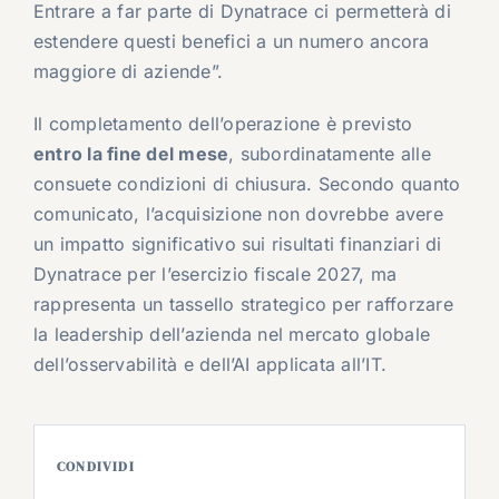
Entrare a far parte di Dynatrace ci permetterà di
estendere questi benefici a un numero ancora
maggiore di aziende”.
Il completamento dell’operazione è previsto
entro la fine del mese
, subordinatamente alle
consuete condizioni di chiusura. Secondo quanto
comunicato, l’acquisizione non dovrebbe avere
un impatto significativo sui risultati finanziari di
Dynatrace per l’esercizio fiscale 2027, ma
rappresenta un tassello strategico per rafforzare
la leadership dell’azienda nel mercato globale
dell’osservabilità e dell’AI applicata all’IT.
CONDIVIDI