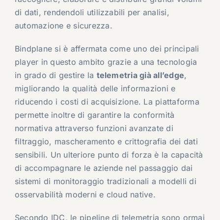
di dati, rendendoli utilizzabili per analisi,
automazione e sicurezza.
Bindplane si è affermata come uno dei principali
player in questo ambito grazie a una tecnologia
in grado di gestire la
telemetria già all’edge
,
migliorando la qualità delle informazioni e
riducendo i costi di acquisizione. La piattaforma
permette inoltre di garantire la conformità
normativa attraverso funzioni avanzate di
filtraggio, mascheramento e crittografia dei dati
sensibili. Un ulteriore punto di forza è la capacità
di accompagnare le aziende nel passaggio dai
sistemi di monitoraggio tradizionali a modelli di
osservabilità moderni e cloud native.
Secondo
IDC
, le pipeline di telemetria sono ormai