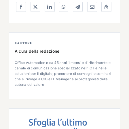
L’AUTORE
A cura della redazione
Office Automation è da 45 anni il mensile di riferimento e
canale di comunicazione specializzato nell'ICT e nelle
soluzioni per il digitale, promotore di convegni e seminari
che si rivolge a CIO e IT Manager e ai protagonisti della
catena del valore