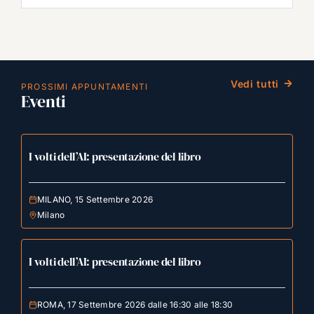
Vedi tutti
PROSSIMI APPUNTAMENTI
Eventi
I volti dell’AI: presentazione del libro
MILANO, 15 Settembre 2026
Milano
I volti dell’AI: presentazione del libro
ROMA, 17 Settembre 2026 dalle 16:30 alle 18:30