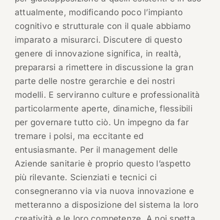
attualmente, modificando poco l’impianto
cognitivo e strutturale con il quale abbiamo
imparato a misurarci. Discutere di questo
genere di innovazione significa, in realtà,
prepararsi a rimettere in discussione la gran
parte delle nostre gerarchie e dei nostri
modelli. E serviranno culture e professionalità
particolarmente aperte, dinamiche, flessibili
per governare tutto ciò. Un impegno da far
tremare i polsi, ma eccitante ed
entusiasmante. Per il management delle
Aziende sanitarie è proprio questo l’aspetto
più rilevante. Scienziati e tecnici ci
consegneranno via via nuova innovazione e
metteranno a disposizione del sistema la loro
creatività e le loro competenze. A noi spetta