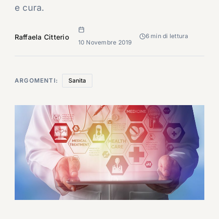
e cura.
6 min di lettura
Raffaela Citterio
10 Novembre 2019
ARGOMENTI:
Sanita