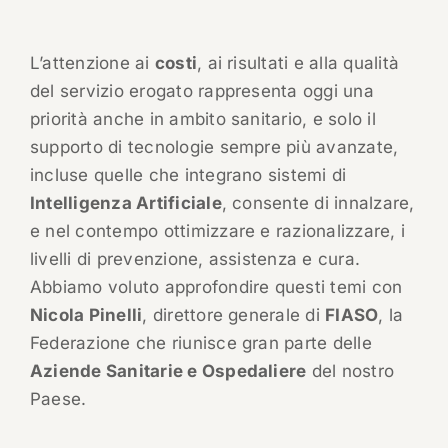
L’attenzione ai
costi
, ai risultati e alla qualità
del servizio erogato rappresenta oggi una
priorità anche in ambito sanitario, e solo il
supporto di tecnologie sempre più avanzate,
incluse quelle che integrano sistemi di
Intelligenza Artificiale
, consente di innalzare,
e nel contempo ottimizzare e razionalizzare, i
livelli di prevenzione, assistenza e cura.
Abbiamo voluto approfondire questi temi con
Nicola Pinelli
, direttore generale di
FIASO
, la
Federazione che riunisce gran parte delle
Aziende Sanitarie e Ospedaliere
del nostro
Paese.