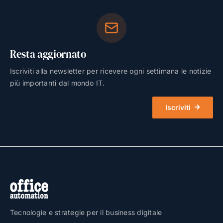
Resta aggiornato
Iscriviti alla newsletter per ricevere ogni settimana le notizie
più importanti dal mondo IT.
Iscriviti
Tecnologie e strategie per il business digitale