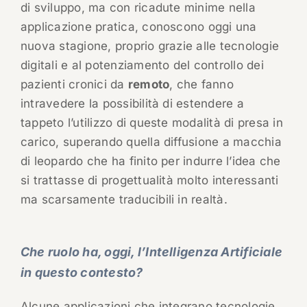
di sviluppo, ma con ricadute minime nella
applicazione pratica, conoscono oggi una
nuova stagione, proprio grazie alle tecnologie
digitali e al potenziamento del controllo dei
pazienti cronici da
remoto
, che fanno
intravedere la possibilità di estendere a
tappeto l’utilizzo di queste modalità di presa in
carico, superando quella diffusione a macchia
di leopardo che ha finito per indurre l’idea che
si trattasse di progettualità molto interessanti
ma scarsamente traducibili in realtà.
Che ruolo ha, oggi, l’Intelligenza Artificiale
in questo contesto?
Alcune applicazioni che integrano tecnologie