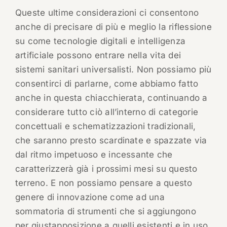
Queste ultime considerazioni ci consentono
anche di precisare di più e meglio la riflessione
su come tecnologie digitali e intelligenza
artificiale possono entrare nella vita dei
sistemi sanitari universalisti. Non possiamo più
consentirci di parlarne, come abbiamo fatto
anche in questa chiacchierata, continuando a
considerare tutto ciò all’interno di categorie
concettuali e schematizzazioni tradizionali,
che saranno presto scardinate e spazzate via
dal ritmo impetuoso e incessante che
caratterizzerà già i prossimi mesi su questo
terreno. E non possiamo pensare a questo
genere di innovazione come ad una
sommatoria di strumenti che si aggiungono
per giustapposizione a quelli esistenti e in uso