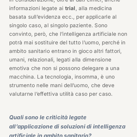
informazioni legate ai
trial
, alla medicina
basata sull’evidenza ecc., per applicarle al
singolo caso, al singolo paziente. Sono
convinto, però, che l’intelligenza artificiale non
potrà mai sostituire del tutto l’uomo, perché in
ambito sanitario entrano in gioco altri fattori,
umani, relazionali, legati alla dimensione
emotiva che non si possono delegare a una
macchina. La tecnologia, insomma, è uno
strumento nelle mani dell’uomo, che deve
valutarne l’effettiva utilità caso per caso.
Quali sono le criticità legate
all’applicazione di soluzioni di intelligenza
artificiale in ambito sanitario?