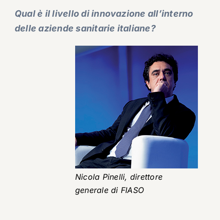
Qual è il livello di innovazione all’interno
delle aziende sanitarie italiane?
Nicola Pinelli, direttore
generale di FIASO