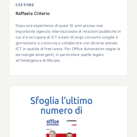
L’AUTORE
Raffaela Citterio
Dopo una esperienza di quasi 10 anni presso una
importante agenzia internazionale di relazioni pubbliche in
cui si è occupata di ICT e beni di largo consumo sceglie il
giornalismo e comincia a collaborare con diverse testate
ICT in qualità di free lance. Per Office Automation segue le
tecnologie emergenti, in particolare quelle legate
all’Intelligenza Artificiale.