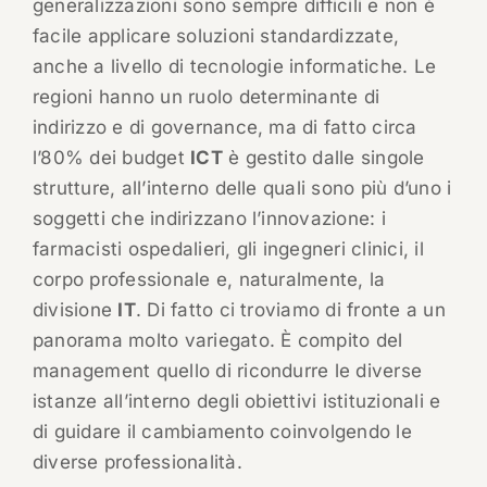
generalizzazioni sono sempre difficili e non è
facile applicare soluzioni standardizzate,
anche a livello di tecnologie informatiche. Le
regioni hanno un ruolo determinante di
indirizzo e di governance, ma di fatto circa
l’80% dei budget
ICT
è gestito dalle singole
strutture, all’interno delle quali sono più d’uno i
soggetti che indirizzano l’innovazione: i
farmacisti ospedalieri, gli ingegneri clinici, il
corpo professionale e, naturalmente, la
divisione
IT
. Di fatto ci troviamo di fronte a un
panorama molto variegato. È compito del
management quello di ricondurre le diverse
istanze all’interno degli obiettivi istituzionali e
di guidare il cambiamento coinvolgendo le
diverse professionalità.