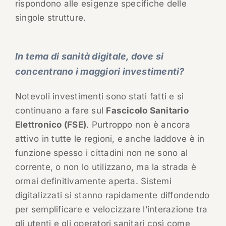
rispondono alle esigenze specifiche delle
singole strutture.
In tema di sanità digitale, dove si
concentrano i maggiori investimenti?
Notevoli investimenti sono stati fatti e si
continuano a fare sul
Fascicolo Sanitario
Elettronico (FSE)
. Purtroppo non è ancora
attivo in tutte le regioni, e anche laddove è in
funzione spesso i cittadini non ne sono al
corrente, o non lo utilizzano, ma la strada è
ormai definitivamente aperta. Sistemi
digitalizzati si stanno rapidamente diffondendo
per semplificare e velocizzare l’interazione tra
gli utenti e gli operatori sanitari così come