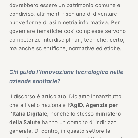
dovrebbero essere un patrimonio comune e
condiviso, altrimenti rischiano di diventare
nuove forme di asimmetria informativa. Per
governare tematiche così complesse servono
competenze interdisciplinari, tecniche, certo,
ma anche scientifiche, normative ed etiche.
Chi guida l’innovazione tecnologica nelle
aziende sanitarie?
Il discorso è articolato. Diciamo innanzitutto
che a livello nazionale
l’AgID, Agenzia per
l’Italia Digitale
, nonché lo stesso
ministero
della Salute
hanno un compito di indirizzo
generale. Di contro, in questo settore le