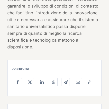
garantire lo sviluppo di condizioni di contesto
che facilitino l’introduzione della innovazione
utile e necessaria e assicurare che il sistema
sanitario universalistico possa disporre
sempre di quanto di meglio la ricerca
scientifica e tecnologica mettono a
disposizione.
CONDIVIDI