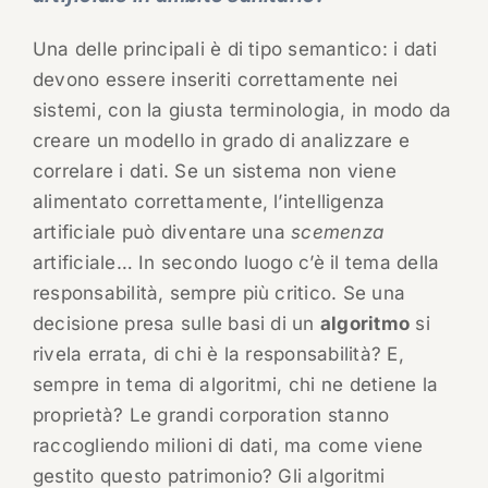
Una delle principali è di tipo semantico: i dati
devono essere inseriti correttamente nei
sistemi, con la giusta terminologia, in modo da
creare un modello in grado di analizzare e
correlare i dati. Se un sistema non viene
alimentato correttamente, l’intelligenza
artificiale può diventare una
scemenza
artificiale… In secondo luogo c’è il tema della
responsabilità, sempre più critico. Se una
decisione presa sulle basi di un
algoritmo
si
rivela errata, di chi è la responsabilità? E,
sempre in tema di algoritmi, chi ne detiene la
proprietà? Le grandi corporation stanno
raccogliendo milioni di dati, ma come viene
gestito questo patrimonio? Gli algoritmi