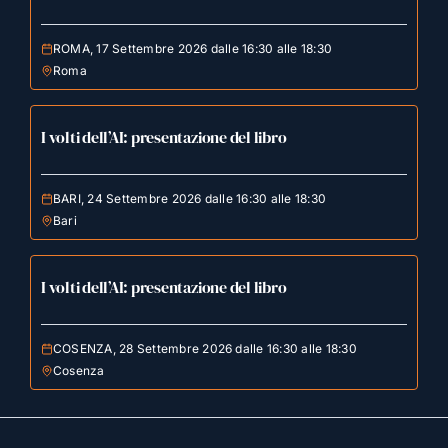
ROMA, 17 Settembre 2026 dalle 16:30 alle 18:30
Roma
I volti dell’AI: presentazione del libro
BARI, 24 Settembre 2026 dalle 16:30 alle 18:30
Bari
I volti dell’AI: presentazione del libro
COSENZA, 28 Settembre 2026 dalle 16:30 alle 18:30
Cosenza