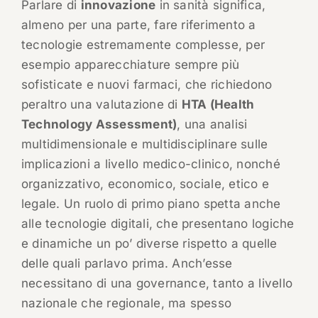
Parlare di
innovazione
in sanità significa,
almeno per una parte, fare riferimento a
tecnologie estremamente complesse, per
esempio apparecchiature sempre più
sofisticate e nuovi farmaci, che richiedono
peraltro una valutazione di
HTA (Health
Technology Assessment)
, una analisi
multidimensionale e multidisciplinare sulle
implicazioni a livello medico-clinico, nonché
organizzativo, economico, sociale, etico e
legale. Un ruolo di primo piano spetta anche
alle tecnologie digitali, che presentano logiche
e dinamiche un po’ diverse rispetto a quelle
delle quali parlavo prima. Anch’esse
necessitano di una governance, tanto a livello
nazionale che regionale, ma spesso