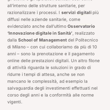
all’interno delle strutture sanitarie, per
razionalizzare i processi. I
servizi digitali
più
diffusi nelle aziende sanitarie, come
evidenziato anche dall’ultimo
Osservatorio
‘Innovazione digitale in Sanità’
, realizzato
dalla
School of Management
del Politecnico
di Milano – con cui collaboriamo da più di 10
anni – sono la prenotazione e il pagamento
online delle prestazioni digitali. Un altro filone
di attività riguarda le soluzioni in grado di
ridurre i tempi di attesa, anche se non
mancano le complessità, ad esempio la
salvaguardia degli investimenti effettuati nel
corso degli anni e la conformità alle norme
vigenti.