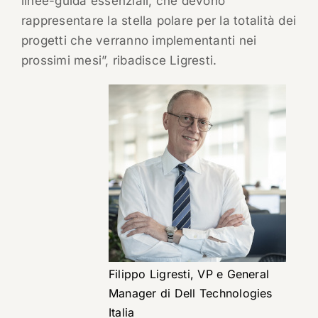
linee-guida essenziali, che devono
rappresentare la stella polare per la totalità dei
progetti che verranno implementanti nei
prossimi mesi”, ribadisce Ligresti.
Filippo Ligresti, VP e General
Manager di Dell Technologies
Italia