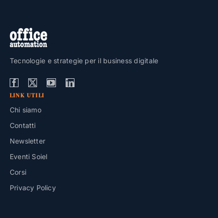
Tecnologie e strategie per il business digitale
LINK UTILI
Chi siamo
Contatti
Newsletter
Eventi Soiel
Corsi
Privacy Policy