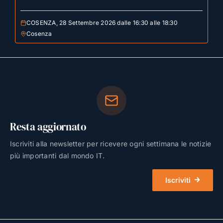
COSENZA, 28 Settembre 2026 dalle 16:30 alle 18:30
Cosenza
Resta aggiornato
Iscriviti alla newsletter per ricevere ogni settimana le notizie
più importanti dal mondo IT.
Iscriviti