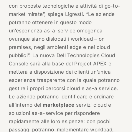
con proposte tecnologiche e attività di go-to-
market mirate”, spiega Ligresti. “Le aziende
potranno ottenere in questo modo
un’esperienza as-a-service omogenea
ovunque siano dislocati i workload – on
premises, negli ambienti edge e nei cloud
pubblici”. La nuova Dell Technologies Cloud
Console sarà alla base del Project APEX e
metterà a disposizione dei clienti un’unica
esperienza trasparente con la quale potranno
gestire i propri percorsi cloud e as-a service.
Le aziende potranno identificare e ordinare
all’interno del
marketplace
servizi cloud e
soluzioni as-a-service per rispondere
rapidamente alle loro esigenze: con pochi
passaggi potranno implementare workload,