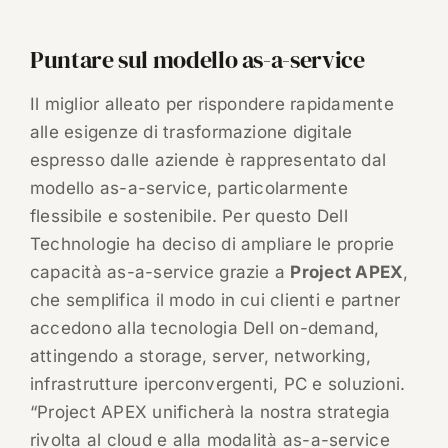
Puntare sul modello as-a-service
Il miglior alleato per rispondere rapidamente
alle esigenze di trasformazione digitale
espresso dalle aziende è rappresentato dal
modello as-a-service, particolarmente
flessibile e sostenibile. Per questo Dell
Technologie ha deciso di ampliare le proprie
capacità as-a-service grazie a
Project APEX
,
che semplifica il modo in cui clienti e partner
accedono alla tecnologia Dell on-demand,
attingendo a storage, server, networking,
infrastrutture iperconvergenti, PC e soluzioni.
“Project APEX unificherà la nostra strategia
rivolta al cloud e alla modalità as-a-service