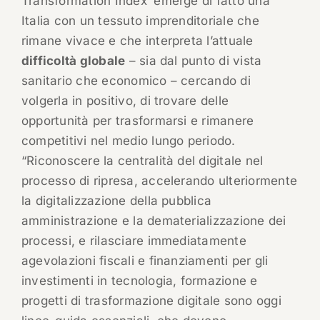
Transformation Index’ emerge di fatto una
Italia con un tessuto imprenditoriale che
rimane vivace e che interpreta l’attuale
difficoltà globale
– sia dal punto di vista
sanitario che economico – cercando di
volgerla in positivo, di trovare delle
opportunità per trasformarsi e rimanere
competitivi nel medio lungo periodo.
“Riconoscere la centralità del digitale nel
processo di ripresa, accelerando ulteriormente
la digitalizzazione della pubblica
amministrazione e la dematerializzazione dei
processi, e rilasciare immediatamente
agevolazioni fiscali e finanziamenti per gli
investimenti in tecnologia, formazione e
progetti di trasformazione digitale sono oggi