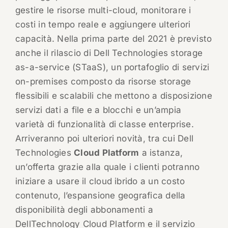
gestire le risorse multi-cloud, monitorare i
costi in tempo reale e aggiungere ulteriori
capacità. Nella prima parte del 2021 è previsto
anche il rilascio di Dell Technologies storage
as-a-service (STaaS), un portafoglio di servizi
on-premises composto da risorse storage
flessibili e scalabili che mettono a disposizione
servizi dati a file e a blocchi e un’ampia
varietà di funzionalità di classe enterprise.
Arriveranno poi ulteriori novità, tra cui Dell
Technologies
Cloud Platform
a istanza,
un’offerta grazie alla quale i clienti potranno
iniziare a usare il cloud ibrido a un costo
contenuto, l’espansione geografica della
disponibilità degli abbonamenti a
DellTechnology Cloud Platform e il servizio