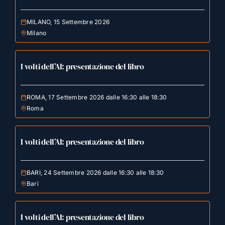
MILANO, 15 Settembre 2026
Milano
I volti dell’AI: presentazione del libro
ROMA, 17 Settembre 2026 dalle 16:30 alle 18:30
Roma
I volti dell’AI: presentazione del libro
BARI, 24 Settembre 2026 dalle 16:30 alle 18:30
Bari
I volti dell’AI: presentazione del libro