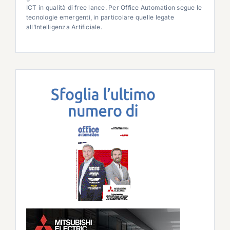
ICT in qualità di free lance. Per Office Automation segue le
tecnologie emergenti, in particolare quelle legate
all’Intelligenza Artificiale.