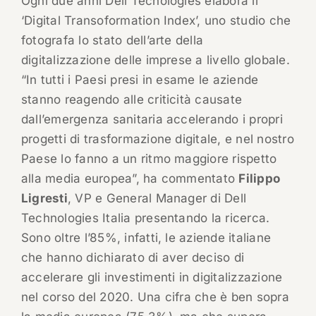
Ogni due anni Dell Tecnologies elabora il
‘Digital Transoformation Index’, uno studio che
fotografa lo stato dell’arte della
digitalizzazione delle imprese a livello globale.
“In tutti i Paesi presi in esame le aziende
stanno reagendo alle criticità causate
dall’emergenza sanitaria accelerando i propri
progetti di trasformazione digitale, e nel nostro
Paese lo fanno a un ritmo maggiore rispetto
alla media europea”, ha commentato
Filippo
Ligresti
, VP e General Manager di Dell
Technologies Italia presentando la ricerca.
Sono oltre l’85%, infatti, le aziende italiane
che hanno dichiarato di aver deciso di
accelerare gli investimenti in digitalizzazione
nel corso del 2020. Una cifra che è ben sopra