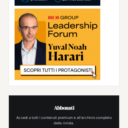
Abbonati
Accedi a tutti i contenuti premium e all’archivio completo
della rivista.