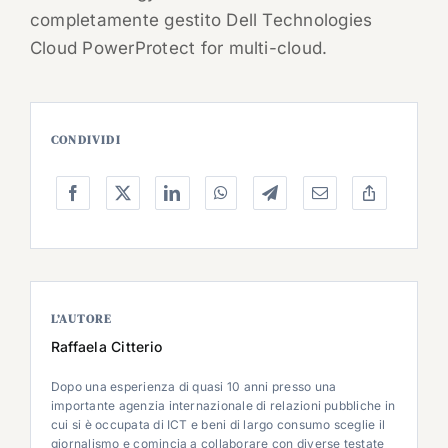
completamente gestito Dell Technologies
Cloud PowerProtect for multi-cloud.
CONDIVIDI
L’AUTORE
Raffaela Citterio
Dopo una esperienza di quasi 10 anni presso una
importante agenzia internazionale di relazioni pubbliche in
cui si è occupata di ICT e beni di largo consumo sceglie il
giornalismo e comincia a collaborare con diverse testate