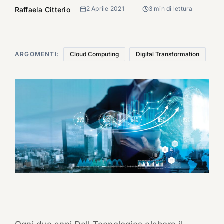
2 Aprile 2021
3 min di lettura
Raffaela Citterio
ARGOMENTI:
Cloud Computing
Digital Transformation