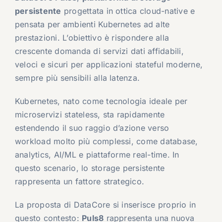
persistente
progettata in ottica cloud-native e
pensata per ambienti Kubernetes ad alte
prestazioni. L’obiettivo è rispondere alla
crescente domanda di servizi dati affidabili,
veloci e sicuri per applicazioni stateful moderne,
sempre più sensibili alla latenza.
Kubernetes, nato come tecnologia ideale per
microservizi stateless, sta rapidamente
estendendo il suo raggio d’azione verso
workload molto più complessi, come database,
analytics, AI/ML e piattaforme real-time. In
questo scenario, lo storage persistente
rappresenta un fattore strategico.
La proposta di DataCore si inserisce proprio in
questo contesto:
Puls8
rappresenta una nuova