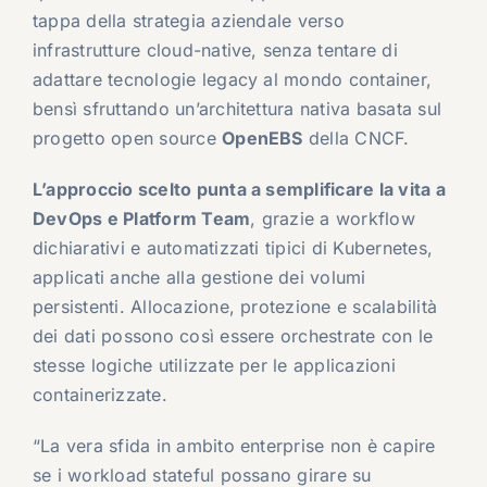
tappa della strategia aziendale verso
infrastrutture cloud-native, senza tentare di
adattare tecnologie legacy al mondo container,
bensì sfruttando un’architettura nativa basata sul
progetto open source
OpenEBS
della CNCF.
L’approccio scelto punta a semplificare la vita a
DevOps e Platform Team
, grazie a workflow
dichiarativi e automatizzati tipici di Kubernetes,
applicati anche alla gestione dei volumi
persistenti. Allocazione, protezione e scalabilità
dei dati possono così essere orchestrate con le
stesse logiche utilizzate per le applicazioni
containerizzate.
“La vera sfida in ambito enterprise non è capire
se i workload stateful possano girare su