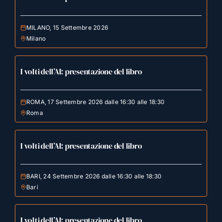
MILANO, 15 Settembre 2026
Milano
I volti dell’AI: presentazione del libro
ROMA, 17 Settembre 2026 dalle 16:30 alle 18:30
Roma
I volti dell’AI: presentazione del libro
BARI, 24 Settembre 2026 dalle 16:30 alle 18:30
Bari
I volti dell’AI: presentazione del libro