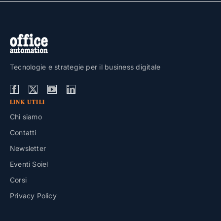
Tecnologie e strategie per il business digitale
LINK UTILI
Chi siamo
Contatti
Newsletter
Eventi Soiel
Corsi
Privacy Policy