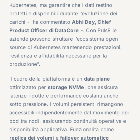
Kubernetes, ma garantire che i dati restino
protetti e disponibili durante l’evoluzione dei
carichi -, ha commentato
Abhi Dey, Chief
Product Officer di DataCore
-. Con Puls8 le
aziende possono sfruttare l’ecosistema open
source di Kubernetes mantenendo prestazioni,
resilienza e affidabilità necessarie per la
produzione”.
Il cuore della piattaforma è un
data plane
ottimizzato per
storage NVMe
, che assicura
latenze ridotte e performance costanti anche
sotto pressione. I volumi persistenti rimangono
accessibili indipendentemente dal movimento dei
pod tra nodi, assicurando continuità operativa e
disponibilità applicativa. Funzionalità come
replica dei volumi
e
failover automatico