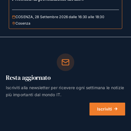
COSENZA, 28 Settembre 2026 dalle 16:30 alle 18:30
Cosenza
Resta aggiornato
Iscriviti alla newsletter per ricevere ogni settimana le notizie
più importanti dal mondo IT.
Iscriviti