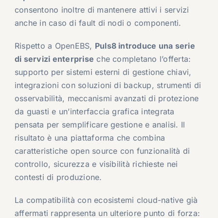
consentono inoltre di mantenere attivi i servizi
anche in caso di fault di nodi o componenti.
Rispetto a OpenEBS,
Puls8 introduce una serie
di servizi enterprise
che completano l’offerta:
supporto per sistemi esterni di gestione chiavi,
integrazioni con soluzioni di backup, strumenti di
osservabilità, meccanismi avanzati di protezione
da guasti e un’interfaccia grafica integrata
pensata per semplificare gestione e analisi. Il
risultato è una piattaforma che combina
caratteristiche open source con funzionalità di
controllo, sicurezza e visibilità richieste nei
contesti di produzione.
La compatibilità con ecosistemi cloud-native già
affermati rappresenta un ulteriore punto di forza: