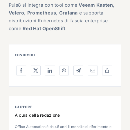
Puls8 si integra con tool come
Veeam Kasten
,
Velero
,
Prometheus
,
Grafana
e supporta
distribuzioni Kubernetes di fascia enterprise
come
Red Hat OpenShift
.
CONDIVIDI
L’AUTORE
A cura della redazione
Office Automation è da 45 anni il mensile di riferimento e