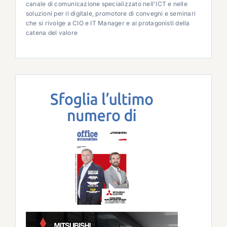
canale di comunicazione specializzato nell'ICT e nelle
soluzioni per il digitale, promotore di convegni e seminari
che si rivolge a CIO e IT Manager e ai protagonisti della
catena del valore