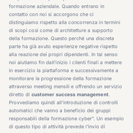
formazione aziendale. Quando entrano in
contatto con noi si accorgono che ci
distinguiamo rispetto alla concorrenza in termini
di scopi così come di architetture a supporto
della formazione. Questo perché una discreta
parte ha già avuto esperienze negative rispetto
alla reazione dei propri dipendenti. In tal senso
noi aiutiamo fin dall’inizio i clienti finali a mettere
in esercizio la piattaforma e successivamente a
monitorare la progressione della formazione
attraverso meeting mensili e offrendo un servizio
diretto di
customer success management
.
Provvediamo quindi all’introduzione di controlli
automatici che vanno a beneficio dei gruppi
responsabili della formazione cyber”. Un esempio
di questo tipo di attività prevede l’invio di