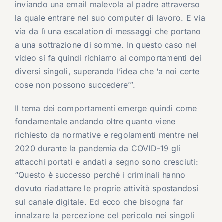
inviando una email malevola al padre attraverso
la quale entrare nel suo computer di lavoro. E via
via da lì una escalation di messaggi che portano
a una sottrazione di somme. In questo caso nel
video si fa quindi richiamo ai comportamenti dei
diversi singoli, superando l’idea che ‘a noi certe
cose non possono succedere’”.
Il tema dei comportamenti emerge quindi come
fondamentale andando oltre quanto viene
richiesto da normative e regolamenti mentre nel
2020 durante la pandemia da COVID-19 gli
attacchi portati e andati a segno sono cresciuti:
“Questo è successo perché i criminali hanno
dovuto riadattare le proprie attività spostandosi
sul canale digitale. Ed ecco che bisogna far
innalzare la percezione del pericolo nei singoli