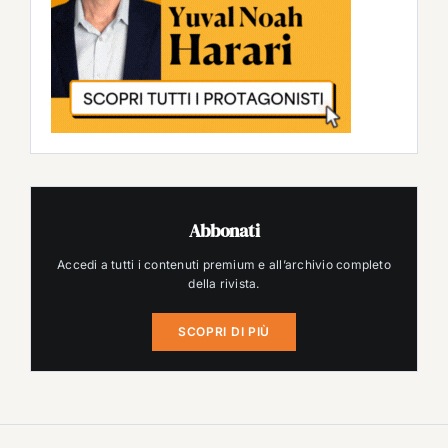
Abbonati
Accedi a tutti i contenuti premium e all’archivio completo
della rivista.
SCOPRI DI PIÙ