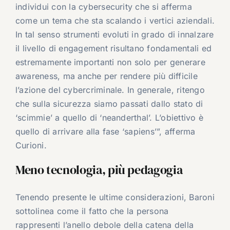
individui con la cybersecurity che si afferma
come un tema che sta scalando i vertici aziendali.
In tal senso strumenti evoluti in grado di innalzare
il livello di engagement risultano fondamentali ed
estremamente importanti non solo per generare
awareness, ma anche per rendere più difficile
l’azione del cybercriminale. In generale, ritengo
che sulla sicurezza siamo passati dallo stato di
‘scimmie’ a quello di ‘neanderthal’. L’obiettivo è
quello di arrivare alla fase ‘sapiens’”, afferma
Curioni.
Meno tecnologia, più pedagogia
Tenendo presente le ultime considerazioni, Baroni
sottolinea come il fatto che la persona
rappresenti l’anello debole della catena della