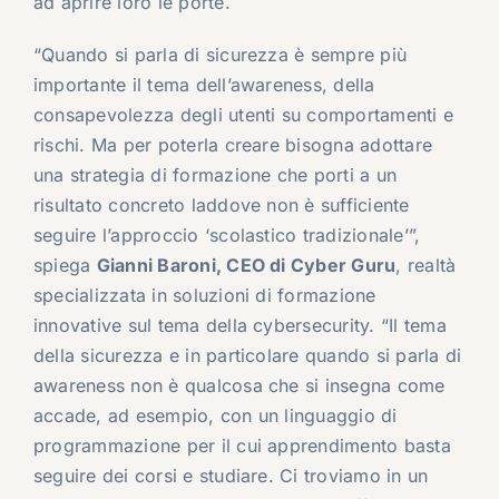
ad aprire loro le porte.
“Quando si parla di sicurezza è sempre più
importante il tema dell’awareness, della
consapevolezza degli utenti su comportamenti e
rischi. Ma per poterla creare bisogna adottare
una strategia di formazione che porti a un
risultato concreto laddove non è sufficiente
seguire l’approccio ‘scolastico tradizionale’”,
spiega
Gianni Baroni, CEO di Cyber Guru
, realtà
specializzata in soluzioni di formazione
innovative sul tema della cybersecurity. “Il tema
della sicurezza e in particolare quando si parla di
awareness non è qualcosa che si insegna come
accade, ad esempio, con un linguaggio di
programmazione per il cui apprendimento basta
seguire dei corsi e studiare. Ci troviamo in un