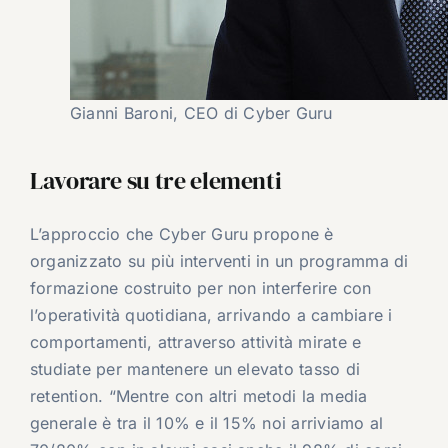
Gianni Baroni, CEO di Cyber Guru
Lavorare su tre elementi
L’approccio che Cyber Guru propone è
organizzato su più interventi in un programma di
formazione costruito per non interferire con
l’operatività quotidiana, arrivando a cambiare i
comportamenti, attraverso attività mirate e
studiate per mantenere un elevato tasso di
retention. “Mentre con altri metodi la media
generale è tra il 10% e il 15% noi arriviamo al