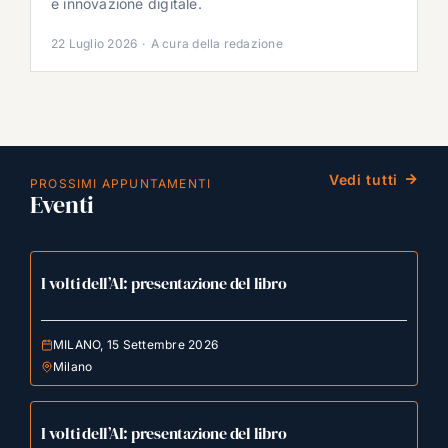
e innovazione digitale.
22 Luglio 2026
·
A cura della redazione
Vedi tutti
PROSSIMI APPUNTAMENTI
Eventi
I volti dell’AI: presentazione del libro
MILANO, 15 Settembre 2026
Milano
I volti dell’AI: presentazione del libro