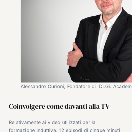
Alessandro Curioni, Fondatore di Di.Gi. Acade
Coinvolgere come davanti alla TV
Relativamente ai video utilizzati per la
formazione induttiva, 12 episodi di cinque minuti