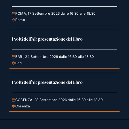
ROMA, 17 Settembre 2026 dalle 16:30 alle 18:30
Roma
I volti dell’AI: presentazione del libro
BARI, 24 Settembre 2026 dalle 16:30 alle 18:30
Bari
I volti dell’AI: presentazione del libro
COSENZA, 28 Settembre 2026 dalle 16:30 alle 18:30
Cosenza