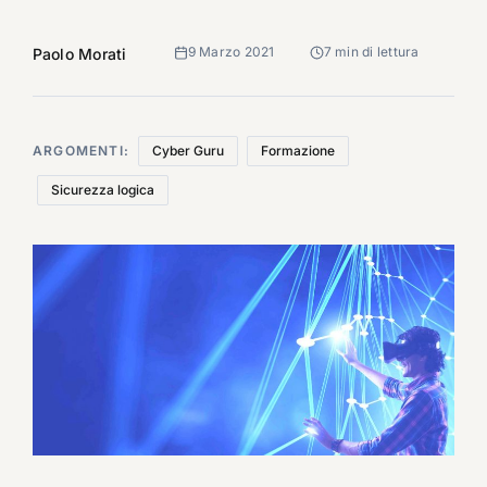
9 Marzo 2021
7 min di lettura
Paolo Morati
ARGOMENTI:
Cyber Guru
Formazione
Sicurezza logica