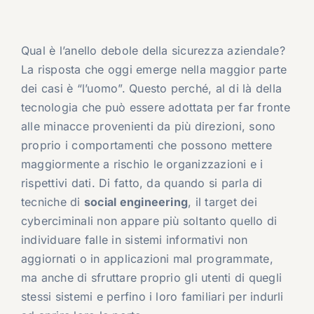
Qual è l’anello debole della sicurezza aziendale?
La risposta che oggi emerge nella maggior parte
dei casi è “l’uomo”. Questo perché, al di là della
tecnologia che può essere adottata per far fronte
alle minacce provenienti da più direzioni, sono
proprio i comportamenti che possono mettere
maggiormente a rischio le organizzazioni e i
rispettivi dati. Di fatto, da quando si parla di
tecniche di
social engineering
, il target dei
cyberciminali non appare più soltanto quello di
individuare falle in sistemi informativi non
aggiornati o in applicazioni mal programmate,
ma anche di sfruttare proprio gli utenti di quegli
stessi sistemi e perfino i loro familiari per indurli