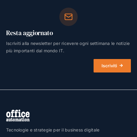
Resta aggiornato
Iscriviti alla newsletter per ricevere ogni settimana le notizie
più importanti dal mondo IT.
Iscriviti
Tecnologie e strategie per il business digitale