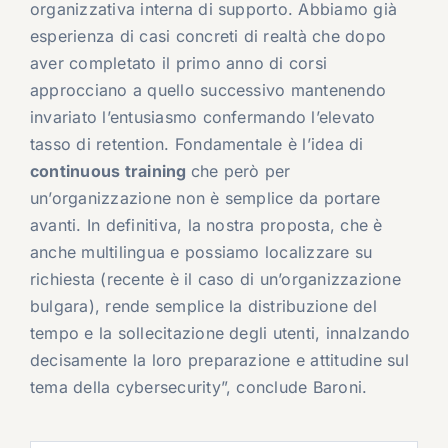
organizzativa interna di supporto. Abbiamo già
esperienza di casi concreti di realtà che dopo
aver completato il primo anno di corsi
approcciano a quello successivo mantenendo
invariato l’entusiasmo confermando l’elevato
tasso di retention. Fondamentale è l’idea di
continuous training
che però per
un’organizzazione non è semplice da portare
avanti. In definitiva, la nostra proposta, che è
anche multilingua e possiamo localizzare su
richiesta (recente è il caso di un’organizzazione
bulgara), rende semplice la distribuzione del
tempo e la sollecitazione degli utenti, innalzando
decisamente la loro preparazione e attitudine sul
tema della cybersecurity”, conclude Baroni.