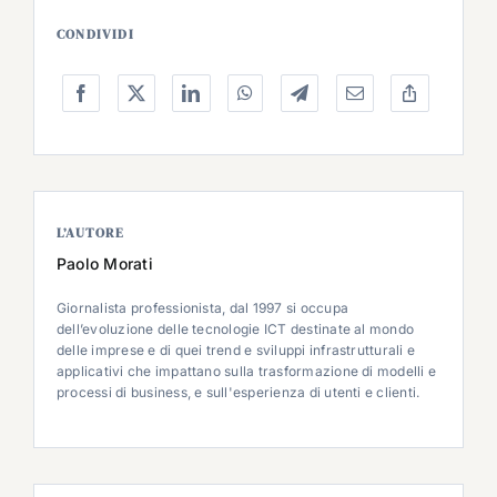
CONDIVIDI
L’AUTORE
Paolo Morati
Giornalista professionista, dal 1997 si occupa
dell’evoluzione delle tecnologie ICT destinate al mondo
delle imprese e di quei trend e sviluppi infrastrutturali e
applicativi che impattano sulla trasformazione di modelli e
processi di business, e sull'esperienza di utenti e clienti.