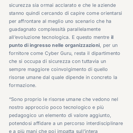
sicurezza sia ormai acclarato e che le aziende
stanno quindi cercando di capire come orientarsi
per affrontare al meglio uno scenario che ha
guadagnato complessità parallelamente
all’evoluzione tecnologica. E questo mentre
il
punto di ingresso nelle organizzazioni
, per un
fornitore come Cyber Guru, resta il dipartimento
che si occupa di sicurezza con tuttavia un
sempre maggiore coinvolgimento di quello
risorse umane dal quale dipende in concreto la
formazione.
“Sono proprio le risorse umane che vedono nel
nostro approccio poco tecnologico e più
pedagogico un elemento di valore aggiunto,
potendosi affidare a un percorso interdisciplinare
e a più mani che poi impatta sull’intera