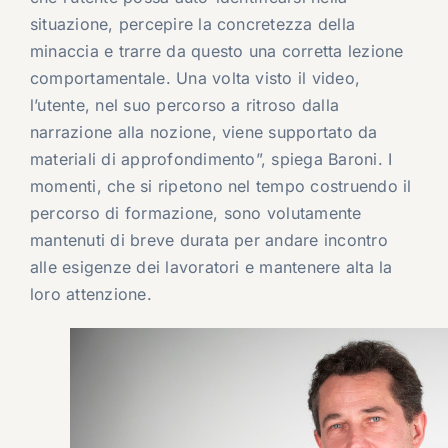
situazione, percepire la concretezza della
minaccia e trarre da questo una corretta lezione
comportamentale. Una volta visto il video,
l’utente, nel suo percorso a ritroso dalla
narrazione alla nozione, viene supportato da
materiali di approfondimento”, spiega Baroni. I
momenti, che si ripetono nel tempo costruendo il
percorso di formazione, sono volutamente
mantenuti di breve durata per andare incontro
alle esigenze dei lavoratori e mantenere alta la
loro attenzione.