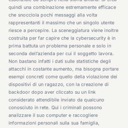
quindi una combinazione estremamente efficace
che snocciola pochi messaggi alla volta
rappresentanti il massimo che un singolo utente
riesce a percepire. La sceneggiatura viene inoltre
costruita per far capire che la cybersecurity è in
prima battuta un problema personale e solo in
seconda dell’azienda per cui il soggetto lavora.
Non bastano infatti i dati sulle statistiche degli
attacchi in costante aumento, ma bisogna portare
esempi concreti come quello della violazione dei
dispositivi di un ragazzo, con la creazione di
backdoor dopo aver cliccato su un link
considerato attendibile inviato da qualcuno
conosciuto in rete. Qui i criminali possono
analizzare il suo computer e raccogliere
informazioni personali sulla sua famiglia,