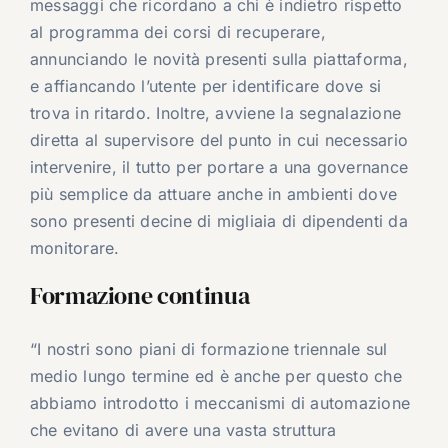
messaggi che ricordano a chi è indietro rispetto
al programma dei corsi di recuperare,
annunciando le novità presenti sulla piattaforma,
e affiancando l’utente per identificare dove si
trova in ritardo. Inoltre, avviene la segnalazione
diretta al supervisore del punto in cui necessario
intervenire, il tutto per portare a una governance
più semplice da attuare anche in ambienti dove
sono presenti decine di migliaia di dipendenti da
monitorare.
Formazione continua
“I nostri sono piani di formazione triennale sul
medio lungo termine ed è anche per questo che
abbiamo introdotto i meccanismi di automazione
che evitano di avere una vasta struttura