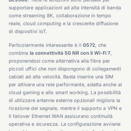
supportare applicazioni ad alta intensità di banda
come streaming 8K, collaborazione in tempo
reale, cloud computing e la crescente diffusione
di dispositivi IoT.
Particolarmente interessante è il
G572
, che
combina
la connettività 5G NR con il Wi-Fi 7
,
proponendosi come alternativa alla fibra per
piccoli uffici che non dispongono di collegamenti
cablati ad alta velocità. Basta inserire una SIM
per attivare una rete performante, adatta anche al
cloud gaming e allo smart working. La possibilità
di utilizzare antenne esterne opzionali migliora la
ricezione del segnale, mentre il supporto a VPN e
il failover Ethernet WAN assicurano continuità
operativa e sicurezza. La configurazione avviene