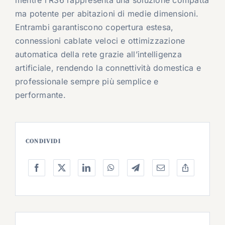
mentre l’R36 rappresenta una soluzione compatta
ma potente per abitazioni di medie dimensioni.
Entrambi garantiscono copertura estesa,
connessioni cablate veloci e ottimizzazione
automatica della rete grazie all’intelligenza
artificiale, rendendo la connettività domestica e
professionale sempre più semplice e
performante.
CONDIVIDI