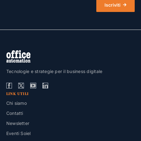
Iscriviti
Tecnologie e strategie per il business digitale
LINK UTILI
Chi siamo
Contatti
Newsletter
Eventi Soiel