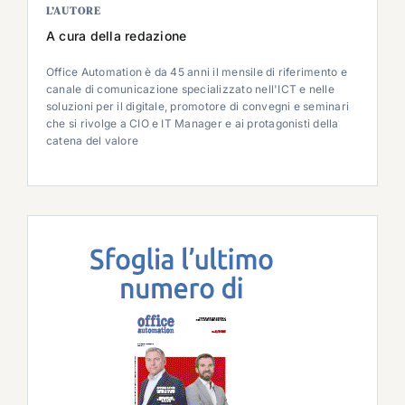
L’AUTORE
A cura della redazione
Office Automation è da 45 anni il mensile di riferimento e
canale di comunicazione specializzato nell'ICT e nelle
soluzioni per il digitale, promotore di convegni e seminari
che si rivolge a CIO e IT Manager e ai protagonisti della
catena del valore