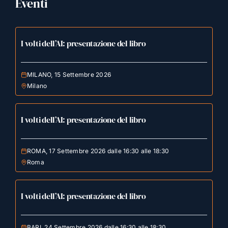
Eventi
I volti dell’AI: presentazione del libro
MILANO, 15 Settembre 2026
Milano
I volti dell’AI: presentazione del libro
ROMA, 17 Settembre 2026 dalle 16:30 alle 18:30
Roma
I volti dell’AI: presentazione del libro
BARI, 24 Settembre 2026 dalle 16:30 alle 18:30