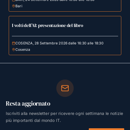
Bari
I volti dell’AI: presentazione del libro
COSENZA, 28 Settembre 2026 dalle 16:30 alle 18:30
Cosenza
Resta aggiornato
Iscriviti alla newsletter per ricevere ogni settimana le notizie
più importanti dal mondo IT.