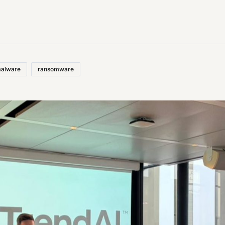
alware
ransomware