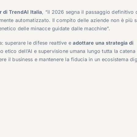
di TrendAI Italia
, “il 2026 segna il passaggio definitivo
mente automatizzato. Il compito delle aziende non è più 
frenetico delle minacce guidate dalle macchine”.
: superare le difese reattive e
adottare una strategia di
o etico dell’AI e supervisione umana lungo tutta la catena
re il business e mantenere la fiducia in un ecosistema dig