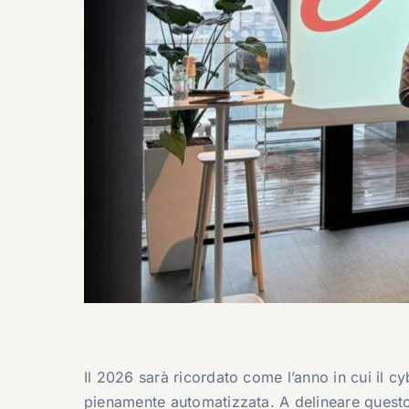
Il 2026 sarà ricordato come l’anno in cui il c
pienamente automatizzata. A delineare quest