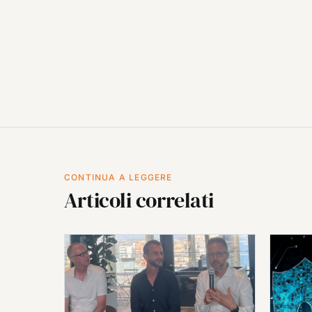
CONTINUA A LEGGERE
Articoli correlati