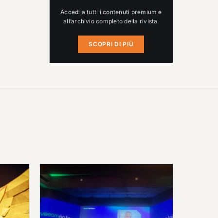
Accedi a tutti i contenuti premium e
all’archivio completo della rivista.
SCOPRI DI PIÙ