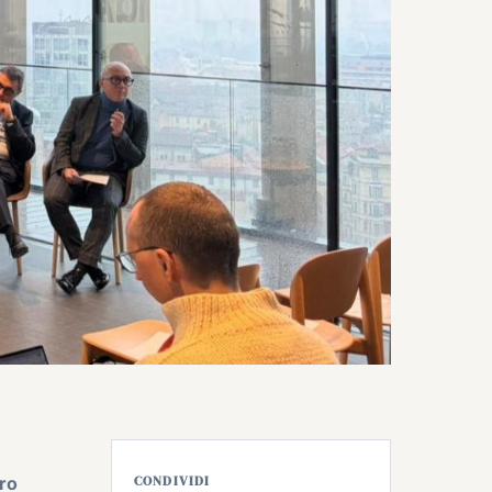
ro
CONDIVIDI