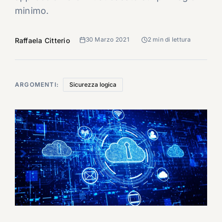
minimo.
30 Marzo 2021
2 min di lettura
Raffaela Citterio
ARGOMENTI:
Sicurezza logica