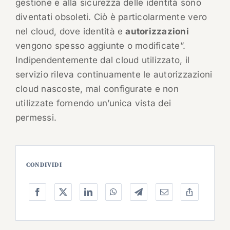
gestione e alla sicurezza delle identità sono
diventati obsoleti. Ciò è particolarmente vero
nel cloud, dove identità e
autorizzazioni
vengono spesso aggiunte o modificate”.
Indipendentemente dal cloud utilizzato, il
servizio rileva continuamente le autorizzazioni
cloud nascoste, mal configurate e non
utilizzate fornendo un’unica vista dei
permessi.
CONDIVIDI