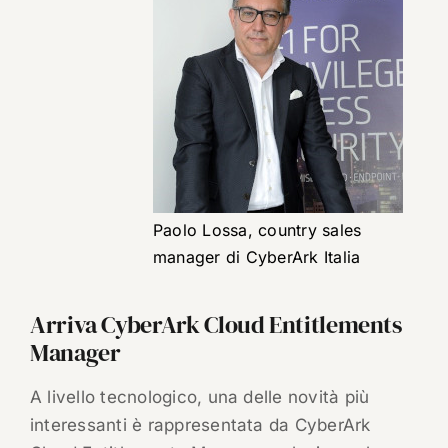
Paolo Lossa, country sales
manager di CyberArk Italia
Arriva CyberArk Cloud Entitlements
Manager
A livello tecnologico, una delle novità più
interessanti è rappresentata da CyberArk