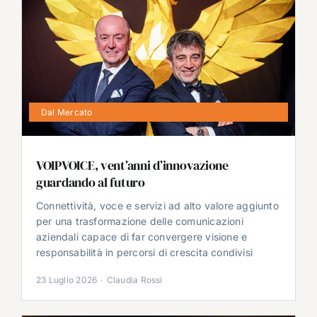
Dal Mercato
VOIPVOICE, vent’anni d’innovazione
guardando al futuro
Connettività, voce e servizi ad alto valore aggiunto
per una trasformazione delle comunicazioni
aziendali capace di far convergere visione e
responsabilità in percorsi di crescita condivisi
23 Luglio 2026
·
Claudia Rossi