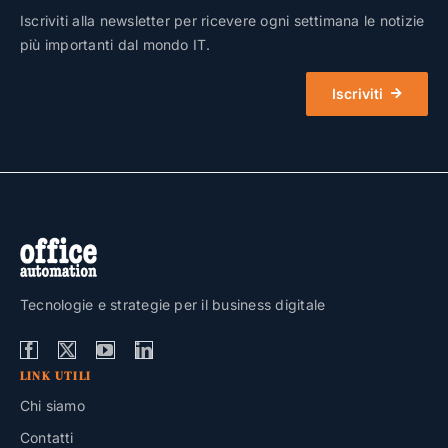
Iscriviti alla newsletter per ricevere ogni settimana le notizie
più importanti dal mondo IT.
Iscriviti
Tecnologie e strategie per il business digitale
LINK UTILI
Chi siamo
Contatti