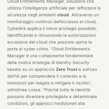
Cloud Entitlements Manager, soluzione che
utilizza l’intelligenza artificiale per rafforzare la
sicurezza negli ambienti
cloud
. Attraverso un
monitoraggio continuo dell’accesso al cloud,
CyberArk applica il minor privilegio possibile,
identificando e rimuovendo le autorizzazioni
eccessive del cloud che possono aprire le
porte al cyber crime. “Cloud Entitlements
Manager è una componente fondamentale
della nostra strategia di Identity Security
basata su un approccio
Zero Trust
e sull’uso
dell’IA per comprendere il contesto e le
intenzioni per reagire e mitigare il rischio”,
sottolinea Lossa. “Poiché tutte le identità
possono diventare privilegiate a determinate
condizioni, gli approcci tradizionali alla