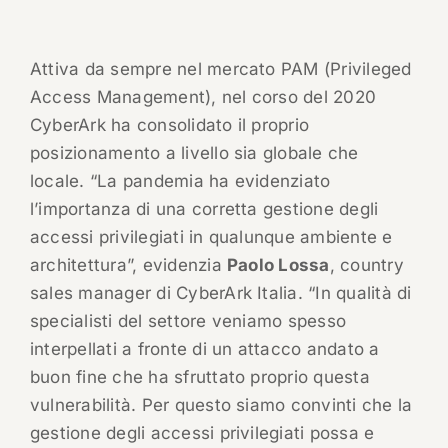
Attiva da sempre nel mercato PAM (Privileged
Access Management), nel corso del 2020
CyberArk ha consolidato il proprio
posizionamento a livello sia globale che
locale. “La pandemia ha evidenziato
l’importanza di una corretta gestione degli
accessi privilegiati in qualunque ambiente e
architettura”, evidenzia
Paolo Lossa
, country
sales manager di CyberArk Italia. “In qualità di
specialisti del settore veniamo spesso
interpellati a fronte di un attacco andato a
buon fine che ha sfruttato proprio questa
vulnerabilità. Per questo siamo convinti che la
gestione degli accessi privilegiati possa e