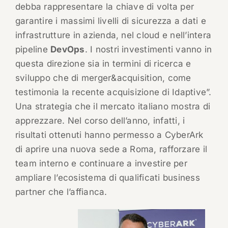
debba rappresentare la chiave di volta per
garantire i massimi livelli di sicurezza a dati e
infrastrutture in azienda, nel cloud e nell’intera
pipeline
DevOps
. I nostri investimenti vanno in
questa direzione sia in termini di ricerca e
sviluppo che di merger&acquisition, come
testimonia la recente acquisizione di Idaptive”.
Una strategia che il mercato italiano mostra di
apprezzare. Nel corso dell’anno, infatti, i
risultati ottenuti hanno permesso a CyberArk
di aprire una nuova sede a Roma, rafforzare il
team interno e continuare a investire per
ampliare l’ecosistema di qualificati business
partner che l’affianca.