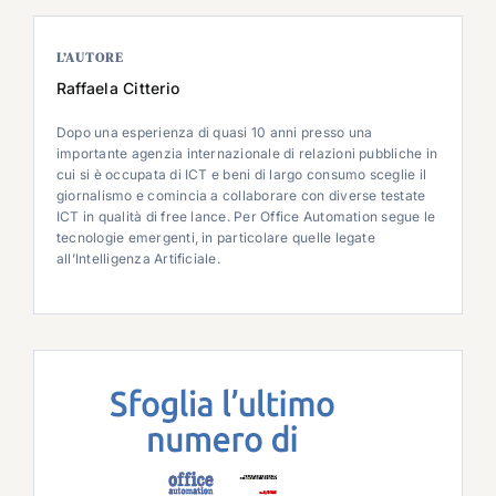
L’AUTORE
Raffaela Citterio
Dopo una esperienza di quasi 10 anni presso una
importante agenzia internazionale di relazioni pubbliche in
cui si è occupata di ICT e beni di largo consumo sceglie il
giornalismo e comincia a collaborare con diverse testate
ICT in qualità di free lance. Per Office Automation segue le
tecnologie emergenti, in particolare quelle legate
all’Intelligenza Artificiale.