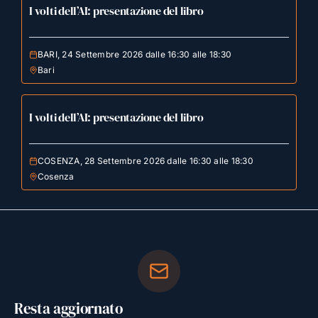
I volti dell’AI: presentazione del libro
BARI, 24 Settembre 2026 dalle 16:30 alle 18:30
Bari
I volti dell’AI: presentazione del libro
COSENZA, 28 Settembre 2026 dalle 16:30 alle 18:30
Cosenza
Resta aggiornato