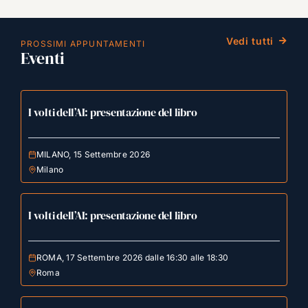
Vedi tutti
PROSSIMI APPUNTAMENTI
Eventi
I volti dell’AI: presentazione del libro
MILANO, 15 Settembre 2026
Milano
I volti dell’AI: presentazione del libro
ROMA, 17 Settembre 2026 dalle 16:30 alle 18:30
Roma