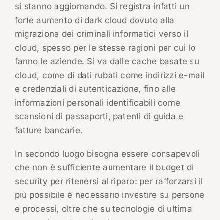
si stanno aggiornando. Si registra infatti un
forte aumento di dark cloud dovuto alla
migrazione dei criminali informatici verso il
cloud, spesso per le stesse ragioni per cui lo
fanno le aziende. Si va dalle cache basate su
cloud, come di dati rubati come indirizzi e-mail
e credenziali di autenticazione, fino alle
informazioni personali identificabili come
scansioni di passaporti, patenti di guida e
fatture bancarie.
In secondo luogo bisogna essere consapevoli
che non è sufficiente aumentare il budget di
security per ritenersi al riparo: per rafforzarsi il
più possibile è necessario investire su persone
e processi, oltre che su tecnologie di ultima