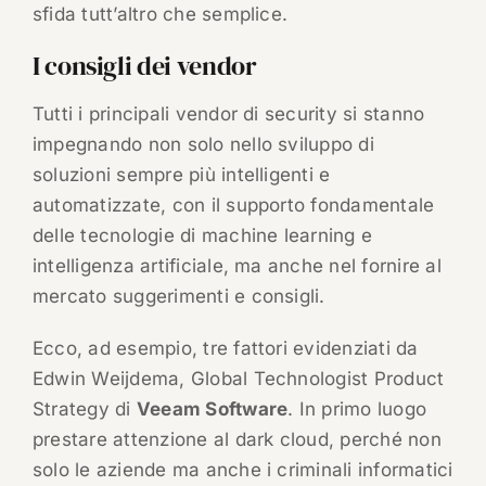
sfida tutt’altro che semplice.
I consigli dei vendor
Tutti i principali vendor di security si stanno
impegnando non solo nello sviluppo di
soluzioni sempre più intelligenti e
automatizzate, con il supporto fondamentale
delle tecnologie di machine learning e
intelligenza artificiale, ma anche nel fornire al
mercato suggerimenti e consigli.
Ecco, ad esempio, tre fattori evidenziati da
Edwin Weijdema, Global Technologist Product
Strategy di
Veeam Software
. In primo luogo
prestare attenzione al dark cloud, perché non
solo le aziende ma anche i criminali informatici