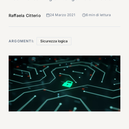
24 Marzo 2021
6 min di lettura
Raffaela Citterio
ARGOMENTI:
Sicurezza logica