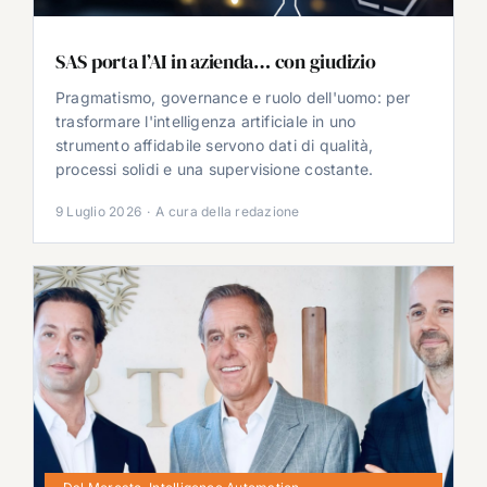
SAS porta l’AI in azienda… con giudizio
Pragmatismo, governance e ruolo dell'uomo: per
trasformare l'intelligenza artificiale in uno
strumento affidabile servono dati di qualità,
processi solidi e una supervisione costante.
9 Luglio 2026
·
A cura della redazione