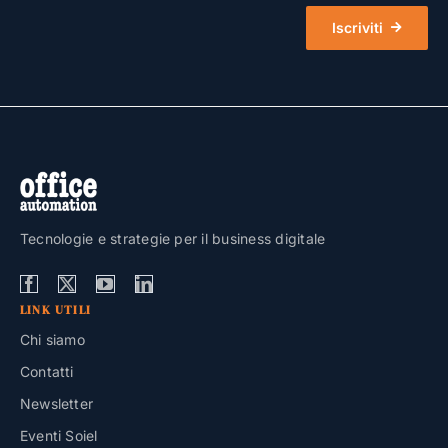
Iscriviti
Tecnologie e strategie per il business digitale
LINK UTILI
Chi siamo
Contatti
Newsletter
Eventi Soiel