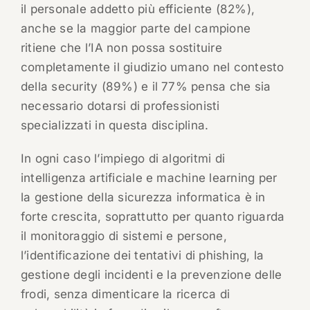
il personale addetto più efficiente (82%),
anche se la maggior parte del campione
ritiene che l’IA non possa sostituire
completamente il giudizio umano nel contesto
della security (89%) e il 77% pensa che sia
necessario dotarsi di professionisti
specializzati in questa disciplina.
In ogni caso l’impiego di algoritmi di
intelligenza artificiale e machine learning per
la gestione della sicurezza informatica è in
forte crescita, soprattutto per quanto riguarda
il monitoraggio di sistemi e persone,
l’identificazione dei tentativi di phishing, la
gestione degli incidenti e la prevenzione delle
frodi, senza dimenticare la ricerca di