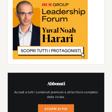
Abbonati
Accedi a tutti i contenuti premium e all’archivio completo
della rivista.
SCOPRI DI PIÙ