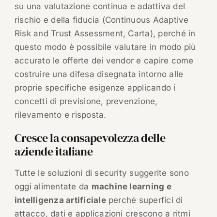
su una valutazione continua e adattiva del
rischio e della fiducia (Continuous Adaptive
Risk and Trust Assessment, Carta), perché in
questo modo è possibile valutare in modo più
accurato le offerte dei vendor e capire come
costruire una difesa disegnata intorno alle
proprie specifiche esigenze applicando i
concetti di previsione, prevenzione,
rilevamento e risposta.
Cresce la consapevolezza delle
aziende italiane
Tutte le soluzioni di security suggerite sono
oggi alimentate da
machine learning e
intelligenza artificiale
perché superfici di
attacco, dati e applicazioni crescono a ritmi