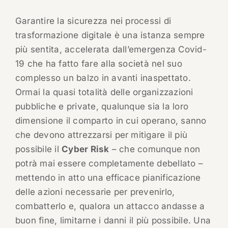
Garantire la sicurezza nei processi di
trasformazione digitale è una istanza sempre
più sentita, accelerata dall’emergenza Covid-
19 che ha fatto fare alla società nel suo
complesso un balzo in avanti inaspettato.
Ormai la quasi totalità delle organizzazioni
pubbliche e private, qualunque sia la loro
dimensione il comparto in cui operano, sanno
che devono attrezzarsi per mitigare il più
possibile il
Cyber Risk
– che comunque non
potrà mai essere completamente debellato –
mettendo in atto una efficace pianificazione
delle azioni necessarie per prevenirlo,
combatterlo e, qualora un attacco andasse a
buon fine, limitarne i danni il più possibile. Una