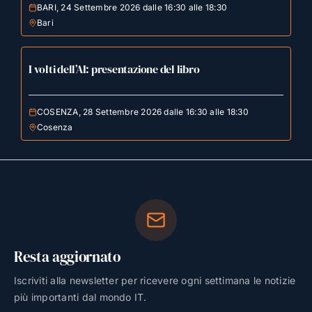
BARI, 24 Settembre 2026 dalle 16:30 alle 18:30
Bari
I volti dell’AI: presentazione del libro
COSENZA, 28 Settembre 2026 dalle 16:30 alle 18:30
Cosenza
Resta aggiornato
Iscriviti alla newsletter per ricevere ogni settimana le notizie
più importanti dal mondo IT.