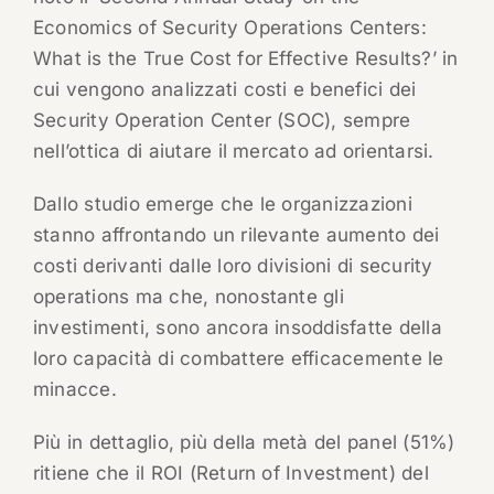
Economics of Security Operations Centers:
What is the True Cost for Effective Results?’ in
cui vengono analizzati costi e benefici dei
Security Operation Center (SOC), sempre
nell’ottica di aiutare il mercato ad orientarsi.
Dallo studio emerge che le organizzazioni
stanno affrontando un rilevante aumento dei
costi derivanti dalle loro divisioni di security
operations ma che, nonostante gli
investimenti, sono ancora insoddisfatte della
loro capacità di combattere efficacemente le
minacce.
Più in dettaglio, più della metà del panel (51%)
ritiene che il ROI (Return of Investment) del