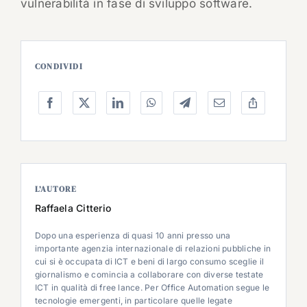
vulnerabilità in fase di sviluppo software.
CONDIVIDI
L’AUTORE
Raffaela Citterio
Dopo una esperienza di quasi 10 anni presso una
importante agenzia internazionale di relazioni pubbliche in
cui si è occupata di ICT e beni di largo consumo sceglie il
giornalismo e comincia a collaborare con diverse testate
ICT in qualità di free lance. Per Office Automation segue le
tecnologie emergenti, in particolare quelle legate