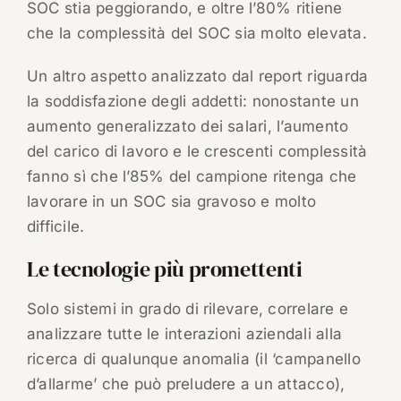
SOC stia peggiorando, e oltre l’80% ritiene
che la complessità del SOC sia molto elevata.
Un altro aspetto analizzato dal report riguarda
la soddisfazione degli addetti: nonostante un
aumento generalizzato dei salari, l’aumento
del carico di lavoro e le crescenti complessità
fanno sì che l’85% del campione ritenga che
lavorare in un SOC sia gravoso e molto
difficile.
Le tecnologie più promettenti
Solo sistemi in grado di rilevare, correlare e
analizzare tutte le interazioni aziendali alla
ricerca di qualunque anomalia (il ‘campanello
d’allarme’ che può preludere a un attacco),