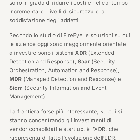
sono in grado di ridurre i costi e nel contempo
incrementare i livelli di sicurezza e la
soddisfazione degli addetti.
Secondo lo studio di FireEye le soluzioni su cui
le aziende oggi sono maggiormente orientate
a investire sono i sistemi
XDR
(Extended
Detection and Response),
Soar
(Security
Orchestration, Automation and Response),
MDR
(Managed Detection and Response) e
Siem
(Security Information and Event
Management).
La frontiera forse più interessante, su cui si
stanno concentrando gli investimenti di
vendor consolidati e start up, è l’XDR, che
rappresenta di fatto l’evoluzione dell’EDR,