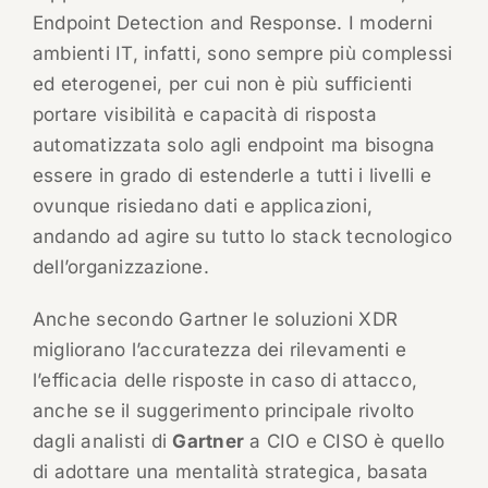
Endpoint Detection and Response. I moderni
ambienti IT, infatti, sono sempre più complessi
ed eterogenei, per cui non è più sufficienti
portare visibilità e capacità di risposta
automatizzata solo agli endpoint ma bisogna
essere in grado di estenderle a tutti i livelli e
ovunque risiedano dati e applicazioni,
andando ad agire su tutto lo stack tecnologico
dell’organizzazione.
Anche secondo Gartner le soluzioni XDR
migliorano l’accuratezza dei rilevamenti e
l’efficacia delle risposte in caso di attacco,
anche se il suggerimento principale rivolto
dagli analisti di
Gartner
a CIO e CISO è quello
di adottare una mentalità strategica, basata