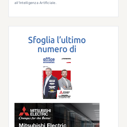
all’Intelligenza Artificiale.