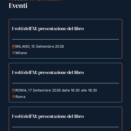
Eventi
I volti dell’AI: presentazione del libro
MILANO, 15 Settembre 2026
Milano
I volti dell’AI: presentazione del libro
ROMA, 17 Settembre 2026 dalle 16:30 alle 18:30
Roma
I volti dell’AI: presentazione del libro