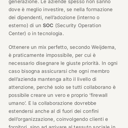
generazione. Le aziende spesso non sanno
dove è meglio investire, se nella formazione
dei dipendenti, nell’adozione (interno o
esterno) di un
SOC
(Security Operation
Center) o in tecnologia.
Ottenere un mix perfetto, secondo Weijdema,
è praticamente impossibile, per cui è
necessario disegnare le giuste priorità. In ogni
caso bisogna assicurarsi che ogni membro
dell’azienda mantenga alto il livello di
attenzione, perché solo se tutti collaborano è
possibile creare un vero e proprio ‘firewall
umano’. E la collaborazione dovrebbe
estendersi anche al di fuori dei confini
dell’organizzazione, coinvolgendo clienti e
fornitori, sino ad arrivare al tessuto sociale in