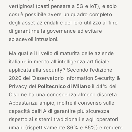
vertiginosi (basti pensare a 5G e IoT), e solo
così è possibile avere un quadro completo
degli asset aziendali e del loro utilizzo al fine
di garantirne la governance ed evitare
spiacevoli intrusioni.
Ma qual è il livello di maturità delle aziende
italiane in merito all’intelligenza artificiale
applicata alla security? Secondo l’edizione
2020 dell’Osservatorio Information Security &
Privacy del
Politecnico di Milano
il 44% dei
Ciso ne ha una conoscenza almeno discreta.
Abbastanza ampio, inoltre il consenso sulle
capacità dell’IA di garantire più sicurezza
rispetto ai sistemi tradizionali e agli operatori
umani (rispettivamente 86% e 85%) e rendere