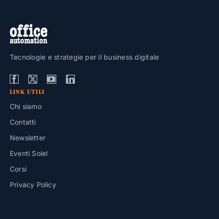
Tecnologie e strategie per il business digitale
LINK UTILI
Chi siamo
Contatti
Newsletter
Eventi Soiel
Corsi
Privacy Policy