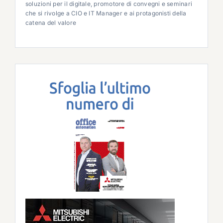
soluzioni per il digitale, promotore di convegni e seminari
che si rivolge a CIO e IT Manager e ai protagonisti della
catena del valore