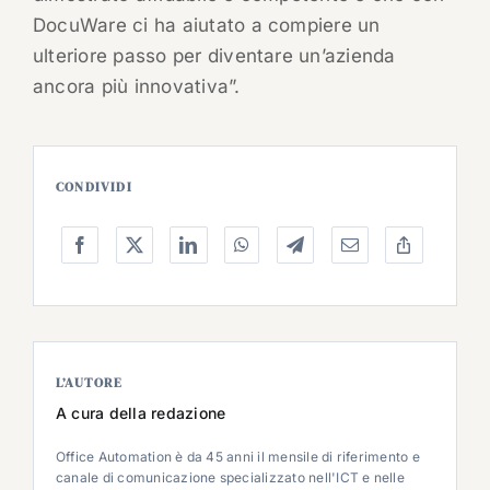
DocuWare ci ha aiutato a compiere un
ulteriore passo per diventare un’azienda
ancora più innovativa”.
CONDIVIDI
L’AUTORE
A cura della redazione
Office Automation è da 45 anni il mensile di riferimento e
canale di comunicazione specializzato nell'ICT e nelle