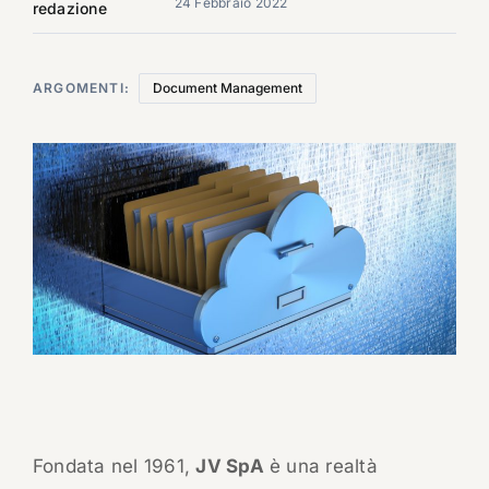
24 Febbraio 2022
redazione
ARGOMENTI:
Document Management
Fondata nel 1961,
JV SpA
è una realtà