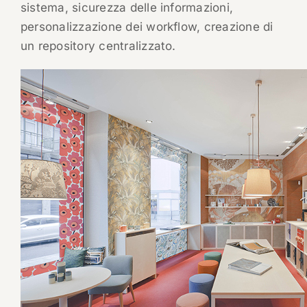
sistema, sicurezza delle informazioni,
personalizzazione dei workflow, creazione di
un repository centralizzato.