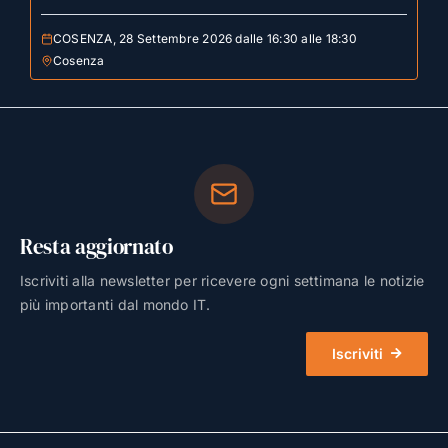
COSENZA, 28 Settembre 2026 dalle 16:30 alle 18:30
Cosenza
Resta aggiornato
Iscriviti alla newsletter per ricevere ogni settimana le notizie
più importanti dal mondo IT.
Iscriviti