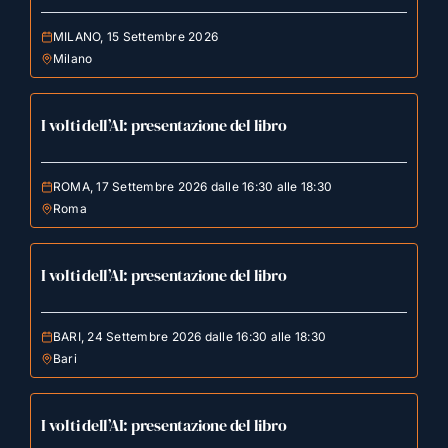
MILANO, 15 Settembre 2026
Milano
I volti dell’AI: presentazione del libro
ROMA, 17 Settembre 2026 dalle 16:30 alle 18:30
Roma
I volti dell’AI: presentazione del libro
BARI, 24 Settembre 2026 dalle 16:30 alle 18:30
Bari
I volti dell’AI: presentazione del libro