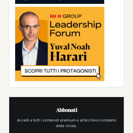
Abbonati
Accedi a tutti i contenuti premium e all’archivio completo
della rivista.