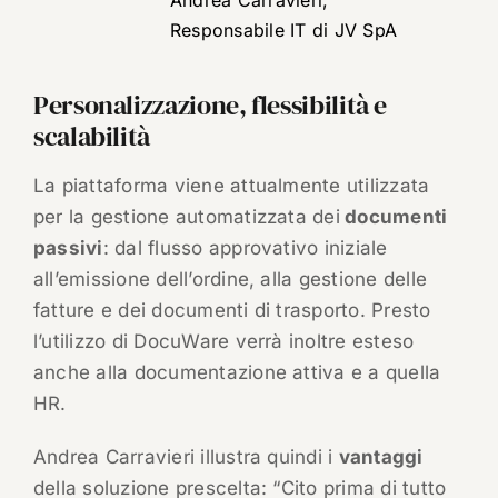
Andrea Carravieri,
Responsabile IT di JV SpA
Personalizzazione, flessibilità e
scalabilità
La piattaforma viene attualmente utilizzata
per la gestione automatizzata dei
documenti
passivi
: dal flusso approvativo iniziale
all’emissione dell’ordine, alla gestione delle
fatture e dei documenti di trasporto. Presto
l’utilizzo di DocuWare verrà inoltre esteso
anche alla documentazione attiva e a quella
HR.
Andrea Carravieri illustra quindi i
vantaggi
della soluzione prescelta: “Cito prima di tutto