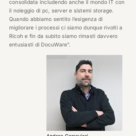
consolidata includendo anche il mondo IT con
il noleggio di pc, server e sistemi storage.
Quando abbiamo sentito l’esigenza di
migliorare i processi ci siamo dunque rivolti a
Ricoh e fin da subito siamo rimasti davvero
entusiasti di DocuWare”.