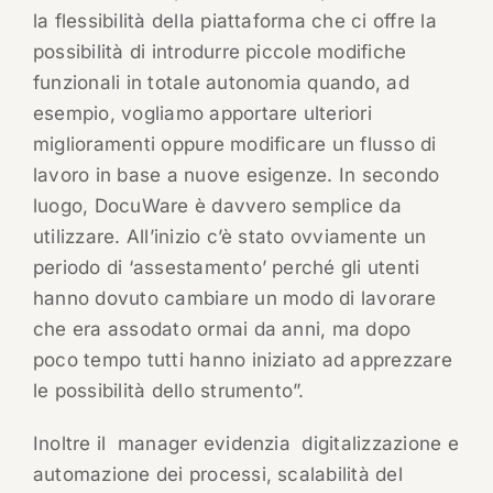
la flessibilità della piattaforma che ci offre la
possibilità di introdurre piccole modifiche
funzionali in totale autonomia quando, ad
esempio, vogliamo apportare ulteriori
miglioramenti oppure modificare un flusso di
lavoro in base a nuove esigenze. In secondo
luogo, DocuWare è davvero semplice da
utilizzare. All’inizio c’è stato ovviamente un
periodo di ‘assestamento’ perché gli utenti
hanno dovuto cambiare un modo di lavorare
che era assodato ormai da anni, ma dopo
poco tempo tutti hanno iniziato ad apprezzare
le possibilità dello strumento”.
Inoltre il manager evidenzia digitalizzazione e
automazione dei processi, scalabilità del