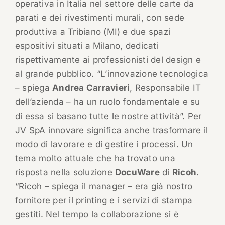
operativa in Italia nel settore delle carte da
parati e dei rivestimenti murali, con sede
produttiva a Tribiano (MI) e due spazi
espositivi situati a Milano, dedicati
rispettivamente ai professionisti del design e
al grande pubblico. “L’innovazione tecnologica
– spiega
Andrea Carravieri
, Responsabile IT
dell’azienda – ha un ruolo fondamentale e su
di essa si basano tutte le nostre attività”. Per
JV SpA innovare significa anche trasformare il
modo di lavorare e di gestire i processi. Un
tema molto attuale che ha trovato una
risposta nella soluzione
DocuWare
di
Ricoh
.
“Ricoh – spiega il manager – era già nostro
fornitore per il printing e i servizi di stampa
gestiti. Nel tempo la collaborazione si è