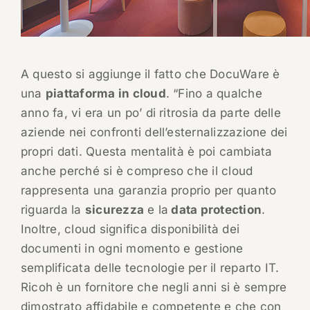
A questo si aggiunge il fatto che DocuWare è
una
piattaforma in cloud
. “Fino a qualche
anno fa, vi era un po’ di ritrosia da parte delle
aziende nei confronti dell’esternalizzazione dei
propri dati. Questa mentalità è poi cambiata
anche perché si è compreso che il cloud
rappresenta una garanzia proprio per quanto
riguarda la
sicurezza
e la
data protection
.
Inoltre, cloud significa disponibilità dei
documenti in ogni momento e gestione
semplificata delle tecnologie per il reparto IT.
Ricoh è un fornitore che negli anni si è sempre
dimostrato affidabile e competente e che con