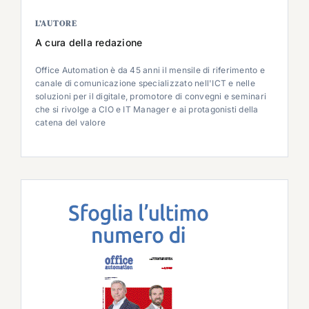
L’AUTORE
A cura della redazione
Office Automation è da 45 anni il mensile di riferimento e
canale di comunicazione specializzato nell'ICT e nelle
soluzioni per il digitale, promotore di convegni e seminari
che si rivolge a CIO e IT Manager e ai protagonisti della
catena del valore