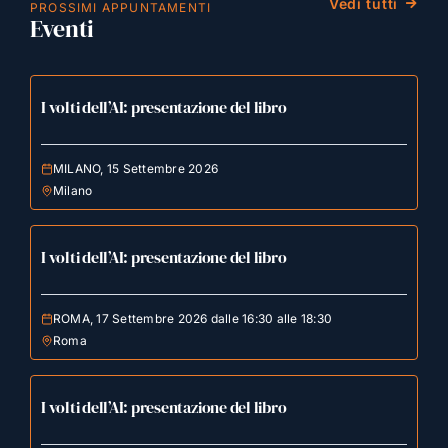
Vedi tutti
PROSSIMI APPUNTAMENTI
Eventi
I volti dell’AI: presentazione del libro
MILANO, 15 Settembre 2026
Milano
I volti dell’AI: presentazione del libro
ROMA, 17 Settembre 2026 dalle 16:30 alle 18:30
Roma
I volti dell’AI: presentazione del libro