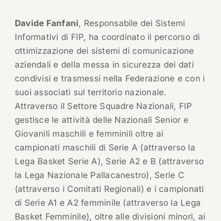
Davide Fanfani
, Responsabile dei Sistemi
Informativi di FIP, ha coordinato il percorso di
ottimizzazione dei sistemi di comunicazione
aziendali e della messa in sicurezza dei dati
condivisi e trasmessi nella Federazione e con i
suoi associati sul territorio nazionale.
Attraverso il Settore Squadre Nazionali, FIP
gestisce le attività delle Nazionali Senior e
Giovanili maschili e femminili oltre ai
campionati maschili di Serie A (attraverso la
Lega Basket Serie A), Serie A2 e B (attraverso
la Lega Nazionale Pallacanestro), Serie C
(attraverso i Comitati Regionali) e i campionati
di Serie A1 e A2 femminile (attraverso la Lega
Basket Femminile), oltre alle divisioni minori, ai