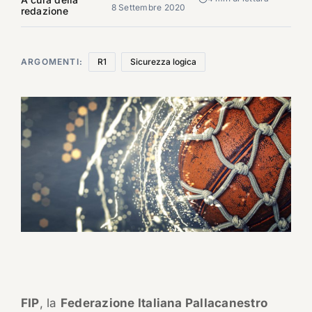
8 Settembre 2020
redazione
ARGOMENTI:
R1
Sicurezza logica
FIP
, la
Federazione Italiana Pallacanestro