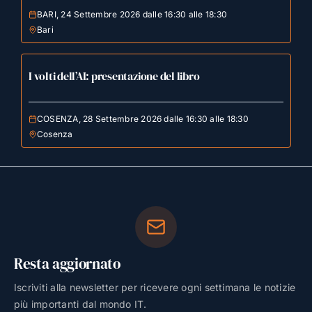
BARI, 24 Settembre 2026 dalle 16:30 alle 18:30
Bari
I volti dell’AI: presentazione del libro
COSENZA, 28 Settembre 2026 dalle 16:30 alle 18:30
Cosenza
Resta aggiornato
Iscriviti alla newsletter per ricevere ogni settimana le notizie
più importanti dal mondo IT.