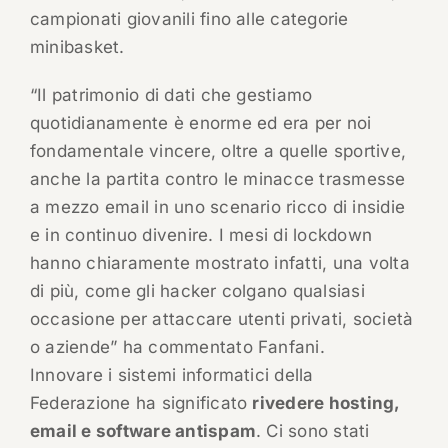
campionati giovanili fino alle categorie
minibasket.
“Il patrimonio di dati che gestiamo
quotidianamente è enorme ed era per noi
fondamentale vincere, oltre a quelle sportive,
anche la partita contro le minacce trasmesse
a mezzo email in uno scenario ricco di insidie
e in continuo divenire. I mesi di lockdown
hanno chiaramente mostrato infatti, una volta
di più, come gli hacker colgano qualsiasi
occasione per attaccare utenti privati, società
o aziende” ha commentato Fanfani.
Innovare i sistemi informatici della
Federazione ha significato
rivedere hosting,
email e software antispam
. Ci sono stati