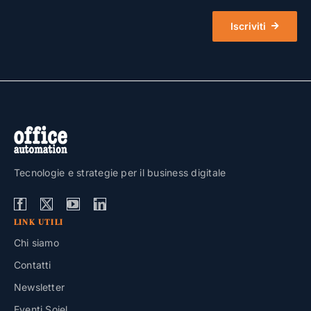
Iscriviti
Tecnologie e strategie per il business digitale
LINK UTILI
Chi siamo
Contatti
Newsletter
Eventi Soiel