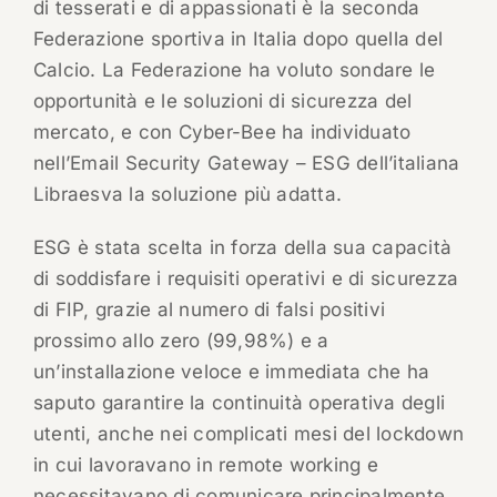
di tesserati e di appassionati è la seconda
Federazione sportiva in Italia dopo quella del
Calcio. La Federazione ha voluto sondare le
opportunità e le soluzioni di sicurezza del
mercato, e con Cyber-Bee ha individuato
nell’Email Security Gateway – ESG dell’italiana
Libraesva la soluzione più adatta.
ESG è stata scelta in forza della sua capacità
di soddisfare i requisiti operativi e di sicurezza
di FIP, grazie al numero di falsi positivi
prossimo allo zero (99,98%) e a
un’installazione veloce e immediata che ha
saputo garantire la continuità operativa degli
utenti, anche nei complicati mesi del lockdown
in cui lavoravano in remote working e
necessitavano di comunicare principalmente