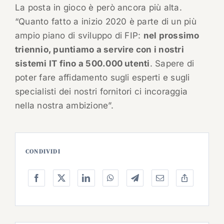
La posta in gioco è però ancora più alta.
“Quanto fatto a inizio 2020 è parte di un più
ampio piano di sviluppo di FIP:
nel prossimo
triennio, puntiamo a servire con i nostri
sistemi IT fino a 500.000 utenti
. Sapere di
poter fare affidamento sugli esperti e sugli
specialisti dei nostri fornitori ci incoraggia
nella nostra ambizione”.
CONDIVIDI