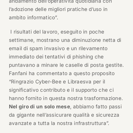
andamento dell’operatività quotidiana con
l’adozione delle migliori pratiche d’uso in
ambito informatico”.
I risultati del lavoro, eseguito in poche
settimane, mostrano una diminuzione netta di
email di spam invasivo e un rilevamento
immediato dei tentativi di phishing che
puntavano a minare le caselle di posta gestite.
Fanfani ha commentato a questo proposito
“Ringrazio Cyber-Bee e Libraesva per il
significativo contributo e il supporto che ci
hanno fornito in questa nostra trasformazione.
Nel giro di un solo mese
, abbiamo fatto passi
da gigante nell’assicurare qualità e sicurezza
avanzate a tutta la nostra infrastruttura”.