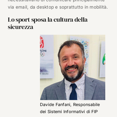
via email, da desktop e soprattutto in mobilità.
Lo sport sposa la cultura della
sicurezza
Davide Fanfani, Responsabile
dei Sistemi Informativi di FIP