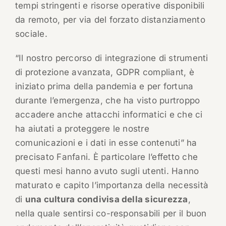
tempi stringenti e risorse operative disponibili
da remoto, per via del forzato distanziamento
sociale.
“Il nostro percorso di integrazione di strumenti
di protezione avanzata, GDPR compliant, è
iniziato prima della pandemia e per fortuna
durante l’emergenza, che ha visto purtroppo
accadere anche attacchi informatici e che ci
ha aiutati a proteggere le nostre
comunicazioni e i dati in esse contenuti” ha
precisato Fanfani. È particolare l’effetto che
questi mesi hanno avuto sugli utenti. Hanno
maturato e capito l’importanza della necessità
di
una cultura condivisa della sicurezza
,
nella quale sentirsi co-responsabili per il buon