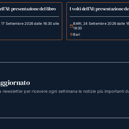
dell’AI: presentazione del libro
I volti dell’AI: presentazione de
17 Settembre 2026 dalle 16:30 alle
BARI, 24 Settembre 2026 dalle 16
18:30
Bari
aggiornato
lla newsletter per ricevere ogni settimana le notizie più importanti d