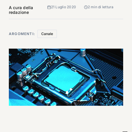
21 Luglio 2020
2 min di lettura
A cura della
redazione
ARGOMENTI:
Canale