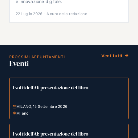
e innovazione digitale.
22 Luglio 2026
·
A cura della redazione
Vedi tutti
PROSSIMI APPUNTAMENTI
Eventi
I volti dell’AI: presentazione del libro
MILANO, 15 Settembre 2026
Milano
I volti dell’AI: presentazione del libro