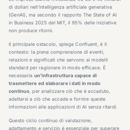
di dollari nell’intelligenza artificiale generativa
(GenAI), ma secondo il rapporto The State of AI
in Business 2025 del MIT, il 95% delle iniziative
non produce ritorni.
Il principale ostacolo, spiega Confluent, è il
contesto: la piena comprensione di eventi,
relazioni e significati che servono ai modelli
standard per ragionare in modo efficace. È
necessaria
un’infrastruttura capace di
trasmettere ed elaborare i dati in modo
continuo
, per analizzare ciò che è accaduto,
adattarsi a ciò che accade e fornire queste
informazioni alle applicazioni di AI senza ritardi.
Questo ciclo continuo di valutazione,
adattamento e servizio è essenziale per superare