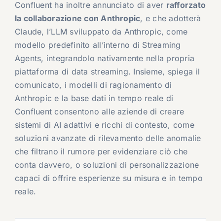
Confluent ha inoltre annunciato di aver
rafforzato
la collaborazione con Anthropic
, e che adotterà
Claude, l’LLM sviluppato da Anthropic, come
modello predefinito all’interno di Streaming
Agents, integrandolo nativamente nella propria
piattaforma di data streaming. Insieme, spiega il
comunicato, i modelli di ragionamento di
Anthropic e la base dati in tempo reale di
Confluent consentono alle aziende di creare
sistemi di AI adattivi e ricchi di contesto, come
soluzioni avanzate di rilevamento delle anomalie
che filtrano il rumore per evidenziare ciò che
conta davvero, o soluzioni di personalizzazione
capaci di offrire esperienze su misura e in tempo
reale.