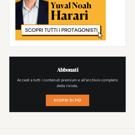
Abbonati
Accedi a tutti i contenuti premium e all’archivio completo
della rivista.
SCOPRI DI PIÙ