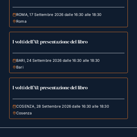
ROMA, 17 Settembre 2026 dalle 16:30 alle 18:30
Roma
I volti dell’AI: presentazione del libro
BARI, 24 Settembre 2026 dalle 16:30 alle 18:30
Bari
I volti dell’AI: presentazione del libro
COSENZA, 28 Settembre 2026 dalle 16:30 alle 18:30
Cosenza