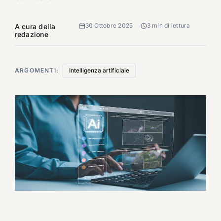
30 Ottobre 2025
3 min di lettura
A cura della
redazione
ARGOMENTI:
Intelligenza artificiale