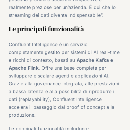
realmente preziose per un’azienda. È qui che lo
streaming dei dati diventa indispensabile”.
Le principali funzionalità
Confluent Intelligence è un servizio
completamente gestito per sistemi di AI real-time
e ricchi di contesto, basati su
Apache Kafka e
Apache Flink
. Offre una base completa per
sviluppare e scalare agenti e applicazioni AI.
Grazie alla governance integrata, alle prestazioni
a bassa latenza e alla possibilità di riprodurre i
dati (replayability), Confluent Intelligence
accelera il passaggio dal proof of concept alla
produzione.
Le principali funzionalità includono: