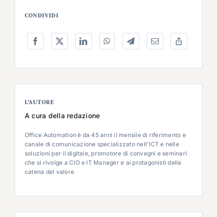
CONDIVIDI
L’AUTORE
A cura della redazione
Office Automation è da 45 anni il mensile di riferimento e
canale di comunicazione specializzato nell'ICT e nelle
soluzioni per il digitale, promotore di convegni e seminari
che si rivolge a CIO e IT Manager e ai protagonisti della
catena del valore