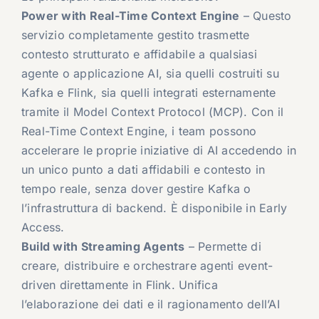
Power with Real-Time Context Engine
– Questo
servizio completamente gestito trasmette
contesto strutturato e affidabile a qualsiasi
agente o applicazione AI, sia quelli costruiti su
Kafka e Flink, sia quelli integrati esternamente
tramite il Model Context Protocol (MCP). Con il
Real-Time Context Engine, i team possono
accelerare le proprie iniziative di AI accedendo in
un unico punto a dati affidabili e contesto in
tempo reale, senza dover gestire Kafka o
l’infrastruttura di backend. È disponibile in Early
Access.
Build with Streaming Agents
– Permette di
creare, distribuire e orchestrare agenti event-
driven direttamente in Flink. Unifica
l’elaborazione dei dati e il ragionamento dell’AI