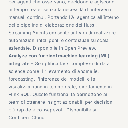
per agenti che osservano, decidono e agiscono
in tempo reale, senza la necessità di interventi
manuali continui. Portando l’AI agentica all’interno
delle pipeline di elaborazione dei flussi,
Streaming Agents consente ai team di realizzare
automazioni intelligenti e contestuali su scala
aziendale. Disponibile in Open Preview.
Analyze con funzioni machine learning (ML)
integrate
– Semplifica task complessi di data
science come il rilevamento di anomalie,
forecasting, l’inferenza dei modelli e la
visualizzazione in tempo reale, direttamente in
Flink SQL. Queste funzionalità permettono ai
team di ottenere insight azionabili per decisioni
più rapide e consapevoli. Disponibile su
Confluent Cloud.