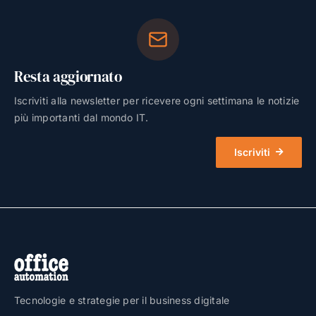
Resta aggiornato
Iscriviti alla newsletter per ricevere ogni settimana le notizie
più importanti dal mondo IT.
Iscriviti
Tecnologie e strategie per il business digitale