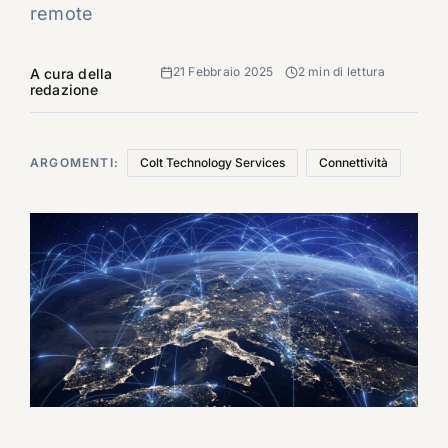
remote
21 Febbraio 2025
2 min di lettura
A cura della
redazione
ARGOMENTI:
Colt Technology Services
Connettività