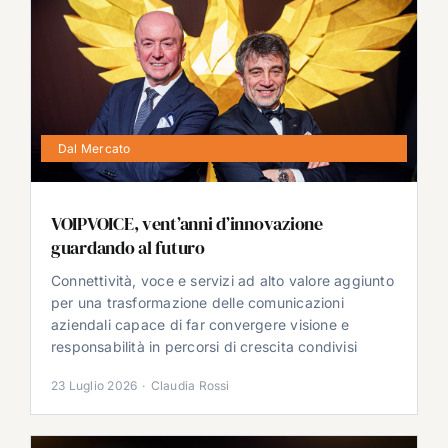
Dal Mercato
VOIPVOICE, vent’anni d’innovazione
guardando al futuro
Connettività, voce e servizi ad alto valore aggiunto
per una trasformazione delle comunicazioni
aziendali capace di far convergere visione e
responsabilità in percorsi di crescita condivisi
23 Luglio 2026
·
Claudia Rossi