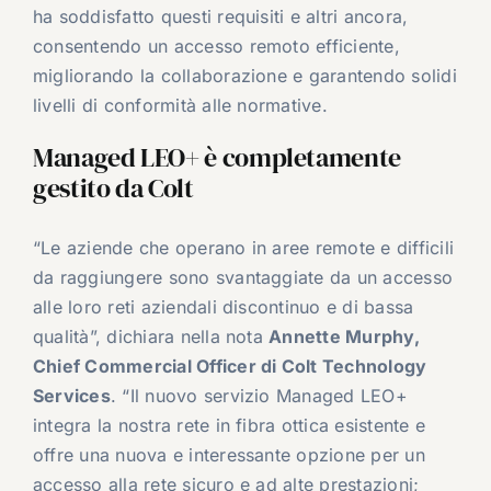
ha soddisfatto questi requisiti e altri ancora,
consentendo un accesso remoto efficiente,
migliorando la collaborazione e garantendo solidi
livelli di conformità alle normative.
Managed LEO+ è completamente
gestito da Colt
“Le aziende che operano in aree remote e difficili
da raggiungere sono svantaggiate da un accesso
alle loro reti aziendali discontinuo e di bassa
qualità”, dichiara nella nota
Annette Murphy,
Chief Commercial Officer di Colt Technology
Services
. “Il nuovo servizio Managed LEO+
integra la nostra rete in fibra ottica esistente e
offre una nuova e interessante opzione per un
accesso alla rete sicuro e ad alte prestazioni;