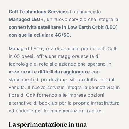
Colt Technology Services
ha annunciato
Managed LEO+
, un nuovo servizio che integra la
connettività satellitare in Low Earth Orbit (LEO)
con quella cellulare 4G/5G.
Managed LEO+, ora disponibile per i clienti Colt
in 65 paesi, offre una maggiore scelta di
tecnologie di rete alle aziende che operano in
aree rurali e difficili da raggiungere
con
stabilimenti di produzione, siti produttivi e punti
vendita. Il nuovo servizio integra la connettività in
fibra di Colt fornendo alle imprese opzioni
alternative di back-up per la propria infrastruttura
ed è ideale per le implementazioni rapide.
La sperimentazione in una