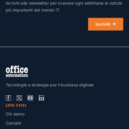
Iscriviti alla newsletter per ricevere ogni settimana le notizie
più importanti dal mondo IT.
Iscriviti
Tecnologie e strategie per il business digitale
LINK UTILI
Chi siamo
Contatti