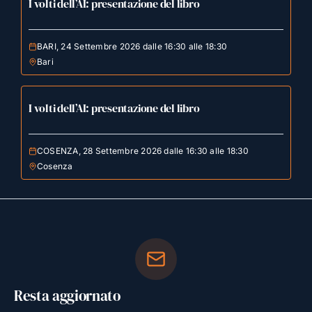
I volti dell’AI: presentazione del libro
BARI, 24 Settembre 2026 dalle 16:30 alle 18:30
Bari
I volti dell’AI: presentazione del libro
COSENZA, 28 Settembre 2026 dalle 16:30 alle 18:30
Cosenza
Resta aggiornato