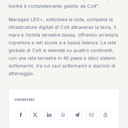
inoltre è completamente gestito da Colt”.
Managed LEO+, sottolinea la nota, completa le
infrastrutture digitali di Colt attraverso la terra, il
mare e l’orbita terrestre bassa, offrendo un’ampia
copertura e reti sicure e a bassa latenza. La rete
globale di Colt si estende su quattro continenti,
con una rete terrestre in 40 paesi e dieci sistemi
sottomarini, tra cui cavi sottomarini e stazioni di
atterraggio.
CONDIVIDI