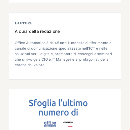
L’AUTORE
A cura della redazione
Office Automation è da 45 anni il mensile di riferimento e
canale di comunicazione specializzato nell'ICT e nelle
soluzioni per il digitale, promotore di convegni e seminari
che si rivolge a CIO e IT Manager e ai protagonisti della
catena del valore