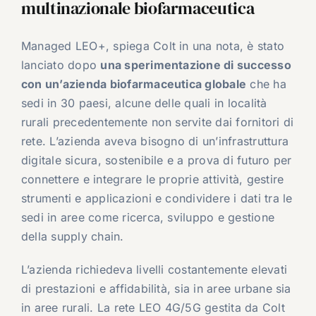
multinazionale biofarmaceutica
Managed LEO+, spiega Colt in una nota, è stato
lanciato dopo
una sperimentazione di successo
con un’azienda biofarmaceutica globale
che ha
sedi in 30 paesi, alcune delle quali in località
rurali precedentemente non servite dai fornitori di
rete. L’azienda aveva bisogno di un’infrastruttura
digitale sicura, sostenibile e a prova di futuro per
connettere e integrare le proprie attività, gestire
strumenti e applicazioni e condividere i dati tra le
sedi in aree come ricerca, sviluppo e gestione
della supply chain.
L’azienda richiedeva livelli costantemente elevati
di prestazioni e affidabilità, sia in aree urbane sia
in aree rurali. La rete LEO 4G/5G gestita da Colt