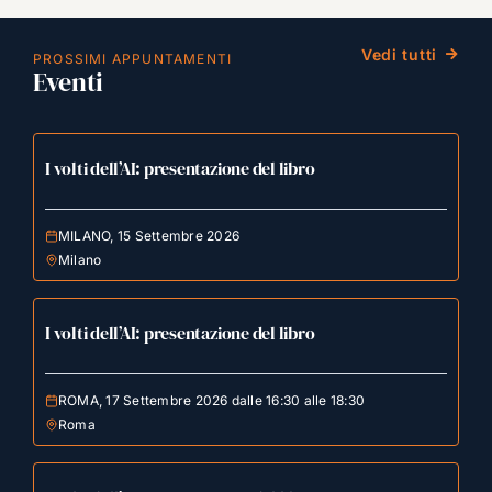
Vedi tutti
PROSSIMI APPUNTAMENTI
Eventi
I volti dell’AI: presentazione del libro
MILANO, 15 Settembre 2026
Milano
I volti dell’AI: presentazione del libro
ROMA, 17 Settembre 2026 dalle 16:30 alle 18:30
Roma