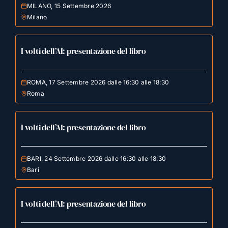
MILANO, 15 Settembre 2026
Milano
I volti dell’AI: presentazione del libro
ROMA, 17 Settembre 2026 dalle 16:30 alle 18:30
Roma
I volti dell’AI: presentazione del libro
BARI, 24 Settembre 2026 dalle 16:30 alle 18:30
Bari
I volti dell’AI: presentazione del libro