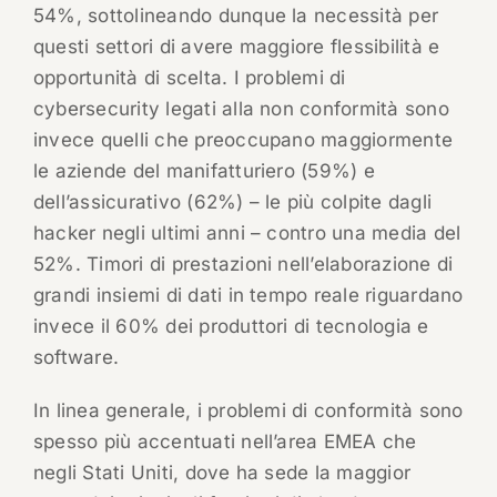
54%, sottolineando dunque la necessità per
questi settori di avere maggiore flessibilità e
opportunità di scelta. I problemi di
cybersecurity legati alla non conformità sono
invece quelli che preoccupano maggiormente
le aziende del manifatturiero (59%) e
dell’assicurativo (62%) – le più colpite dagli
hacker negli ultimi anni – contro una media del
52%. Timori di prestazioni nell’elaborazione di
grandi insiemi di dati in tempo reale riguardano
invece il 60% dei produttori di tecnologia e
software.
In linea generale, i problemi di conformità sono
spesso più accentuati nell’area EMEA che
negli Stati Uniti, dove ha sede la maggior