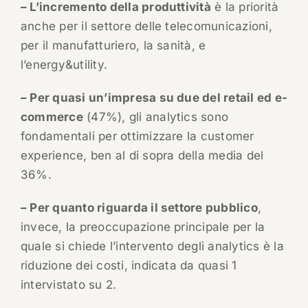
– L’incremento della produttività
è la priorità
anche per il settore delle telecomunicazioni,
per il manufatturiero, la sanità, e
l’energy&utility.
– Per quasi un’impresa su due del retail ed e-
commerce
(47%), gli analytics sono
fondamentali per ottimizzare la customer
experience, ben al di sopra della media del
36%.
– Per quanto riguarda il settore pubblico
,
invece, la preoccupazione principale per la
quale si chiede l’intervento degli analytics è la
riduzione dei costi, indicata da quasi 1
intervistato su 2.