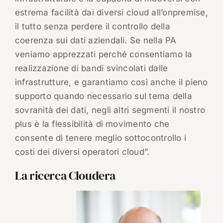
estrema facilità dai diversi cloud all’onpremise,
il tutto senza perdere il controllo della
coerenza sui dati aziendali. Se nella PA
veniamo apprezzati perché consentiamo la
realizzazione di bandi svincolati dalle
infrastrutture, e garantiamo così anche il pieno
supporto quando necessario sul tema della
sovranità dei dati, negli altri segmenti il nostro
plus è la flessibilità di movimento che
consente di tenere meglio sottocontrollo i
costi dei diversi operatori cloud”.
La ricerca Cloudera