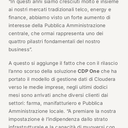
“In questi anni siamo cresciuti molto e insieme
ai nostri mercati tradizionali telco, energy e
finance, abbiamo visto un forte aumento di
interesse della Pubblica Amministrazione
centrale, che ormai rappresenta uno dei
quattro pilastri fondamentali del nostro
business”.
A questo si aggiunge il fatto che con il rilascio
l’anno scorso della soluzione
CDP One
che ha
portato il modello di gestione dati di Cloudera
verso le medie imprese, negli ultimi dodici
mesi sono arrivati anche diversi clienti dai
settori: farma, manifatturiero e Pubblica
Amministrazione locale. “A premiare la nostra
impostazione è l’indipendenza dallo strato
infrastrutturale e la capacità di muoversi con