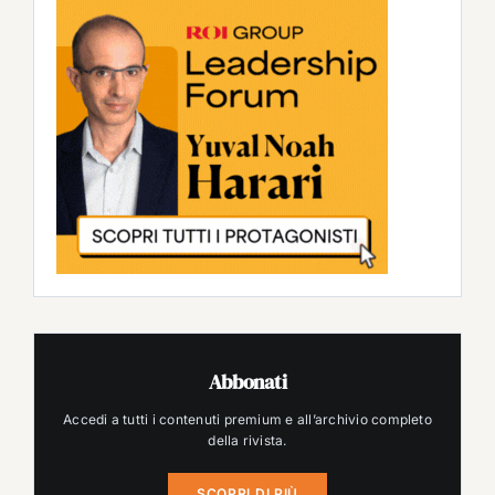
Abbonati
Accedi a tutti i contenuti premium e all’archivio completo
della rivista.
SCOPRI DI PIÙ