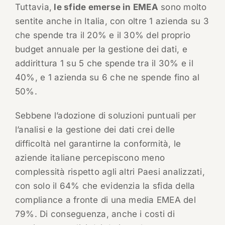
Tuttavia,
le sfide emerse in EMEA
sono molto
sentite anche in Italia, con oltre 1 azienda su 3
che spende tra il 20% e il 30% del proprio
budget annuale per la gestione dei dati, e
addirittura 1 su 5 che spende tra il 30% e il
40%, e 1 azienda su 6 che ne spende fino al
50%.
Sebbene l’adozione di soluzioni puntuali per
l’analisi e la gestione dei dati crei delle
difficoltà nel garantirne la conformità, le
aziende italiane percepiscono meno
complessità rispetto agli altri Paesi analizzati,
con solo il 64% che evidenzia la sfida della
compliance a fronte di una media EMEA del
79%. Di conseguenza, anche i costi di