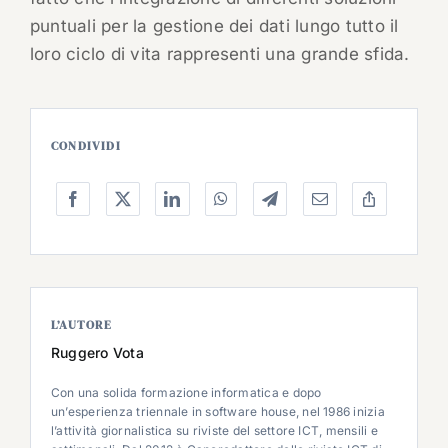
puntuali per la gestione dei dati lungo tutto il
loro ciclo di vita rappresenti una grande sfida.
CONDIVIDI
L’AUTORE
Ruggero Vota
Con una solida formazione informatica e dopo
un’esperienza triennale in software house, nel 1986 inizia
l’attività giornalistica su riviste del settore ICT, mensili e