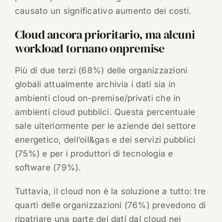
causato un significativo aumento dei costi.
Cloud ancora prioritario, ma alcuni
workload tornano onpremise
Più di due terzi (68%) delle organizzazioni
globali attualmente archivia i dati sia in
ambienti cloud on-premise/privati che in
ambienti cloud pubblici. Questa percentuale
sale ulteriormente per le aziende del settore
energetico, dell’oil&gas e dei servizi pubblici
(75%) e per i produttori di tecnologia e
software (79%).
Tuttavia, il cloud non è la soluzione a tutto: tre
quarti delle organizzazioni (76%) prevedono di
ripatriare una parte dei dati dal cloud nei