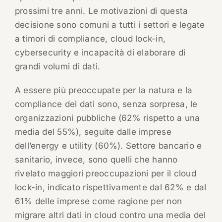
prossimi tre anni. Le motivazioni di questa
decisione sono comuni a tutti i settori e legate
a timori di compliance, cloud lock-in,
cybersecurity e incapacità di elaborare di
grandi volumi di dati.
A essere più preoccupate per la natura e la
compliance dei dati sono, senza sorpresa, le
organizzazioni pubbliche (62% rispetto a una
media del 55%), seguite dalle imprese
dell’energy e utility (60%). Settore bancario e
sanitario, invece, sono quelli che hanno
rivelato maggiori preoccupazioni per il cloud
lock-in, indicato rispettivamente dal 62% e dal
61% delle imprese come ragione per non
migrare altri dati in cloud contro una media del