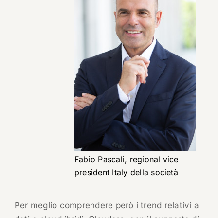
Fabio Pascali, regional vice
president Italy della società
Per meglio comprendere però i trend relativi a