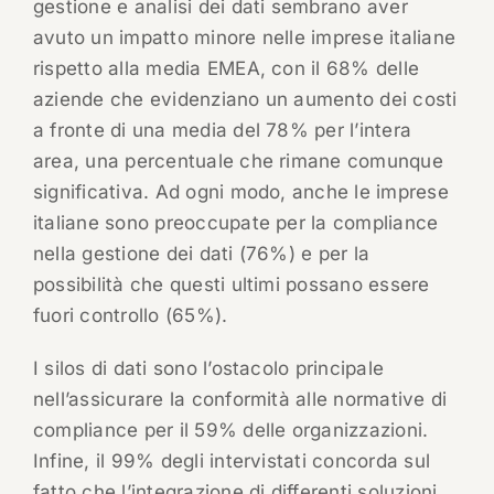
gestione e analisi dei dati sembrano aver
avuto un impatto minore nelle imprese italiane
rispetto alla media EMEA, con il 68% delle
aziende che evidenziano un aumento dei costi
a fronte di una media del 78% per l’intera
area, una percentuale che rimane comunque
significativa. Ad ogni modo, anche le imprese
italiane sono preoccupate per la compliance
nella gestione dei dati (76%) e per la
possibilità che questi ultimi possano essere
fuori controllo (65%).
I silos di dati sono l’ostacolo principale
nell’assicurare la conformità alle normative di
compliance per il 59% delle organizzazioni.
Infine, il 99% degli intervistati concorda sul
fatto che l’integrazione di differenti soluzioni