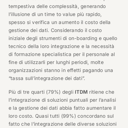
tempestiva delle complessità, generando
l’illusione di un time to value più rapido,
spesso si verifica un aumento il costo della
gestione dei dati. Considerando il costo
iniziale degli strumenti di on-boarding e quello
tecnico della loro integrazione e la necessità
di formazione specialistica per il personale al
fine di utilizzarli per lunghi periodi, molte
organizzazioni stanno in effetti pagando una
“tassa sull’integrazione dei dati”.
Più di tre quarti (79%) degli
ITDM
ritiene che
l’integrazione di soluzioni puntuali per l’analisi
e la gestione dei dati abbia fatto aumentare il
loro costo. Quasi tutti (99%) concordano sul
fatto che l’integrazione delle diverse soluzioni