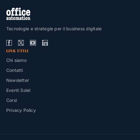
Tecnologie e strategie per il business digitale
LINK UTILI
Chi siamo
Contatti
Newsletter
Eventi Soiel
Corsi
Privacy Policy