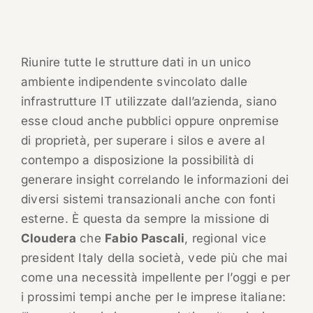
Riunire tutte le strutture dati in un unico
ambiente indipendente svincolato dalle
infrastrutture IT utilizzate dall’azienda, siano
esse cloud anche pubblici oppure onpremise
di proprietà, per superare i silos e avere al
contempo a disposizione la possibilità di
generare insight correlando le informazioni dei
diversi sistemi transazionali anche con fonti
esterne. È questa da sempre la missione di
Cloudera
che
Fabio Pascali
, regional vice
president Italy della società, vede più che mai
come una necessità impellente per l’oggi e per
i prossimi tempi anche per le imprese italiane: