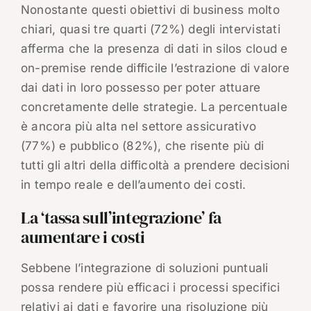
Nonostante questi obiettivi di business molto
chiari, quasi tre quarti (72%) degli intervistati
afferma che la presenza di dati in silos cloud e
on-premise rende difficile l’estrazione di valore
dai dati in loro possesso per poter attuare
concretamente delle strategie. La percentuale
è ancora più alta nel settore assicurativo
(77%) e pubblico (82%), che risente più di
tutti gli altri della difficoltà a prendere decisioni
in tempo reale e dell’aumento dei costi.
La ‘tassa sull’integrazione’ fa
aumentare i costi
Sebbene l’integrazione di soluzioni puntuali
possa rendere più efficaci i processi specifici
relativi ai dati e favorire una risoluzione più