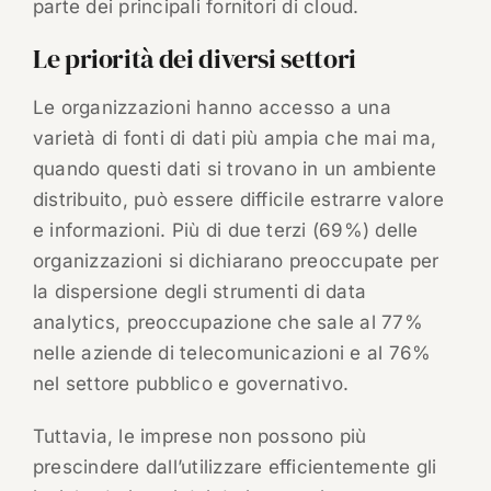
parte dei principali fornitori di cloud.
Le priorità dei diversi settori
Le organizzazioni hanno accesso a una
varietà di fonti di dati più ampia che mai ma,
quando questi dati si trovano in un ambiente
distribuito, può essere difficile estrarre valore
e informazioni. Più di due terzi (69%) delle
organizzazioni si dichiarano preoccupate per
la dispersione degli strumenti di data
analytics, preoccupazione che sale al 77%
nelle aziende di telecomunicazioni e al 76%
nel settore pubblico e governativo.
Tuttavia, le imprese non possono più
prescindere dall’utilizzare efficientemente gli