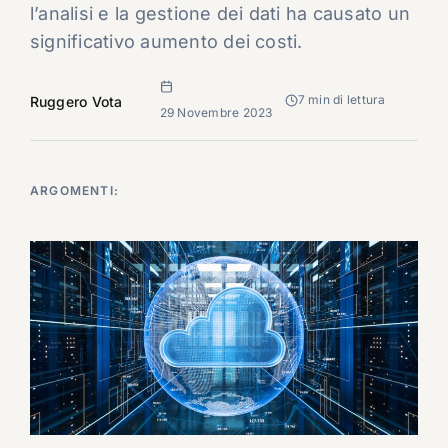
l’analisi e la gestione dei dati ha causato un
significativo aumento dei costi.
7 min di lettura
Ruggero Vota
29 Novembre 2023
ARGOMENTI: