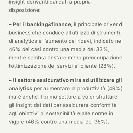
insight derivanti dai dati a propria
disposizione:
– Per il banking&finance
, il principale driver di
business che conduce all’utilizzo di strumenti
di analytics è l’aumento dei ricavi, indicato nel
46% dei casi contro una media del 33%,
mentre sembra destare meno preoccupazione
l’ottimizzazione dei servizi al cliente (28%).
–
Il settore assicurativo mira ad utilizzare gli
analytics
per aumentare la produttività (49%)
ma è anche il primo settore a voler sfruttare
gli insight dai dati per assicurare conformità
agli obiettivi di sostenibilità e alle norme in
vigore (46% contro una media del 35%).