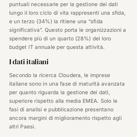
puntuali necessarie per la gestione dei dati
lungo il loro ciclo di vita rappresenti una sfida,
e un terzo (34%) la ritiene una “sfida
significativa”. Questo porta le organizzazioni a
spendere più di un quarto (28%) del loro
budget IT annuale per questa attività.
I dati italiani
Secondo la ricerca Cloudera, le imprese
italiane sono in una fase di maturità avanzata
per quanto riguarda la gestione dei dati,
superiore rispetto alla media EMEA. Solo le
fasi di analisi e pubblicazione presentano
ancora margini di miglioramento rispetto agli
altri Paesi.