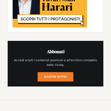
Abbonati
Accedi a tutti i contenuti premium e all’archivio completo
della rivista.
SCOPRI DI PIÙ