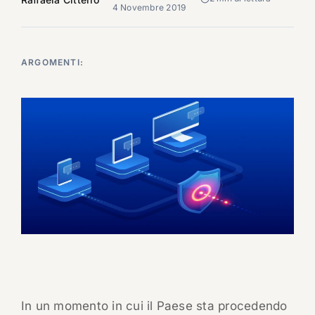
4 Novembre 2019
ARGOMENTI:
In un momento in cui il Paese sta procedendo