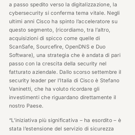
a passo spedito verso la digitalizzazione, la
cybersecurity si conferma tema vitale. Negli
ultimi anni Cisco ha spinto l’acceleratore su
questo segmento, (ricordiamo, tra l’altro,
acquisizioni di spicco come quelle di
ScanSafe, Sourcefire, OpenDNS e Duo
Software), una strategia che è andata di pari
passo con la crescita della security nel
fatturato aziendale. Dallo scorso settembre il
security leader per l’Italia di Cisco è Stefano
Vaninetti, che ha voluto ricordare gli
investimenti che riguardano direttamente il
nostro Paese.
“L’iniziativa più significativa – ha esordito – è
stata l’estensione del servizio di sicurezza