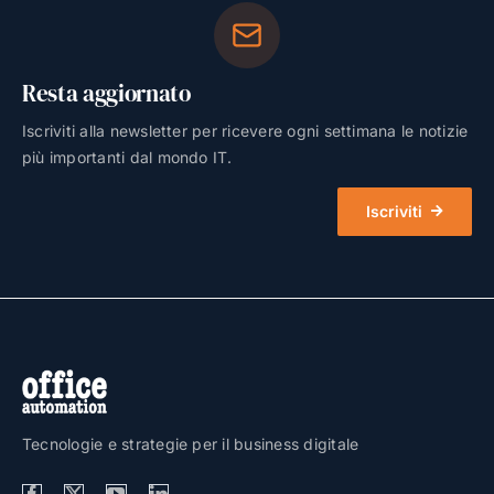
Resta aggiornato
Iscriviti alla newsletter per ricevere ogni settimana le notizie
più importanti dal mondo IT.
Iscriviti
Tecnologie e strategie per il business digitale