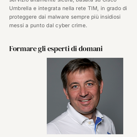
Umbrella e integrata nella rete TIM, in grado di
proteggere dai malware sempre più insidiosi
messi a punto dal cyber crime.
Formare gli esperti di domani