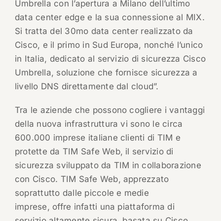
Umbrella con l’apertura a Milano dell’ultimo
data center edge e la sua connessione al MIX.
Si tratta del 30mo data center realizzato da
Cisco, e il primo in Sud Europa, nonché l’unico
in Italia, dedicato al servizio di sicurezza Cisco
Umbrella, soluzione che fornisce sicurezza a
livello DNS direttamente dal cloud”.
Tra le aziende che possono cogliere i vantaggi
della nuova infrastruttura vi sono le circa
600.000 imprese italiane clienti di TIM e
protette da TIM Safe Web, il servizio di
sicurezza sviluppato da TIM in collaborazione
con Cisco. TIM Safe Web, apprezzato
soprattutto dalle piccole e medie
imprese, offre infatti una piattaforma di
servizio altamente sicura, basata su Cisco