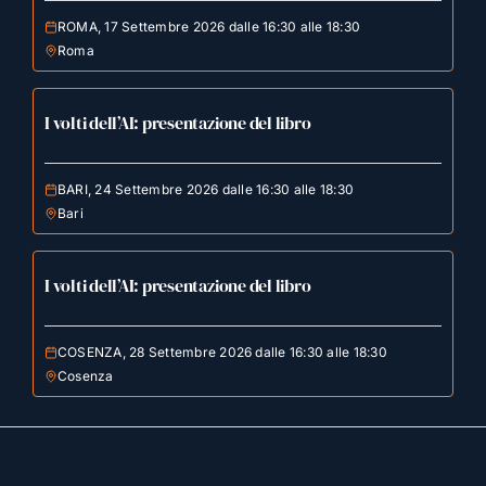
ROMA, 17 Settembre 2026 dalle 16:30 alle 18:30
Roma
I volti dell’AI: presentazione del libro
BARI, 24 Settembre 2026 dalle 16:30 alle 18:30
Bari
I volti dell’AI: presentazione del libro
COSENZA, 28 Settembre 2026 dalle 16:30 alle 18:30
Cosenza