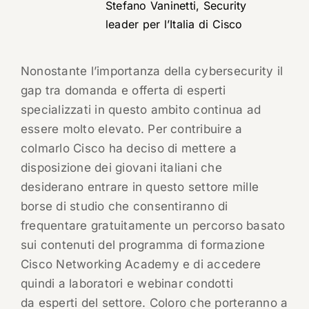
Stefano Vaninetti, Security
leader per l’Italia di Cisco
Nonostante l’importanza della cybersecurity il
gap tra domanda e offerta di esperti
specializzati in questo ambito continua ad
essere molto elevato. Per contribuire a
colmarlo Cisco ha deciso di mettere a
disposizione dei giovani italiani che
desiderano entrare in questo settore mille
borse di studio che consentiranno di
frequentare gratuitamente un percorso basato
sui contenuti del programma di formazione
Cisco Networking Academy e di accedere
quindi a laboratori e webinar condotti
da esperti del settore. Coloro che porteranno a