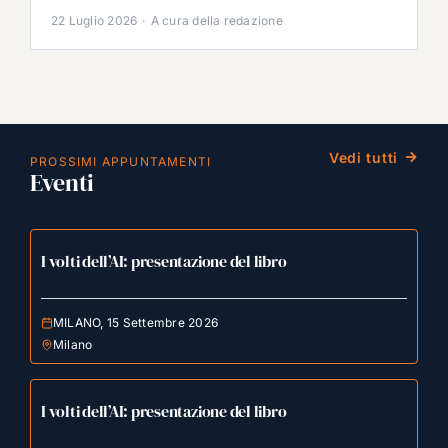
22 Luglio 2026
·
A cura della redazione
Vedi tutti
PROSSIMI APPUNTAMENTI
Eventi
I volti dell’AI: presentazione del libro
MILANO, 15 Settembre 2026
Milano
I volti dell’AI: presentazione del libro