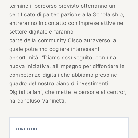
termine il percorso previsto otterranno un
certificato di partecipazione alla Scholarship,
entreranno in contatto con imprese attive nel
settore digitale e faranno
parte della community Cisco attraverso la
quale potranno cogliere interessanti
opportunità. “Diamo così seguito, con una
nuova iniziativa, all’impegno per diffondere le
competenze digitali che abbiamo preso nel
quadro del nostro piano di investimenti
Digitalitaliani, che mette le persone al centro”,
ha concluso Vaninetti.
CONDIVIDI