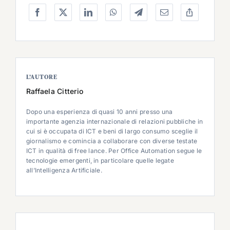
L’AUTORE
Raffaela Citterio
Dopo una esperienza di quasi 10 anni presso una
importante agenzia internazionale di relazioni pubbliche in
cui si è occupata di ICT e beni di largo consumo sceglie il
giornalismo e comincia a collaborare con diverse testate
ICT in qualità di free lance. Per Office Automation segue le
tecnologie emergenti, in particolare quelle legate
all’Intelligenza Artificiale.