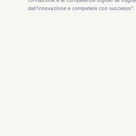
dall’innovazione e competere con successo”.