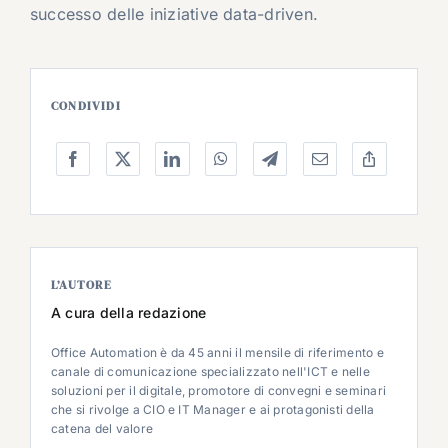
successo delle iniziative data-driven.
CONDIVIDI
L’AUTORE
A cura della redazione
Office Automation è da 45 anni il mensile di riferimento e
canale di comunicazione specializzato nell'ICT e nelle
soluzioni per il digitale, promotore di convegni e seminari
che si rivolge a CIO e IT Manager e ai protagonisti della
catena del valore