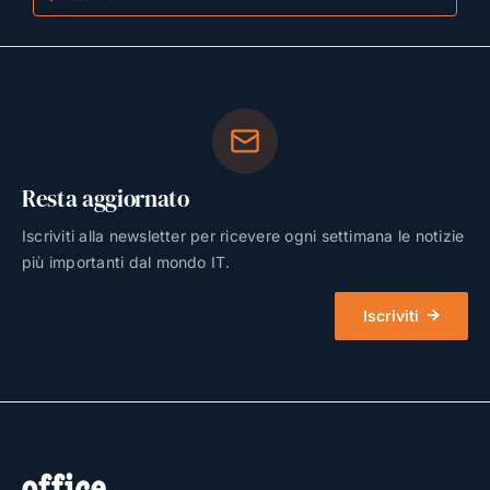
Resta aggiornato
Iscriviti alla newsletter per ricevere ogni settimana le notizie
più importanti dal mondo IT.
Iscriviti