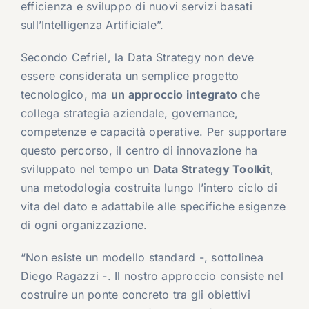
efficienza e sviluppo di nuovi servizi basati
sull’Intelligenza Artificiale”.
Secondo Cefriel, la Data Strategy non deve
essere considerata un semplice progetto
tecnologico, ma
un approccio integrato
che
collega strategia aziendale, governance,
competenze e capacità operative. Per supportare
questo percorso, il centro di innovazione ha
sviluppato nel tempo un
Data Strategy Toolkit
,
una metodologia costruita lungo l’intero ciclo di
vita del dato e adattabile alle specifiche esigenze
di ogni organizzazione.
“Non esiste un modello standard -, sottolinea
Diego Ragazzi -. Il nostro approccio consiste nel
costruire un ponte concreto tra gli obiettivi