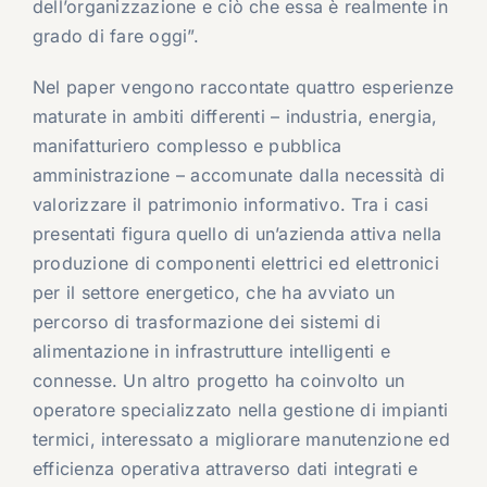
dell’organizzazione e ciò che essa è realmente in
grado di fare oggi”.
Nel paper vengono raccontate quattro esperienze
maturate in ambiti differenti – industria, energia,
manifatturiero complesso e pubblica
amministrazione – accomunate dalla necessità di
valorizzare il patrimonio informativo. Tra i casi
presentati figura quello di un’azienda attiva nella
produzione di componenti elettrici ed elettronici
per il settore energetico, che ha avviato un
percorso di trasformazione dei sistemi di
alimentazione in infrastrutture intelligenti e
connesse. Un altro progetto ha coinvolto un
operatore specializzato nella gestione di impianti
termici, interessato a migliorare manutenzione ed
efficienza operativa attraverso dati integrati e