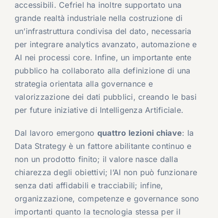
accessibili. Cefriel ha inoltre supportato una
grande realtà industriale nella costruzione di
un’infrastruttura condivisa del dato, necessaria
per integrare analytics avanzato, automazione e
AI nei processi core. Infine, un importante ente
pubblico ha collaborato alla definizione di una
strategia orientata alla governance e
valorizzazione dei dati pubblici, creando le basi
per future iniziative di Intelligenza Artificiale.
Dal lavoro emergono
quattro lezioni chiave
: la
Data Strategy è un fattore abilitante continuo e
non un prodotto finito; il valore nasce dalla
chiarezza degli obiettivi; l’AI non può funzionare
senza dati affidabili e tracciabili; infine,
organizzazione, competenze e governance sono
importanti quanto la tecnologia stessa per il