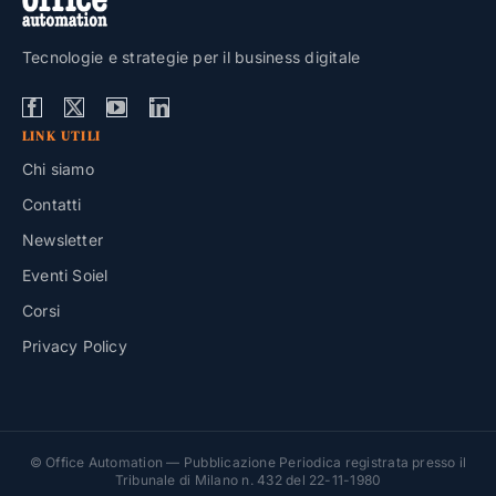
Tecnologie e strategie per il business digitale
LINK UTILI
Chi siamo
Contatti
Newsletter
Eventi Soiel
Corsi
Privacy Policy
© Office Automation — Pubblicazione Periodica registrata presso il
Tribunale di Milano n. 432 del 22-11-1980