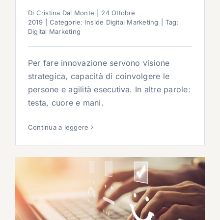
Di
Cristina Dal Monte
|
24 Ottobre
2019
|
Categorie:
Inside Digital Marketing
|
Tag:
Digital Marketing
Per fare innovazione servono visione
strategica, capacità di coinvolgere le
persone e agilità esecutiva. In altre parole:
testa, cuore e mani.
Continua a leggere