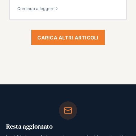
Continua a leggere
CARICA ALTRI ARTICOLI
Resta aggiornato