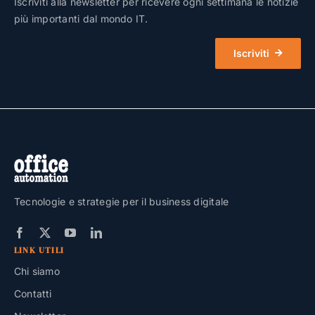
Iscriviti alla newsletter per ricevere ogni settimana le notizie
più importanti dal mondo IT.
Iscriviti
Tecnologie e strategie per il business digitale
LINK UTILI
Chi siamo
Contatti