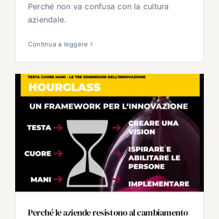
Perché non va confusa con la cultura
aziendale.
Continua a leggere
Perché le aziende resistono al cambiamento