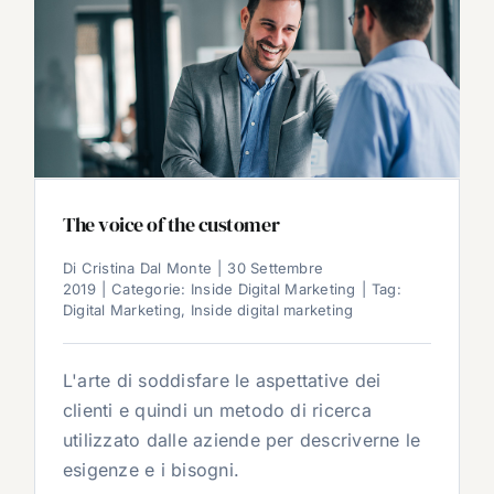
The voice of the customer
Di
Cristina Dal Monte
|
30 Settembre
2019
|
Categorie:
Inside Digital Marketing
|
Tag:
Digital Marketing
,
Inside digital marketing
L'arte di soddisfare le aspettative dei
clienti e quindi un metodo di ricerca
utilizzato dalle aziende per descriverne le
esigenze e i bisogni.