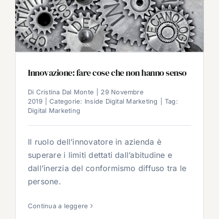
Innovazione: fare cose che non hanno senso
Di
Cristina Dal Monte
|
29 Novembre
2019
|
Categorie:
Inside Digital Marketing
|
Tag:
Digital Marketing
Il ruolo dell’innovatore in azienda è
superare i limiti dettati dall’abitudine e
dall’inerzia del conformismo diffuso tra le
persone.
Continua a leggere