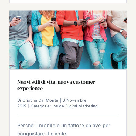
Nuovi stili di vita, nuova customer
experience
Di
Cristina Dal Monte
|
6 Novembre
2019
|
Categorie:
Inside Digital Marketing
Perché il mobile è un fattore chiave per
conquistare il cliente.