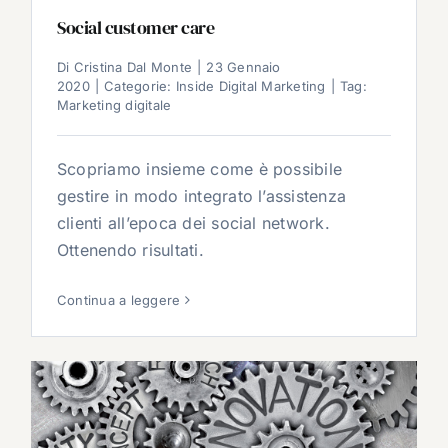
Social customer care
Di
Cristina Dal Monte
|
23 Gennaio
2020
|
Categorie:
Inside Digital Marketing
|
Tag:
Marketing digitale
Scopriamo insieme come è possibile
gestire in modo integrato l’assistenza
clienti all’epoca dei social network.
Ottenendo risultati.
Continua a leggere