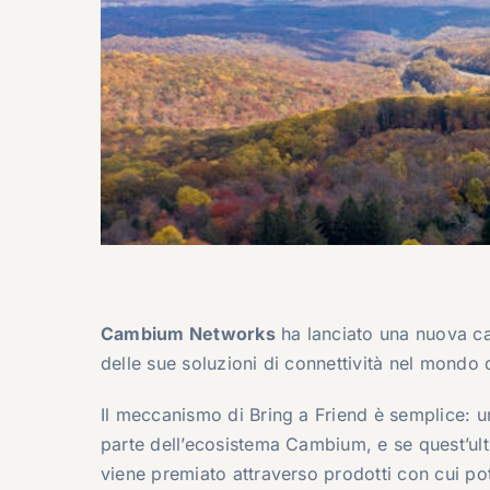
Cambium Networks
ha lanciato una nuova ca
delle sue soluzioni di connettività nel mondo
Il meccanismo di Bring a Friend è semplice: u
parte dell’ecosistema Cambium, e se quest’ult
viene premiato attraverso prodotti con cui po