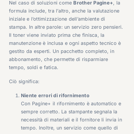
Nel caso di soluzioni come
Brother Pagine+
, la
formula include, tra l’altro, anche la valutazione
iniziale e l’ottimizzazione dell’ambiente di
stampa. In altre parole: un servizio zero pensieri.
Il toner viene inviato prima che finisca, la
manutenzione è inclusa e ogni aspetto tecnico è
gestito da esperti. Un pacchetto completo, in
abbonamento, che permette di risparmiare
tempo, soldi e fatica.
Ciò significa:
Niente errori di rifornimento
Con Pagine+ il rifornimento è automatico e
sempre corretto. La stampante segnala la
necessità di materiali e il fornitore li invia in
tempo. Inoltre, un servizio come quello di