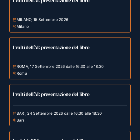
I volti dell’AI: presentazione del libro
MILANO, 15 Settembre 2026
Milano
I volti dell’AI: presentazione del libro
ROMA, 17 Settembre 2026 dalle 16:30 alle 18:30
Roma
I volti dell’AI: presentazione del libro
BARI, 24 Settembre 2026 dalle 16:30 alle 18:30
Bari