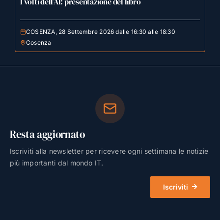
I volti dell’AI: presentazione del libro
COSENZA, 28 Settembre 2026 dalle 16:30 alle 18:30
Cosenza
Resta aggiornato
Iscriviti alla newsletter per ricevere ogni settimana le notizie
più importanti dal mondo IT.
Iscriviti