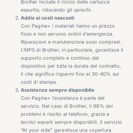
Brother include il riciclo delle cartucce
esaurite, riducendo gli sprechi.
Addio ai costi nascosti
Con Pagine+ i materiali hanno un prezzo
fisso e non servono ordini d’emergenza.
Riparazioni e manutenzione sono compresi.
L’MPS di Brother, in particolare, garantisce il
supporto completo e continuo del
dispositivo per tutta la durata del contratto,
il che significa risparmi fino al 30-40% sui
costi di stampa.
Assistenza sempre disponibile
Con Pagine+ l’assistenza è parte del
servizio. Nel caso di Brother, il 98% dei
problemi è risolto al telefono, grazie a
tecnici esperti sempre disponibili. Il servizio
“At your side” garantisce una copertura