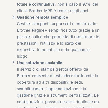
totale e continuativa: non a caso il 97% dei
clienti Brother MPS è fedele negli anni.
Gestione remota semplice
Gestire stampanti su più sedi è complicato.
Brother Pagine+ semplifica tutto grazie a un
portale online che permette di monitorare le
prestazioni, l’utilizzo e lo stato dei
dispositivi in pochi clic e da qualunque
luogo
Una soluzione scalabile
Il servizio di stampa gestita offerto da
Brother consente di estendere facilmente la
copertura ad altri dispositivi e sedi,
semplificando l’implementazione e la
gestione grazie a strumenti centralizzati. Le
configurazioni possono essere duplicate da