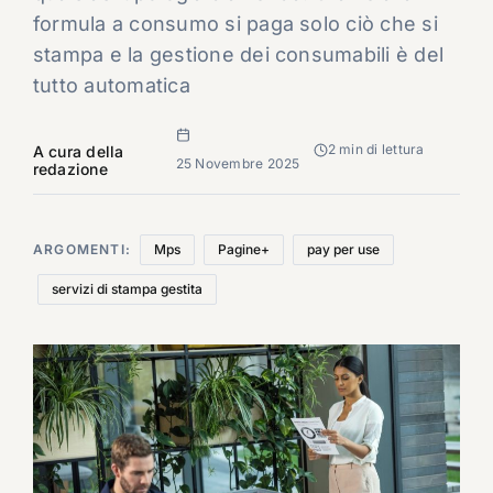
formula a consumo si paga solo ciò che si
stampa e la gestione dei consumabili è del
tutto automatica
2 min di lettura
A cura della
25 Novembre 2025
redazione
ARGOMENTI:
Mps
Pagine+
pay per use
servizi di stampa gestita