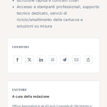
Iscrizione rapida e contratti chiari
Accesso a stampanti professionali, supporto
tecnico dedicato, servizi di
riciclo/smaltimento delle cartucce e
soluzioni su misura
CONDIVIDI
L’AUTORE
A cura della redazione
Office Automation è da 45 anni il mensile di riferimento e