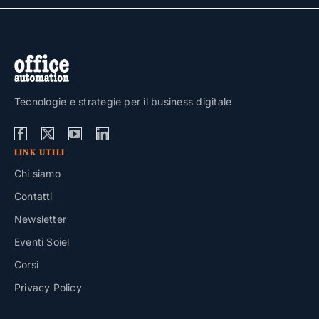
Tecnologie e strategie per il business digitale
LINK UTILI
Chi siamo
Contatti
Newsletter
Eventi Soiel
Corsi
Privacy Policy