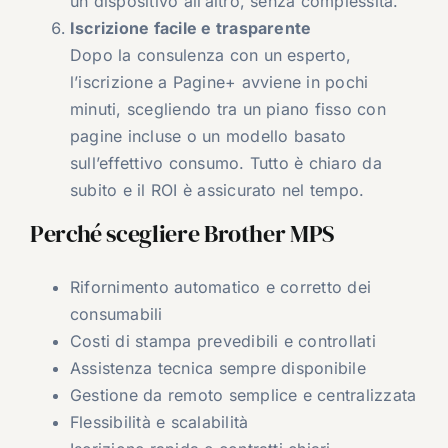
un dispositivo all’altro, senza complessità.
Iscrizione facile e trasparente
Dopo la consulenza con un esperto,
l’iscrizione a Pagine+ avviene in pochi
minuti, scegliendo tra un piano fisso con
pagine incluse o un modello basato
sull’effettivo consumo. Tutto è chiaro da
subito e il ROI è assicurato nel tempo.
Perché scegliere Brother MPS
Rifornimento automatico e corretto dei
consumabili
Costi di stampa prevedibili e controllati
Assistenza tecnica sempre disponibile
Gestione da remoto semplice e centralizzata
Flessibilità e scalabilità