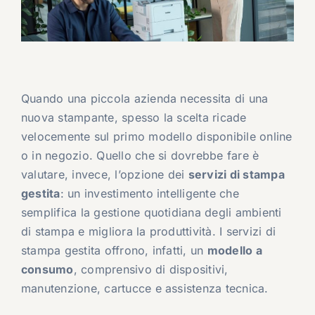
Quando una piccola azienda necessita di una
nuova stampante, spesso la scelta ricade
velocemente sul primo modello disponibile online
o in negozio. Quello che si dovrebbe fare è
valutare, invece, l’opzione dei
servizi di stampa
gestita
: un investimento intelligente che
semplifica la gestione quotidiana degli ambienti
di stampa e migliora la produttività. I servizi di
stampa gestita offrono, infatti, un
modello a
consumo
, comprensivo di dispositivi,
manutenzione, cartucce e assistenza tecnica.