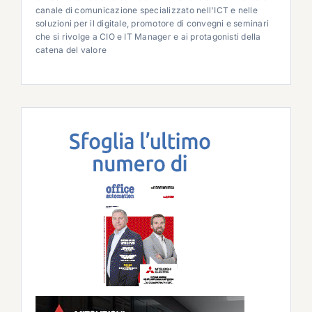
canale di comunicazione specializzato nell'ICT e nelle
soluzioni per il digitale, promotore di convegni e seminari
che si rivolge a CIO e IT Manager e ai protagonisti della
catena del valore