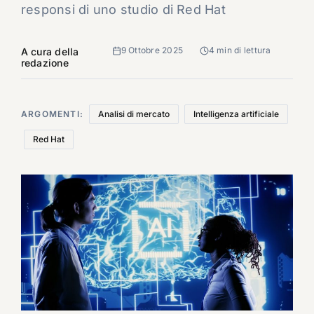
responsi di uno studio di Red Hat
9 Ottobre 2025
4 min di lettura
A cura della
redazione
ARGOMENTI:
Analisi di mercato
Intelligenza artificiale
Red Hat