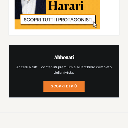
Abbonati
Accedi a tutti i contenuti premium e all’archivio completo
della rivista.
SCOPRI DI PIÙ