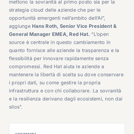
mettono la sovranità al primo posto sia per la
strategia cloud delle aziende che per le
opportunità emergenti nell’ambito dell’AI”,
aggiunge
Hans Roth, Senior Vice President &
General Manager EMEA, Red Hat.
“L’open
source è centrale in questo cambiamento in
quanto fornisce alle aziende la trasparenza e la
flessibilità per innovare rapidamente senza
compromessi. Red Hat aiuta le aziende a
mantenere la libertà di scelta su dove conservare
i propri dati, su come gestire la propria
infrastruttura e con chi collaborare. La sovranità
e la resilienza derivano dagli ecosistemi, non dai
silos”.