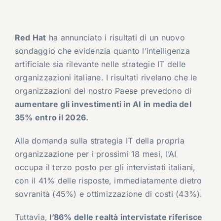
Red Hat
ha annunciato i risultati di un nuovo
sondaggio che evidenzia quanto l’intelligenza
artificiale sia rilevante nelle strategie IT delle
organizzazioni italiane. I risultati rivelano che le
organizzazioni del nostro Paese prevedono di
aumentare gli investimenti in AI in media del
35% entro il 2026.
Alla domanda sulla strategia IT della propria
organizzazione per i prossimi 18 mesi, l’AI
occupa il terzo posto per gli intervistati italiani,
con il 41% delle risposte, immediatamente dietro
sovranità (45%) e ottimizzazione di costi (43%).
Tuttavia,
l’86% delle realtà intervistate riferisce