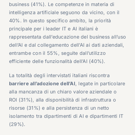
business (41%). Le competenze in materia di
intelligenza artificiale seguono da vicino, con il
40%. In questo specifico ambito, la priorità
principale per i leader IT e AI italiani è
rappresentata dall’educazione del business all’uso
dell’AI e dal collegamento dell’AI ai dati aziendali,
entrambe con il 55%, seguite dall’utilizzo
efficiente delle funzionalità dell’AI (40%).
La totalità degli intervistati italiani riscontra
barriere all’adozione dell’AI
, legate in particolare
alla mancanza di un chiaro valore aziendale o
ROI (31%), alla disponibilità di infrastruttura o
risorse (31%) e alla persistenza di un netto
isolamento tra dipartimenti di AI e dipartimenti IT
(29%).