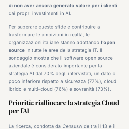
di non aver ancora generato valore per i clienti
dai propri investimenti in AI.
Per superare queste sfide e contribuire a
trasformare le ambizioni in realtà, le
organizzazioni italiane stanno adottando
l’open
source
in tutte le aree della strategia IT. Il
sondaggio mostra che il software open source
aziendale è considerato importante per la
strategia AI dal 70% degli intervistati, un dato di
poco inferiore rispetto a sicurezza (77%), cloud
ibrido e multi-cloud (76%) e sovranità (73%).
Priorità: riallineare la strategia Cloud
per l’AI
La ricerca, condotta da Censuswide tra il 13 e il