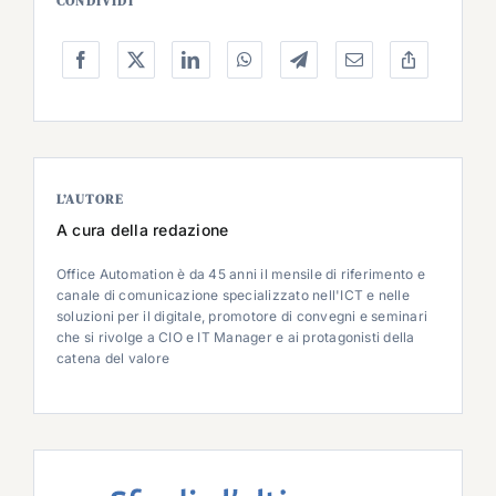
CONDIVIDI
L’AUTORE
A cura della redazione
Office Automation è da 45 anni il mensile di riferimento e
canale di comunicazione specializzato nell'ICT e nelle
soluzioni per il digitale, promotore di convegni e seminari
che si rivolge a CIO e IT Manager e ai protagonisti della
catena del valore