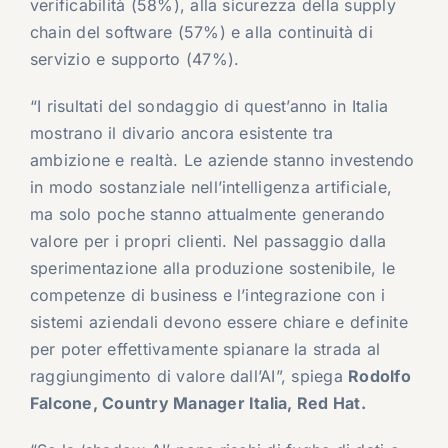
verificabilità (58%), alla sicurezza della supply
chain del software (57%) e alla continuità di
servizio e supporto (47%).
“I risultati del sondaggio di quest’anno in Italia
mostrano il divario ancora esistente tra
ambizione e realtà. Le aziende stanno investendo
in modo sostanziale nell’intelligenza artificiale,
ma solo poche stanno attualmente generando
valore per i propri clienti. Nel passaggio dalla
sperimentazione alla produzione sostenibile, le
competenze di business e l’integrazione con i
sistemi aziendali devono essere chiare e definite
per poter effettivamente spianare la strada al
raggiungimento di valore dall’AI”, spiega
Rodolfo
Falcone, Country Manager Italia, Red Hat.