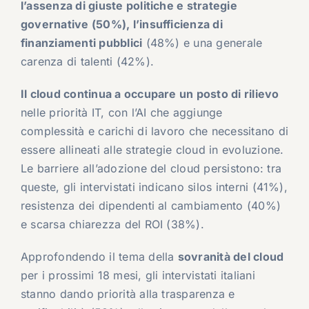
l’assenza di giuste politiche e strategie
governative (50%), l’insufficienza di
finanziamenti pubblici
(48%) e una generale
carenza di talenti (42%).
Il cloud continua a occupare un posto di rilievo
nelle priorità IT, con l’AI che aggiunge
complessità e carichi di lavoro che necessitano di
essere allineati alle strategie cloud in evoluzione.
Le barriere all’adozione del cloud persistono: tra
queste, gli intervistati indicano silos interni (41%),
resistenza dei dipendenti al cambiamento (40%)
e scarsa chiarezza del ROI (38%).
Approfondendo il tema della
sovranità del cloud
per i prossimi 18 mesi, gli intervistati italiani
stanno dando priorità alla trasparenza e