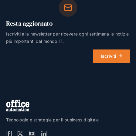
Resta aggiornato
Iscriviti alla newsletter per ricevere ogni settimana le notizie
più importanti dal mondo IT.
Iscriviti
Tecnologie e strategie per il business digitale