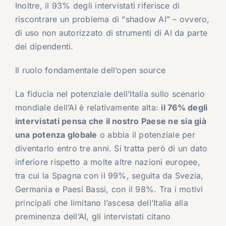
Inoltre, il 93% degli intervistati riferisce di
riscontrare un problema di “shadow AI” – ovvero,
di uso non autorizzato di strumenti di AI da parte
dei dipendenti.
Il ruolo fondamentale dell’open source
La fiducia nel potenziale dell’Italia sullo scenario
mondiale dell’AI è relativamente alta:
il 76% degli
intervistati pensa che il nostro Paese ne sia già
una potenza globale
o abbia il potenziale per
diventarlo entro tre anni. Si tratta però di un dato
inferiore rispetto a molte altre nazioni europee,
tra cui la Spagna con il 99%, seguita da Svezia,
Germania e Paesi Bassi, con il 98%. Tra i motivi
principali che limitano l’ascesa dell’Italia alla
preminenza dell’AI, gli intervistati citano