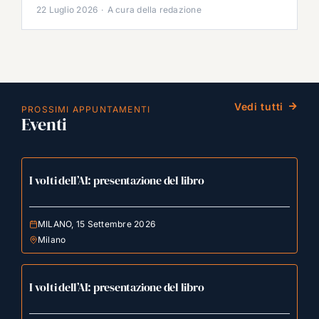
22 Luglio 2026
·
A cura della redazione
Vedi tutti
PROSSIMI APPUNTAMENTI
Eventi
I volti dell’AI: presentazione del libro
MILANO, 15 Settembre 2026
Milano
I volti dell’AI: presentazione del libro