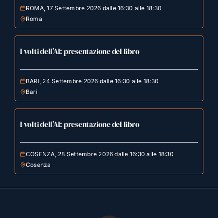
ROMA, 17 Settembre 2026 dalle 16:30 alle 18:30
Roma
I volti dell’AI: presentazione del libro
BARI, 24 Settembre 2026 dalle 16:30 alle 18:30
Bari
I volti dell’AI: presentazione del libro
COSENZA, 28 Settembre 2026 dalle 16:30 alle 18:30
Cosenza