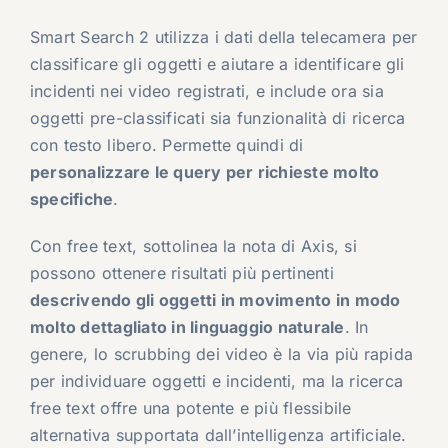
Smart Search 2 utilizza i dati della telecamera per
classificare gli oggetti e aiutare a identificare gli
incidenti nei video registrati, e include ora sia
oggetti pre-classificati sia funzionalità di ricerca
con testo libero. Permette quindi di
personalizzare le query per richieste molto
specifiche
.
Con free text, sottolinea la nota di Axis, si
possono ottenere risultati più pertinenti
descrivendo gli oggetti in movimento in modo
molto dettagliato in linguaggio naturale
. In
genere, lo scrubbing dei video è la via più rapida
per individuare oggetti e incidenti, ma la ricerca
free text offre una potente e più flessibile
alternativa supportata dall’intelligenza artificiale.