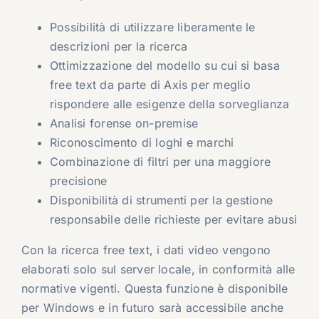
Possibilità di utilizzare liberamente le
descrizioni per la ricerca
Ottimizzazione del modello su cui si basa
free text da parte di Axis per meglio
rispondere alle esigenze della sorveglianza
Analisi forense on-premise
Riconoscimento di loghi e marchi
Combinazione di filtri per una maggiore
precisione
Disponibilità di strumenti per la gestione
responsabile delle richieste per evitare abusi
Con la ricerca free text, i dati video vengono
elaborati solo sul server locale, in conformità alle
normative vigenti. Questa funzione è disponibile
per Windows e in futuro sarà accessibile anche