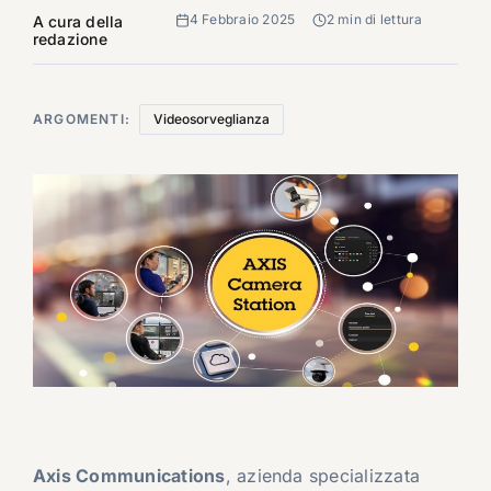
4 Febbraio 2025
2 min di lettura
A cura della
redazione
ARGOMENTI:
Videosorveglianza
Axis Communications
, azienda specializzata