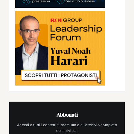
Abbonati
Accedi a tutti i contenuti premium e all’archivio completo
della rivista.