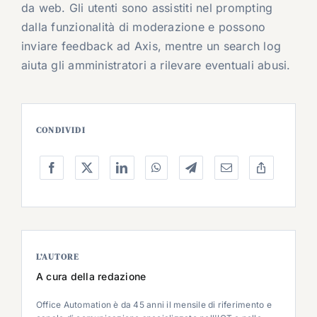
da web. Gli utenti sono assistiti nel prompting
dalla funzionalità di moderazione e possono
inviare feedback ad Axis, mentre un search log
aiuta gli amministratori a rilevare eventuali abusi.
CONDIVIDI
L’AUTORE
A cura della redazione
Office Automation è da 45 anni il mensile di riferimento e