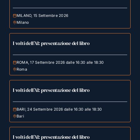
MILANO, 15 Settembre 2026
Milano
I volti dell’AI: presentazione del libro
ROMA, 17 Settembre 2026 dalle 16:30 alle 18:30
Roma
I volti dell’AI: presentazione del libro
BARI, 24 Settembre 2026 dalle 16:30 alle 18:30
Bari
I volti dell’AI: presentazione del libro