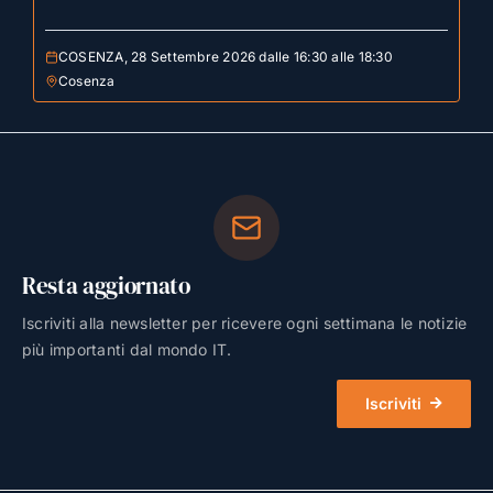
COSENZA, 28 Settembre 2026 dalle 16:30 alle 18:30
Cosenza
Resta aggiornato
Iscriviti alla newsletter per ricevere ogni settimana le notizie
più importanti dal mondo IT.
Iscriviti