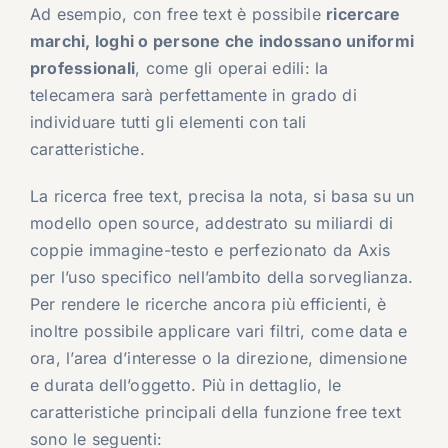
Ad esempio, con free text è possibile
ricercare
marchi, loghi o persone che indossano uniformi
professionali
, come gli operai edili: la
telecamera sarà perfettamente in grado di
individuare tutti gli elementi con tali
caratteristiche.
La ricerca free text, precisa la nota, si basa su un
modello open source, addestrato su miliardi di
coppie immagine-testo e perfezionato da Axis
per l’uso specifico nell’ambito della sorveglianza.
Per rendere le ricerche ancora più efficienti, è
inoltre possibile applicare vari filtri, come data e
ora, l’area d’interesse o la direzione, dimensione
e durata dell’oggetto. Più in dettaglio, le
caratteristiche principali della funzione free text
sono le seguenti: