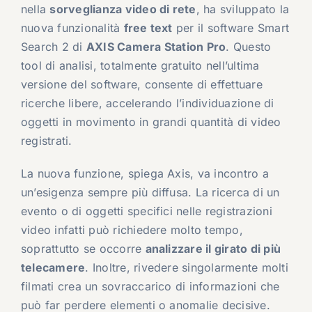
nella
sorveglianza video di rete
, ha sviluppato la
nuova funzionalità
free text
per il software Smart
Search 2 di
AXIS Camera Station Pro
. Questo
tool di analisi, totalmente gratuito nell’ultima
versione del software, consente di effettuare
ricerche libere, accelerando l’individuazione di
oggetti in movimento in grandi quantità di video
registrati.
La nuova funzione, spiega Axis, va incontro a
un’esigenza sempre più diffusa. La ricerca di un
evento o di oggetti specifici nelle registrazioni
video infatti può richiedere molto tempo,
soprattutto se occorre
analizzare il girato di più
telecamere
. Inoltre, rivedere singolarmente molti
filmati crea un sovraccarico di informazioni che
può far perdere elementi o anomalie decisive.