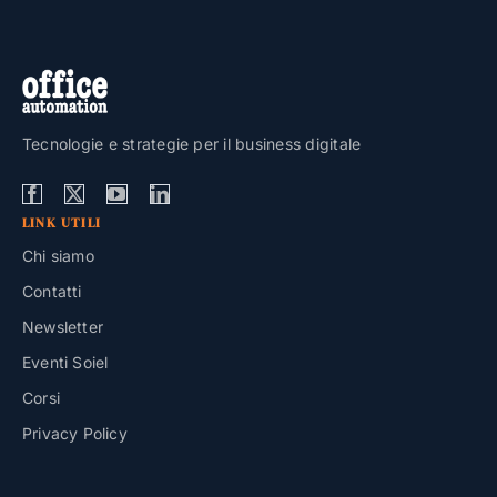
Tecnologie e strategie per il business digitale
LINK UTILI
Chi siamo
Contatti
Newsletter
Eventi Soiel
Corsi
Privacy Policy