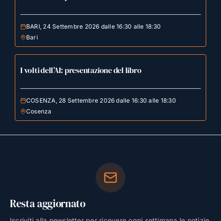
BARI, 24 Settembre 2026 dalle 16:30 alle 18:30
Bari
I volti dell’AI: presentazione del libro
COSENZA, 28 Settembre 2026 dalle 16:30 alle 18:30
Cosenza
Resta aggiornato
Iscriviti alla newsletter per ricevere ogni settimana le notizie