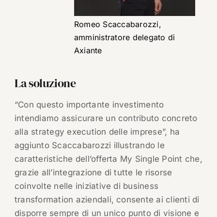
Romeo Scaccabarozzi,
amministratore delegato di
Axiante
La soluzione
“Con questo importante investimento
intendiamo assicurare un contributo concreto
alla strategy execution delle imprese”, ha
aggiunto Scaccabarozzi illustrando le
caratteristiche dell’offerta My Single Point che,
grazie all’integrazione di tutte le risorse
coinvolte nelle iniziative di business
transformation aziendali, consente ai clienti di
disporre sempre di un unico punto di visione e