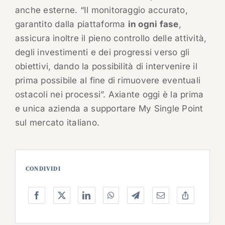
anche esterne. “Il monitoraggio accurato,
garantito dalla piattaforma
in ogni fase
,
assicura inoltre il pieno controllo delle attività,
degli investimenti e dei progressi verso gli
obiettivi, dando la possibilità di intervenire il
prima possibile al fine di rimuovere eventuali
ostacoli nei processi”. Axiante oggi è la prima
e unica azienda a supportare My Single Point
sul mercato italiano.
CONDIVIDI