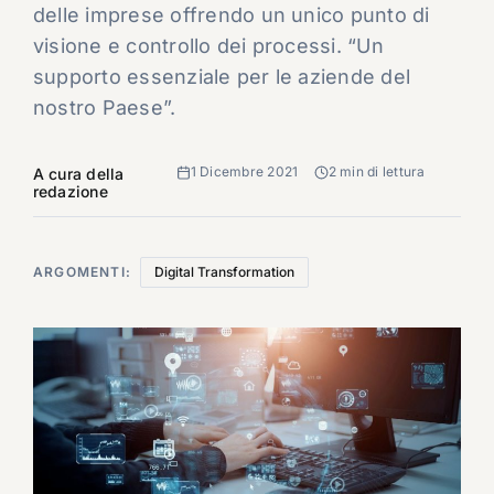
delle imprese offrendo un unico punto di
visione e controllo dei processi. “Un
supporto essenziale per le aziende del
nostro Paese”.
1 Dicembre 2021
2 min di lettura
A cura della
redazione
ARGOMENTI:
Digital Transformation