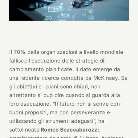
Il 70% delle organizzazioni a livello mondiale
fallisce l’esecuzione delle strategie di
cambiamento pianificate. Il dato emerge da
una recente ricerca condotta da McKinsey. Se
gli obiettivi e i piani sono chiari, non
altrettanto si può dire quando si guarda alla
loro esecuzione. “Il futuro non si scrive con i
buoni propositi, ma con perseveranza e
utilizzando gli strumenti adeguati”, ha
sottolineato
Romeo Scaccabarozzi
,