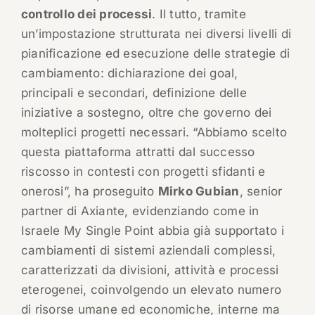
controllo dei processi
. Il tutto, tramite
un’impostazione strutturata nei diversi livelli di
pianificazione ed esecuzione delle strategie di
cambiamento: dichiarazione dei goal,
principali e secondari, definizione delle
iniziative a sostegno, oltre che governo dei
molteplici progetti necessari. “Abbiamo scelto
questa piattaforma attratti dal successo
riscosso in contesti con progetti sfidanti e
onerosi”, ha proseguito
Mirko Gubian
, senior
partner di Axiante, evidenziando come in
Israele My Single Point abbia già supportato i
cambiamenti di sistemi aziendali complessi,
caratterizzati da divisioni, attività e processi
eterogenei, coinvolgendo un elevato numero
di risorse umane ed economiche, interne ma