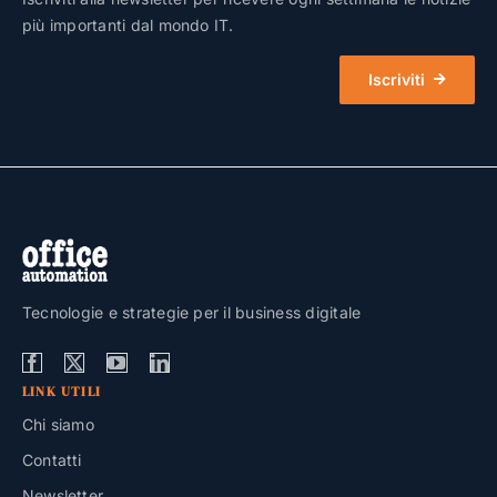
più importanti dal mondo IT.
Iscriviti
Tecnologie e strategie per il business digitale
LINK UTILI
Chi siamo
Contatti
Newsletter