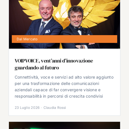
Dal Mercato
VOIPVOICE, vent’anni d’innovazione
guardando al futuro
Connettività, voce e servizi ad alto valore aggiunto
per una trasformazione delle comunicazioni
aziendali capace di far convergere visione e
responsabilità in percorsi di crescita condivisi
23 Luglio 2026
·
Claudia Rossi