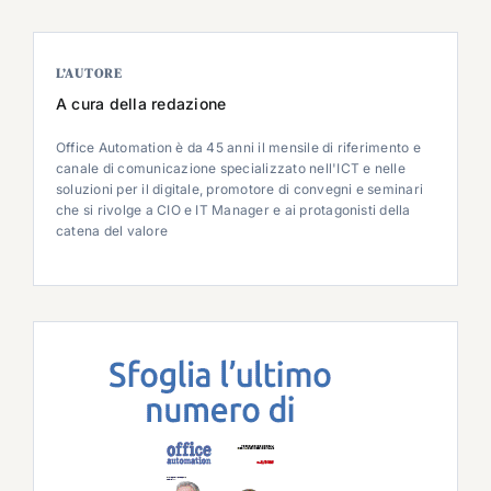
L’AUTORE
A cura della redazione
Office Automation è da 45 anni il mensile di riferimento e
canale di comunicazione specializzato nell'ICT e nelle
soluzioni per il digitale, promotore di convegni e seminari
che si rivolge a CIO e IT Manager e ai protagonisti della
catena del valore