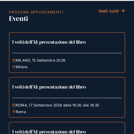
Vedi tutti
PROSSIMI APPUNTAMENTI
Eventi
I volti dell’AI: presentazione del libro
MILANO, 15 Settembre 2026
Milano
I volti dell’AI: presentazione del libro
ROMA, 17 Settembre 2026 dalle 16:30 alle 18:30
Roma
I volti dell’AI: presentazione del libro