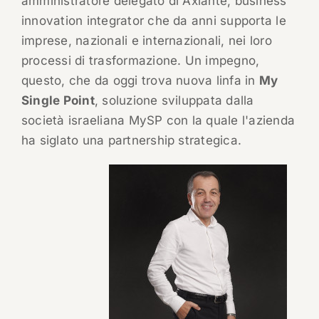
amministratore delegato di Axiante, business
innovation integrator che da anni supporta le
imprese, nazionali e internazionali, nei loro
processi di trasformazione. Un impegno,
questo, che da oggi trova nuova linfa in
My
Single Point
, soluzione sviluppata dalla
società israeliana MySP con la quale l'azienda
ha siglato una partnership strategica.