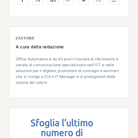
L’AUTORE
A cura della redazione
Office Automation è da 45 anni il mensile di riferimento e
canale di comunicazione specializzato nell'ICT e nelle
soluzioni per il digitale, promotore di convegni e seminari
che si rivolge a CIO e IT Manager e ai protagonisti della
catena del valore