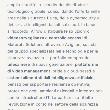
amplia il portfolio security del distributore
tecnologico globale, consolidando l’offerta nelle
aree della sicurezza fisica, della cybersecurity e
dei servizi intelligenti basati sul cloud. In base
all’accordo, Arrow distribuirà le soluzioni di
videosorveglianza
e
controllo accessi
di
Motorola Solutions attraverso Avigilon, società
del gruppo specializzata nelle tecnologie per la
sicurezza avanzata. Il portfolio comprende
telecamere
di nuova generazione,
piattaforme
di video management
ibride e cloud-based e
sistemi alimentati dall’intelligenza artificiale
,
pensati per supportare resilienza operativa,
protezione degli ambienti aziendali e integrazione
con le infrastrutture IT. La partnership riflette
l’evoluzione in corso nel settore della sicurezza