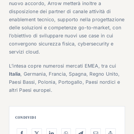
nuovo accordo, Arrow metterà inoltre a
disposizione dei partner di canale attività di
enablement tecnico, supporto nella progettazione
delle soluzioni e competenze go-to-market, con
l’obiettivo di sviluppare nuovi use case in cui
convergono sicurezza fisica, cybersecurity e
servizi cloud.
L’intesa copre numerosi mercati EMEA, tra cui
Italia
, Germania, Francia, Spagna, Regno Unito,
Paesi Bassi, Polonia, Portogallo, Paesi nordici e
altri Paesi europei.
CONDIVIDI