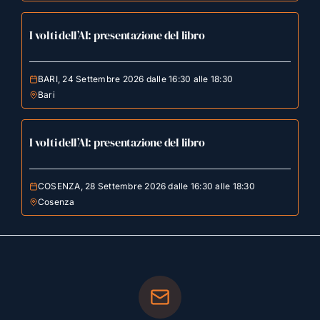
I volti dell’AI: presentazione del libro
BARI, 24 Settembre 2026 dalle 16:30 alle 18:30
Bari
I volti dell’AI: presentazione del libro
COSENZA, 28 Settembre 2026 dalle 16:30 alle 18:30
Cosenza