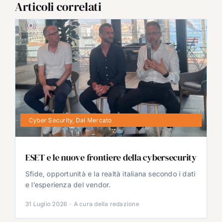
Articoli correlati
Cyber Security
,
Dal Mercato
ESET e le nuove frontiere della cybersecurity
Sfide, opportunità e la realtà italiana secondo i dati
e l’esperienza del vendor.
31 Luglio 2026
·
A cura della redazione