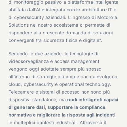
di monitoraggio passivo a piattaforma intelligente
abilitata dall’AI e integrata con le architetture IT e
di cybersecurity aziendali. L’ingresso di Motorola
Solutions nel nostro ecosistema ci permette di
rispondere alla crescente domanda di soluzioni
convergenti tra sicurezza fisica e digitale”.
Secondo le due aziende, le tecnologie di
videosorveglianza e access management
vengono oggi adottate sempre più spesso
all’interno di strategie più ampie che coinvolgono
cloud, cybersecurity e operational technology.
Telecamere e sistemi di accesso non sono più
dispositivi standalone, ma
nodi intelligenti capaci
di generare dati, supportare la compliance
normativa e migliorare la risposta agli incidenti
in molteplici contesti industriali. Attraverso il