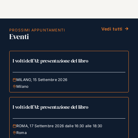
Vedi tutti
PROSSIMI APPUNTAMENTI
Eventi
I volti dell’AI: presentazione del libro
MILANO, 15 Settembre 2026
Milano
I volti dell’AI: presentazione del libro
ROMA, 17 Settembre 2026 dalle 16:30 alle 18:30
Roma