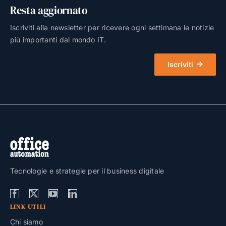
Resta aggiornato
Iscriviti alla newsletter per ricevere ogni settimana le notizie
più importanti dal mondo IT.
Iscriviti
Tecnologie e strategie per il business digitale
LINK UTILI
Chi siamo