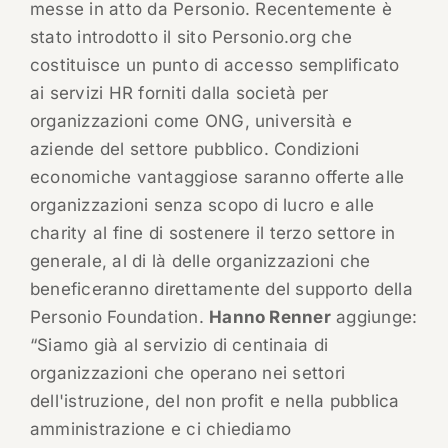
messe in atto da Personio. Recentemente è
stato introdotto il sito Personio.org che
costituisce un punto di accesso semplificato
ai servizi HR forniti dalla società per
organizzazioni come ONG, università e
aziende del settore pubblico. Condizioni
economiche vantaggiose saranno offerte alle
organizzazioni senza scopo di lucro e alle
charity al fine di sostenere il terzo settore in
generale, al di là delle organizzazioni che
beneficeranno direttamente del supporto della
Personio Foundation.
Hanno Renner
aggiunge:
“Siamo già al servizio di centinaia di
organizzazioni che operano nei settori
dell'istruzione, del non profit e nella pubblica
amministrazione e ci chiediamo