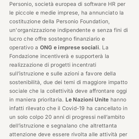
Personio, società europea di software HR per
le piccole e medie imprese, ha annunciato la
costituzione della Personio Foundation,
un'organizzazione indipendente e senza fini di
lucro che offre sostegno finanziario e
operativo a
ONG e imprese sociali
. La
Fondazione incentiverà e supporterà la
realizzazione di progetti incentrati
sull’istruzione e sulle azioni a favore della
sostenibilità, due dei temi di maggiore impatto
sociale che la collettività deve affrontare oggi
in maniera prioritaria.
Le Nazioni Unite
hanno
infatti rilevato che il Covid-19 ha cancellato in
un solo colpo 20 anni di progressi nell’ambito
dell’istruzione e segnalano che altrettanta
attenzione deve essere rivolta alle attività per