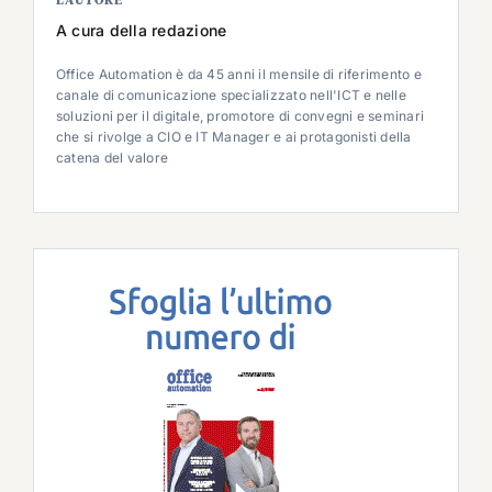
L’AUTORE
A cura della redazione
Office Automation è da 45 anni il mensile di riferimento e
canale di comunicazione specializzato nell'ICT e nelle
soluzioni per il digitale, promotore di convegni e seminari
che si rivolge a CIO e IT Manager e ai protagonisti della
catena del valore