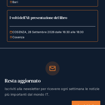
Bari
I volti dell’AI: presentazione del libro
COSENZA, 28 Settembre 2026 dalle 16:30 alle 18:30
Cosenza
Resta aggiornato
Iscriviti alla newsletter per ricevere ogni settimana le notizie
più importanti dal mondo IT.