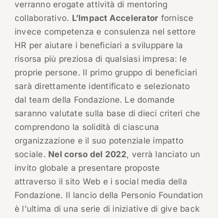
verranno erogate attività di mentoring
collaborativo.
L’Impact Accelerator
fornisce
invece competenza e consulenza nel settore
HR per aiutare i beneficiari a sviluppare la
risorsa più preziosa di qualsiasi impresa: le
proprie persone. Il primo gruppo di beneficiari
sarà direttamente identificato e selezionato
dal team della Fondazione. Le domande
saranno valutate sulla base di dieci criteri che
comprendono la solidità di ciascuna
organizzazione e il suo potenziale impatto
sociale.
Nel corso del 2022
, verrà lanciato un
invito globale a presentare proposte
attraverso il sito Web e i social media della
Fondazione. Il lancio della Personio Foundation
è l'ultima di una serie di iniziative di give back