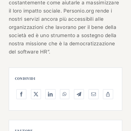
costantemente come aiutarle a massimizzare
il loro impatto sociale. Personio.org rende i
nostri servizi ancora più accessibili alle
organizzazioni che lavorano per il bene della
società ed è uno strumento a sostegno della
nostra missione che è la democratizzazione
del software HR”.
CONDIVIDI