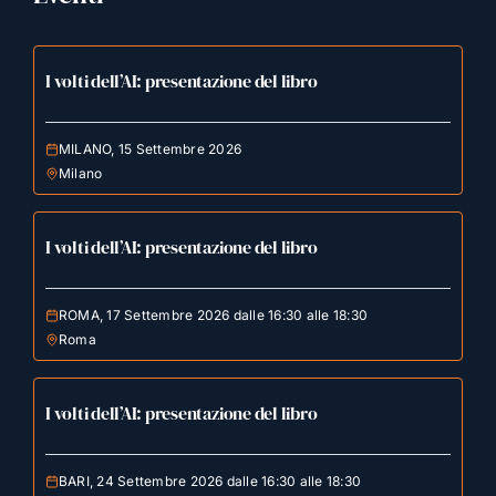
I volti dell’AI: presentazione del libro
MILANO, 15 Settembre 2026
Milano
I volti dell’AI: presentazione del libro
ROMA, 17 Settembre 2026 dalle 16:30 alle 18:30
Roma
I volti dell’AI: presentazione del libro
BARI, 24 Settembre 2026 dalle 16:30 alle 18:30