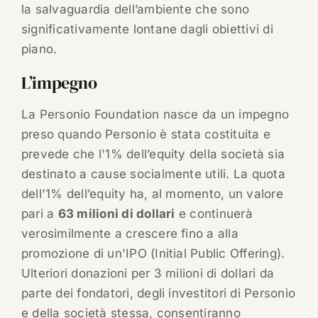
la salvaguardia dell’ambiente che sono
significativamente lontane dagli obiettivi di
piano.
L’impegno
La Personio Foundation nasce da un impegno
preso quando Personio è stata costituita e
prevede che l'1% dell’equity della società sia
destinato a cause socialmente utili. La quota
dell'1% dell’equity ha, al momento, un valore
pari a
63 milioni di dollari
e continuerà
verosimilmente a crescere fino a alla
promozione di un'IPO (Initial Public Offering).
Ulteriori donazioni per 3 milioni di dollari da
parte dei fondatori, degli investitori di Personio
e della società stessa, consentiranno