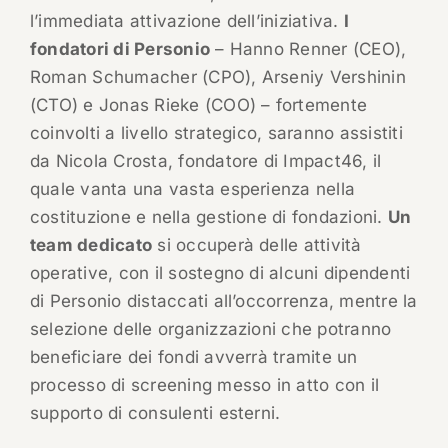
l’immediata attivazione dell’iniziativa.
I
fondatori di Personio
– Hanno Renner (CEO),
Roman Schumacher (CPO), Arseniy Vershinin
(CTO) e Jonas Rieke (COO) – fortemente
coinvolti a livello strategico, saranno assistiti
da Nicola Crosta, fondatore di Impact46, il
quale vanta una vasta esperienza nella
costituzione e nella gestione di fondazioni.
Un
team dedicato
si occuperà delle attività
operative, con il sostegno di alcuni dipendenti
di Personio distaccati all’occorrenza, mentre la
selezione delle organizzazioni che potranno
beneficiare dei fondi avverrà tramite un
processo di screening messo in atto con il
supporto di consulenti esterni.