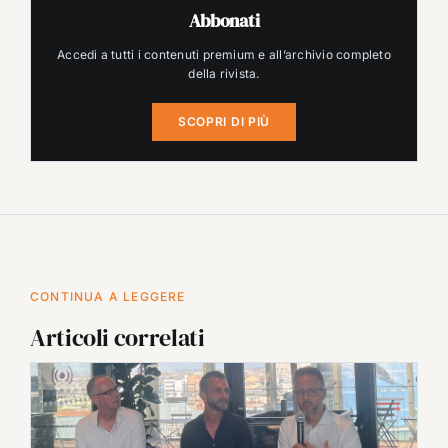
Abbonati
Accedi a tutti i contenuti premium e all’archivio completo
della rivista.
SCOPRI DI PIÙ
CONTINUA A LEGGERE
Articoli correlati