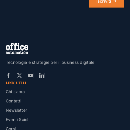
Iscriviti
Tecnologie e strategie per il business digitale
LINK UTILI
Chi siamo
Contatti
Newsletter
Eventi Soiel
Corsi