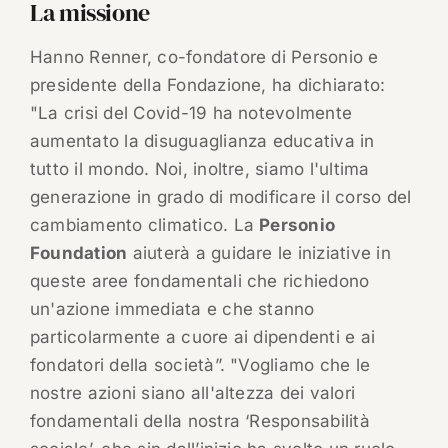
La missione
Hanno Renner, co-fondatore di Personio e
presidente della Fondazione, ha dichiarato:
"La crisi del Covid-19 ha notevolmente
aumentato la disuguaglianza educativa in
tutto il mondo. Noi, inoltre, siamo l'ultima
generazione in grado di modificare il corso del
cambiamento climatico. La
Personio
Foundation
aiuterà a guidare le iniziative in
queste aree fondamentali che richiedono
un'azione immediata e che stanno
particolarmente a cuore ai dipendenti e ai
fondatori della società”. "Vogliamo che le
nostre azioni siano all'altezza dei valori
fondamentali della nostra ‘Responsabilità