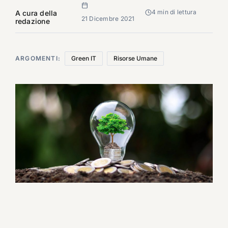
4 min di lettura
A cura della
21 Dicembre 2021
redazione
ARGOMENTI:
Green IT
Risorse Umane