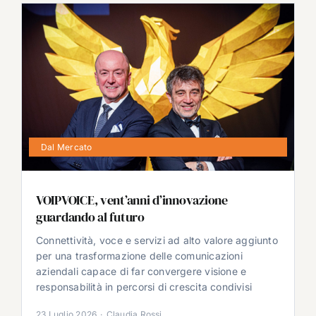
Dal Mercato
VOIPVOICE, vent’anni d’innovazione
guardando al futuro
Connettività, voce e servizi ad alto valore aggiunto
per una trasformazione delle comunicazioni
aziendali capace di far convergere visione e
responsabilità in percorsi di crescita condivisi
23 Luglio 2026
·
Claudia Rossi