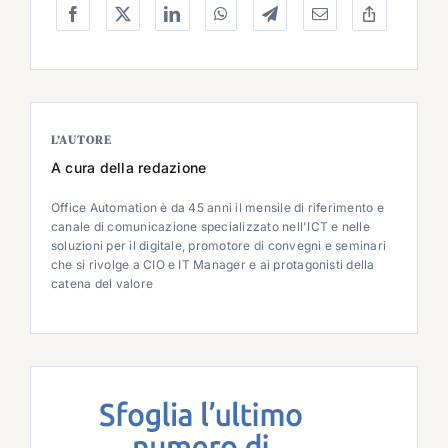
L’AUTORE
A cura della redazione
Office Automation è da 45 anni il mensile di riferimento e
canale di comunicazione specializzato nell'ICT e nelle
soluzioni per il digitale, promotore di convegni e seminari
che si rivolge a CIO e IT Manager e ai protagonisti della
catena del valore