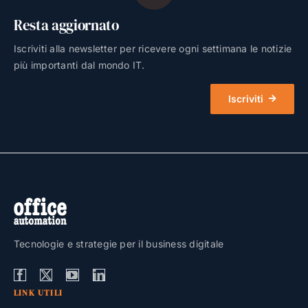
Resta aggiornato
Iscriviti alla newsletter per ricevere ogni settimana le notizie
più importanti dal mondo IT.
Iscriviti
Tecnologie e strategie per il business digitale
LINK UTILI