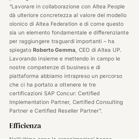
“Lavorare in collaborazione con Altea People
dà ulteriore concretezza al valore del modello
olonico di Altea Federation e di come questo
sia un elemento fondamentale e differenziante
per raggiungere traguardi importanti – ha
spiegato
Roberto Gemma
, CEO di Altea UP.
Lavorando insieme e mettendo in campo le
nostre competenze di business e di
piattaforma abbiamo intrapreso un percorso
che ci ha portato a ottenere le tre
certificazioni SAP Concur: Certified
Implementation Partner, Certified Consulting
Partner e Certified Reseller Partner”.
Efficienza