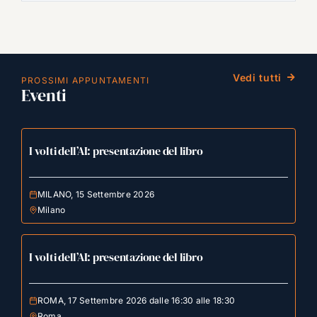
Vedi tutti
PROSSIMI APPUNTAMENTI
Eventi
I volti dell’AI: presentazione del libro
MILANO, 15 Settembre 2026
Milano
I volti dell’AI: presentazione del libro
ROMA, 17 Settembre 2026 dalle 16:30 alle 18:30
Roma