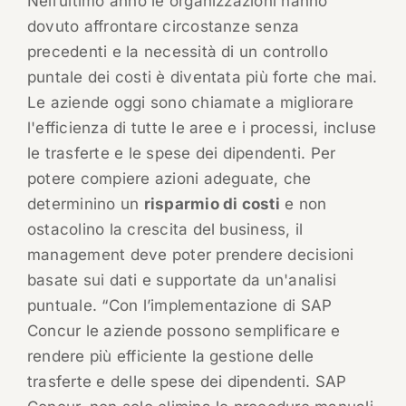
Nell’ultimo anno le organizzazioni hanno
dovuto affrontare circostanze senza
precedenti e la necessità di un controllo
puntale dei costi è diventata più forte che mai.
Le aziende oggi sono chiamate a migliorare
l'efficienza di tutte le aree e i processi, incluse
le trasferte e le spese dei dipendenti. Per
potere compiere azioni adeguate, che
determinino un
risparmio di costi
e non
ostacolino la crescita del business, il
management deve poter prendere decisioni
basate sui dati e supportate da un'analisi
puntuale. “Con l’implementazione di SAP
Concur le aziende possono semplificare e
rendere più efficiente la gestione delle
trasferte e delle spese dei dipendenti. SAP