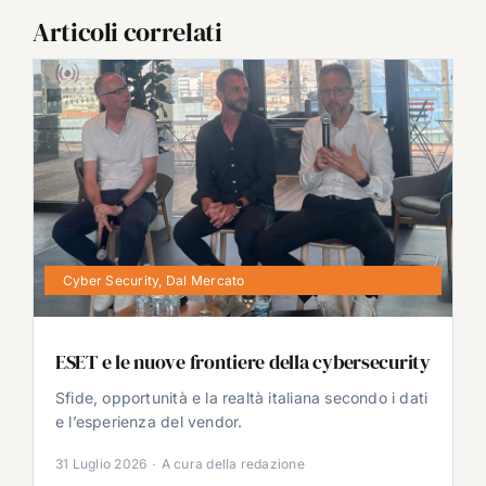
Articoli correlati
Cyber Security
,
Dal Mercato
ESET e le nuove frontiere della cybersecurity
Sfide, opportunità e la realtà italiana secondo i dati
e l’esperienza del vendor.
31 Luglio 2026
·
A cura della redazione