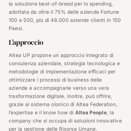
la soluzione best-of-breed per lo spending,
adottata da oltre il 75% delle aziende Fortune
100 e 500, più di 48.000 aziende clienti in 150
Paesi.
L’approccio
Altea UP propone un approccio integrato di
consulenza aziendale, strategia tecnologica e
metodologie di implementazione efficaci per
ottimizzare i processi di business delle
aziende e accompagnarle verso una vera
trasformazione digitale. Inoltre, può offrire,
grazie al sistema olonico di Altea Federation,
l’expertise e il know how di
Altea People
, la
company che si occupa di soluzioni innovative
per la gestione delle Risorse Umane.