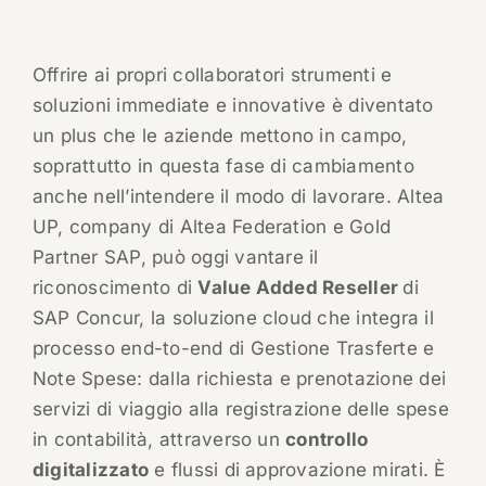
Offrire ai propri collaboratori strumenti e
soluzioni immediate e innovative è diventato
un plus che le aziende mettono in campo,
soprattutto in questa fase di cambiamento
anche nell’intendere il modo di lavorare. Altea
UP, company di Altea Federation e Gold
Partner SAP, può oggi vantare il
riconoscimento di
Value Added Reseller
di
SAP Concur, la soluzione cloud che integra il
processo end-to-end di Gestione Trasferte e
Note Spese: dalla richiesta e prenotazione dei
servizi di viaggio alla registrazione delle spese
in contabilità, attraverso un
controllo
digitalizzato
e flussi di approvazione mirati. È