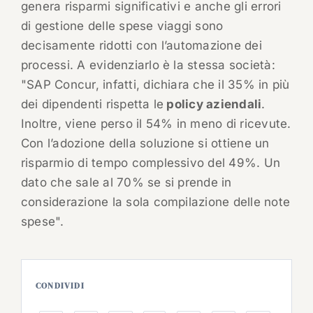
genera risparmi significativi e anche gli errori
di gestione delle spese viaggi sono
decisamente ridotti con l’automazione dei
processi. A evidenziarlo è la stessa società:
"SAP Concur, infatti, dichiara che il 35% in più
dei dipendenti rispetta le
policy aziendali
.
Inoltre, viene perso il 54% in meno di ricevute.
Con l’adozione della soluzione si ottiene un
risparmio di tempo complessivo del 49%. Un
dato che sale al 70% se si prende in
considerazione la sola compilazione delle note
spese".
CONDIVIDI