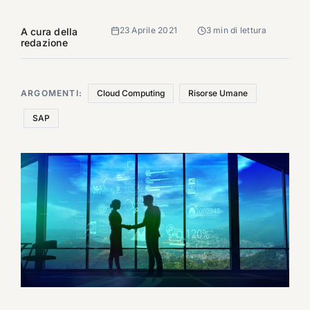
23 Aprile 2021
3 min di lettura
A cura della
redazione
ARGOMENTI:
Cloud Computing
Risorse Umane
SAP