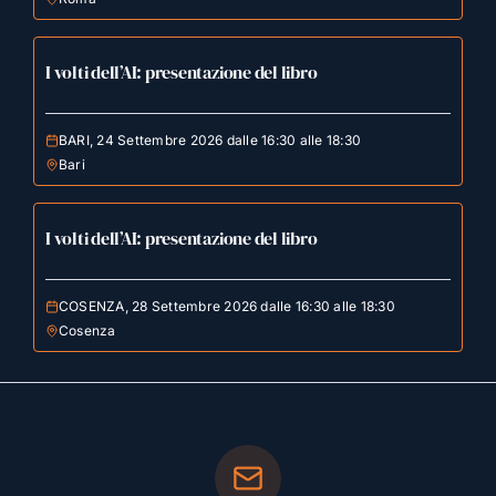
I volti dell’AI: presentazione del libro
BARI, 24 Settembre 2026 dalle 16:30 alle 18:30
Bari
I volti dell’AI: presentazione del libro
COSENZA, 28 Settembre 2026 dalle 16:30 alle 18:30
Cosenza