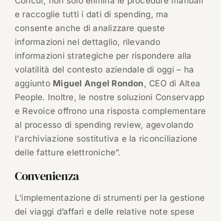
Concur, non solo elimina le procedure manuali
e raccoglie tutti i dati di spending, ma
consente anche di analizzare queste
informazioni nel dettaglio, rilevando
informazioni strategiche per rispondere alla
volatilità del contesto aziendale di oggi – ha
aggiunto
Miguel Angel Rondon
, CEO di Altea
People. Inoltre, le nostre soluzioni Conservapp
e Revoice offrono una risposta complementare
al processo di spending review, agevolando
l'archiviazione sostitutiva e la riconciliazione
delle fatture elettroniche”.
Convenienza
L’implementazione di strumenti per la gestione
dei viaggi d’affari e delle relative note spese