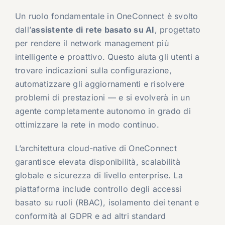
Un ruolo fondamentale in OneConnect è svolto
dall’
assistente di rete basato su AI
, progettato
per rendere il network management più
intelligente e proattivo. Questo aiuta gli utenti a
trovare indicazioni sulla configurazione,
automatizzare gli aggiornamenti e risolvere
problemi di prestazioni — e si evolverà in un
agente completamente autonomo in grado di
ottimizzare la rete in modo continuo.
L’architettura cloud-native di OneConnect
garantisce elevata disponibilità, scalabilità
globale e sicurezza di livello enterprise. La
piattaforma include controllo degli accessi
basato su ruoli (RBAC), isolamento dei tenant e
conformità al GDPR e ad altri standard