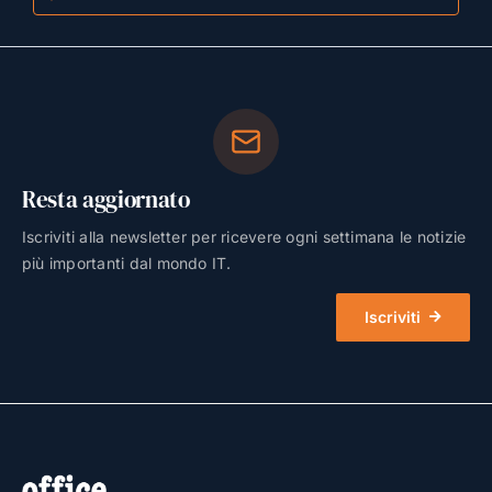
Resta aggiornato
Iscriviti alla newsletter per ricevere ogni settimana le notizie
più importanti dal mondo IT.
Iscriviti