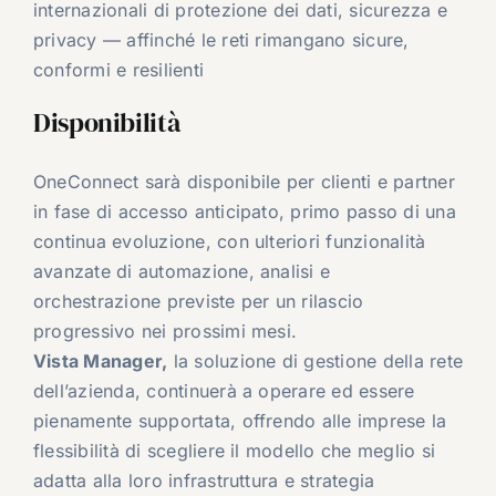
internazionali di protezione dei dati, sicurezza e
privacy — affinché le reti rimangano sicure,
conformi e resilienti
Disponibilità
OneConnect sarà disponibile per clienti e partner
in fase di accesso anticipato, primo passo di una
continua evoluzione, con ulteriori funzionalità
avanzate di automazione, analisi e
orchestrazione previste per un rilascio
progressivo nei prossimi mesi.
Vista Manager,
la soluzione di gestione della rete
dell’azienda, continuerà a operare ed essere
pienamente supportata, offrendo alle imprese la
flessibilità di scegliere il modello che meglio si
adatta alla loro infrastruttura e strategia