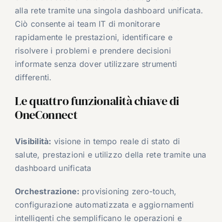
alla rete tramite una singola dashboard unificata.
Ciò consente ai team IT di monitorare
rapidamente le prestazioni, identificare e
risolvere i problemi e prendere decisioni
informate senza dover utilizzare strumenti
differenti.
Le quattro funzionalità chiave di
OneConnect
Visibilità:
visione in tempo reale di stato di
salute, prestazioni e utilizzo della rete tramite una
dashboard unificata
Orchestrazione:
provisioning zero-touch,
configurazione automatizzata e aggiornamenti
intelligenti che semplificano le operazioni e