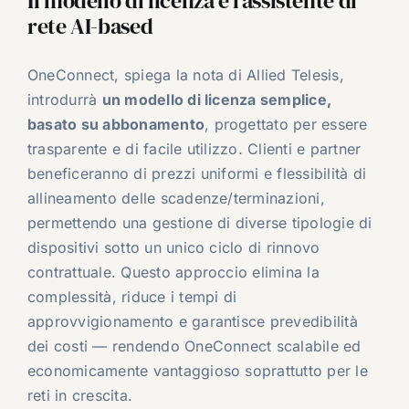
Il modello di licenza e l’assistente di
rete AI-based
OneConnect, spiega la nota di Allied Telesis,
introdurrà
un modello di licenza semplice,
basato su abbonamento
, progettato per essere
trasparente e di facile utilizzo. Clienti e partner
beneficeranno di prezzi uniformi e flessibilità di
allineamento delle scadenze/terminazioni,
permettendo una gestione di diverse tipologie di
dispositivi sotto un unico ciclo di rinnovo
contrattuale. Questo approccio elimina la
complessità, riduce i tempi di
approvvigionamento e garantisce prevedibilità
dei costi — rendendo OneConnect scalabile ed
economicamente vantaggioso soprattutto per le
reti in crescita.