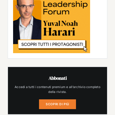
Abbonati
Accedi a tutti i contenuti premium e all’archivio completo
della rivista.
SCOPRI DI PIÙ