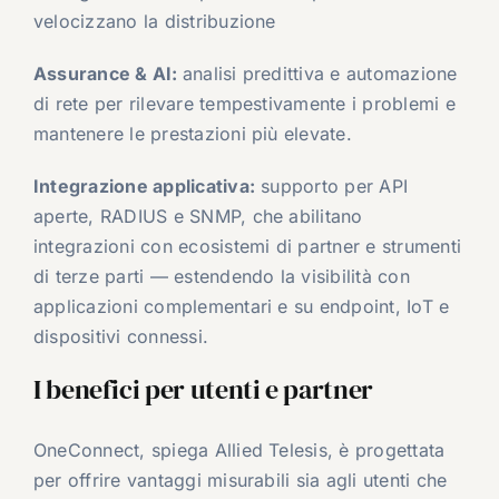
velocizzano la distribuzione
Assurance & AI:
analisi predittiva e automazione
di rete per rilevare tempestivamente i problemi e
mantenere le prestazioni più elevate.
Integrazione applicativa:
supporto per API
aperte, RADIUS e SNMP, che abilitano
integrazioni con ecosistemi di partner e strumenti
di terze parti — estendendo la visibilità con
applicazioni complementari e su endpoint, IoT e
dispositivi connessi.
I benefici per utenti e partner
OneConnect, spiega Allied Telesis, è progettata
per offrire vantaggi misurabili sia agli utenti che