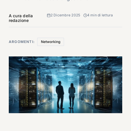
2 Dicembre 2025
4 min di lettura
A cura della
redazione
ARGOMENTI:
Networking