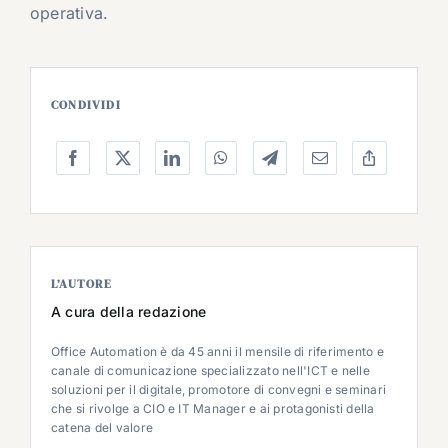
operativa.
CONDIVIDI
L’AUTORE
A cura della redazione
Office Automation è da 45 anni il mensile di riferimento e
canale di comunicazione specializzato nell'ICT e nelle
soluzioni per il digitale, promotore di convegni e seminari
che si rivolge a CIO e IT Manager e ai protagonisti della
catena del valore