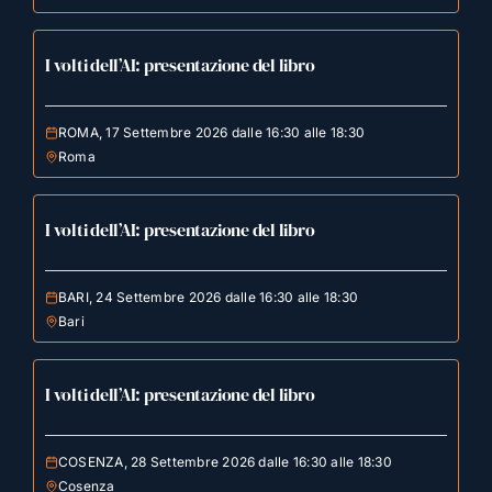
I volti dell’AI: presentazione del libro
ROMA, 17 Settembre 2026 dalle 16:30 alle 18:30
Roma
I volti dell’AI: presentazione del libro
BARI, 24 Settembre 2026 dalle 16:30 alle 18:30
Bari
I volti dell’AI: presentazione del libro
COSENZA, 28 Settembre 2026 dalle 16:30 alle 18:30
Cosenza