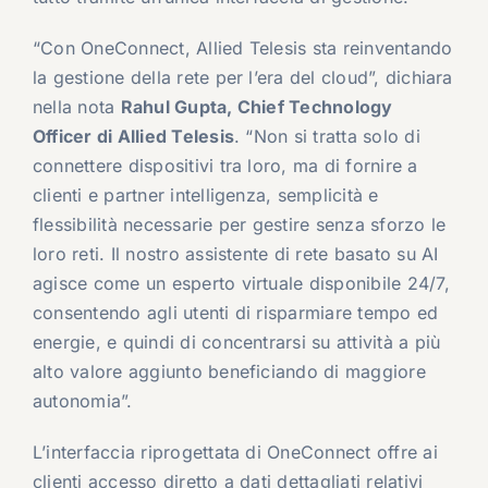
“Con OneConnect, Allied Telesis sta reinventando
la gestione della rete per l’era del cloud”, dichiara
nella nota
Rahul Gupta, Chief Technology
Officer di Allied Telesis
. “Non si tratta solo di
connettere dispositivi tra loro, ma di fornire a
clienti e partner intelligenza, semplicità e
flessibilità necessarie per gestire senza sforzo le
loro reti. Il nostro assistente di rete basato su AI
agisce come un esperto virtuale disponibile 24/7,
consentendo agli utenti di risparmiare tempo ed
energie, e quindi di concentrarsi su attività a più
alto valore aggiunto beneficiando di maggiore
autonomia”.
L’interfaccia riprogettata di OneConnect offre ai
clienti accesso diretto a dati dettagliati relativi