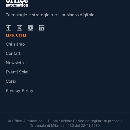
Tecnologie e strategie per il business digitale
LINK UTILI
Chi siamo
Contatti
Newsletter
Eventi Soiel
Corsi
Privacy Policy
© Office Automation — Pubblicazione Periodica registrata presso il
Tribunale di Milano n. 432 del 22-11-1980