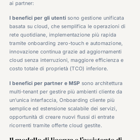
ai partner:
I benefici per gli utenti
sono gestione unificata
basata su cloud, che semplifica le operazioni di
rete quotidiane, implementazione più rapida
tramite onboarding zero-touch e automazione,
innovazione continua grazie ad aggiornamenti
cloud senza interruzioni, maggiore efficienza e
costo totale di proprietà (TCO) inferiore.
I benefici per partner e MSP
sono architettura
multi-tenant per gestire più ambienti cliente da
un’unica interfaccia, Onboarding cliente più
semplice ed estensione scalabile dei servizi,
opportunità di creare nuovi flussi di entrate
ricorrenti tramite offerte cloud gestite.