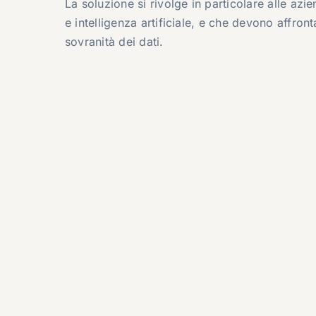
La soluzione si rivolge in particolare alle az
e intelligenza artificiale, e che devono affro
sovranità dei dati.