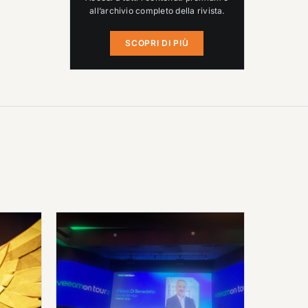
all’archivio completo della rivista.
SCOPRI DI PIÙ