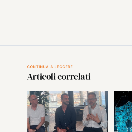
CONTINUA A LEGGERE
Articoli correlati