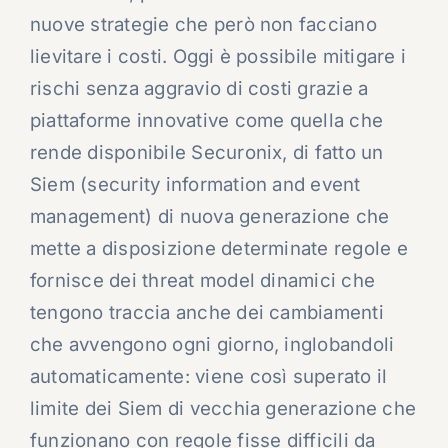
nuove strategie che però non facciano
lievitare i costi. Oggi è possibile mitigare i
rischi senza aggravio di costi grazie a
piattaforme innovative come quella che
rende disponibile Securonix, di fatto un
Siem (security information and event
management) di nuova generazione che
mette a disposizione determinate regole e
fornisce dei threat model dinamici che
tengono traccia anche dei cambiamenti
che avvengono ogni giorno, inglobandoli
automaticamente: viene così superato il
limite dei Siem di vecchia generazione che
funzionano con regole fisse difficili da