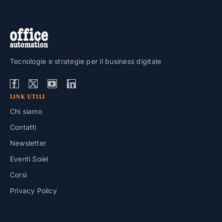
Tecnologie e strategie per il business digitale
LINK UTILI
Chi siamo
Contatti
Newsletter
Eventi Soiel
Corsi
Privacy Policy