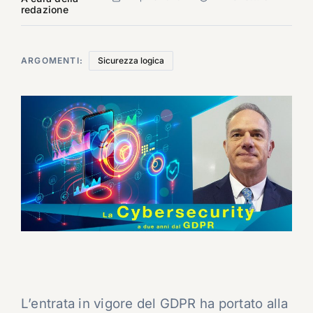
redazione
ARGOMENTI:
Sicurezza logica
L’entrata in vigore del GDPR ha portato alla