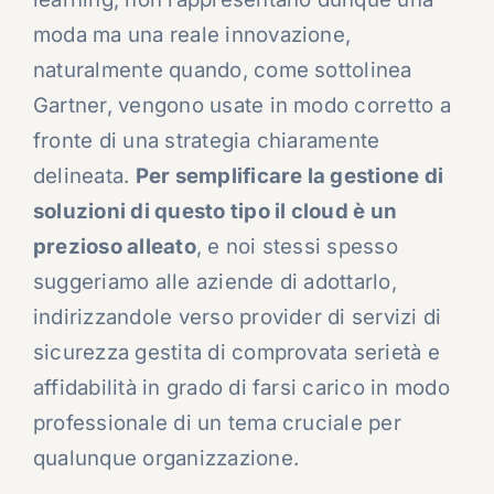
moda ma una reale innovazione,
naturalmente quando, come sottolinea
Gartner, vengono usate in modo corretto a
fronte di una strategia chiaramente
delineata.
Per semplificare la gestione di
soluzioni di questo tipo il cloud è un
prezioso alleato
, e noi stessi spesso
suggeriamo alle aziende di adottarlo,
indirizzandole verso provider di servizi di
sicurezza gestita di comprovata serietà e
affidabilità in grado di farsi carico in modo
professionale di un tema cruciale per
qualunque organizzazione.