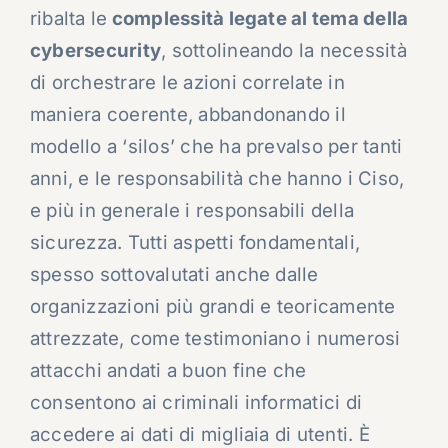
ribalta le
complessità legate al tema della
cybersecurity
, sottolineando la necessità
di orchestrare le azioni correlate in
maniera coerente, abbandonando il
modello a ‘silos’ che ha prevalso per tanti
anni, e le responsabilità che hanno i Ciso,
e più in generale i responsabili della
sicurezza. Tutti aspetti fondamentali,
spesso sottovalutati anche dalle
organizzazioni più grandi e teoricamente
attrezzate, come testimoniano i numerosi
attacchi andati a buon fine che
consentono ai criminali informatici di
accedere ai dati di migliaia di utenti. È