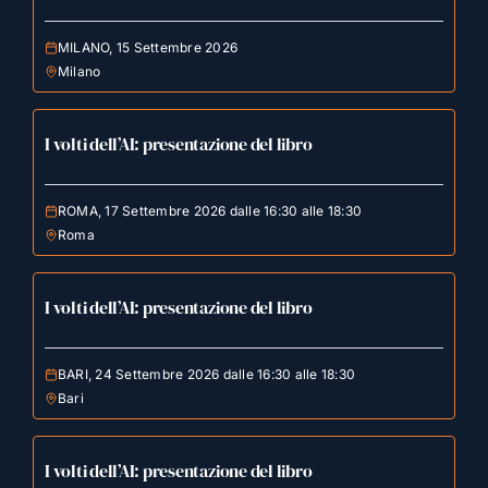
MILANO, 15 Settembre 2026
Milano
I volti dell’AI: presentazione del libro
ROMA, 17 Settembre 2026 dalle 16:30 alle 18:30
Roma
I volti dell’AI: presentazione del libro
BARI, 24 Settembre 2026 dalle 16:30 alle 18:30
Bari
I volti dell’AI: presentazione del libro