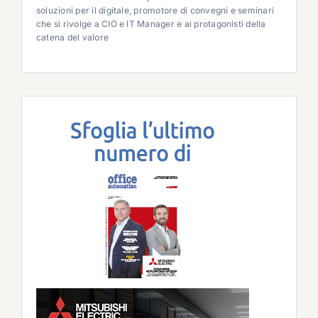
soluzioni per il digitale, promotore di convegni e seminari
che si rivolge a CIO e IT Manager e ai protagonisti della
catena del valore