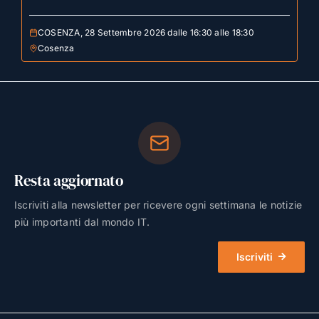
COSENZA, 28 Settembre 2026 dalle 16:30 alle 18:30
Cosenza
Resta aggiornato
Iscriviti alla newsletter per ricevere ogni settimana le notizie
più importanti dal mondo IT.
Iscriviti