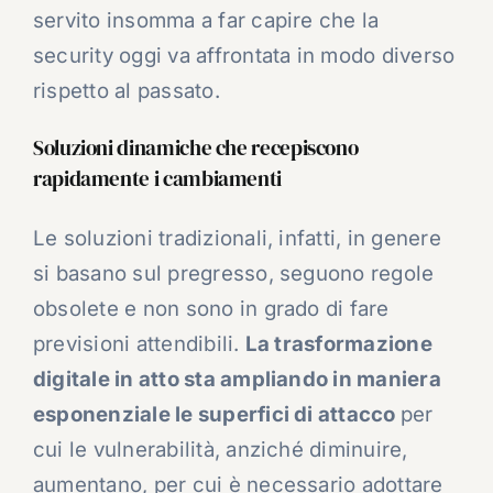
servito insomma a far capire che la
security oggi va affrontata in modo diverso
rispetto al passato.
Soluzioni dinamiche che recepiscono
rapidamente i cambiamenti
Le soluzioni tradizionali, infatti, in genere
si basano sul pregresso, seguono regole
obsolete e non sono in grado di fare
previsioni attendibili.
La trasformazione
digitale in atto sta ampliando in maniera
esponenziale le superfici di attacco
per
cui le vulnerabilità, anziché diminuire,
aumentano, per cui è necessario adottare