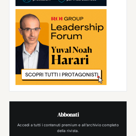
Abbonati
Accedi a tutti i contenuti premium e all’archivio completo
della rivista.