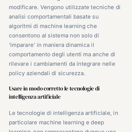
modificare. Vengono utilizzate tecniche di
analisi comportamentali basate su
algoritmi di machine learning che
consentono al sistema non solo di
‘imparare’ in maniera dinamica il
comportamento degli utenti ma anche di
rilevare i cambiamenti da integrare nelle
policy aziendali di sicurezza.
Usare in modo corretto le tecnologie di
intelligenza artificiale
Le tecnologie di intelligenza artificiale, in
particolare machine learning e deep
learning, non rappresentano dunque una