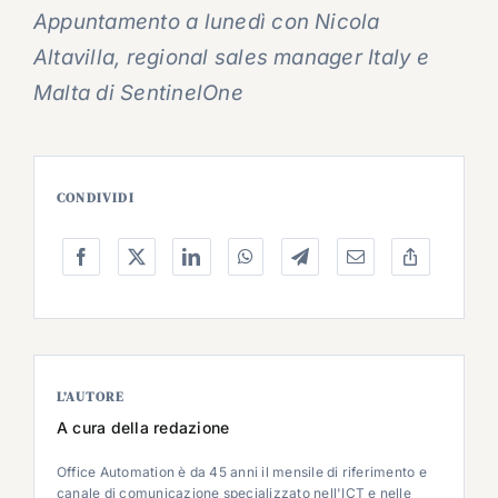
Appuntamento a lunedì con Nicola
Altavilla, regional sales manager Italy e
Malta di SentinelOne
CONDIVIDI
L’AUTORE
A cura della redazione
Office Automation è da 45 anni il mensile di riferimento e
canale di comunicazione specializzato nell'ICT e nelle