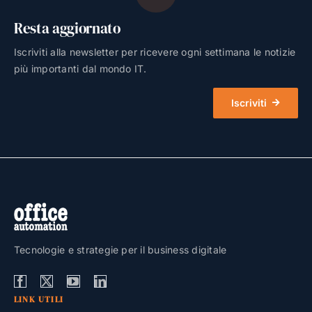
Resta aggiornato
Iscriviti alla newsletter per ricevere ogni settimana le notizie
più importanti dal mondo IT.
Iscriviti
Tecnologie e strategie per il business digitale
LINK UTILI