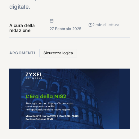
digitale.
2 min di lettura
A cura della
27 Febbraio 2025
redazione
ARGOMENTI:
Sicurezza logica