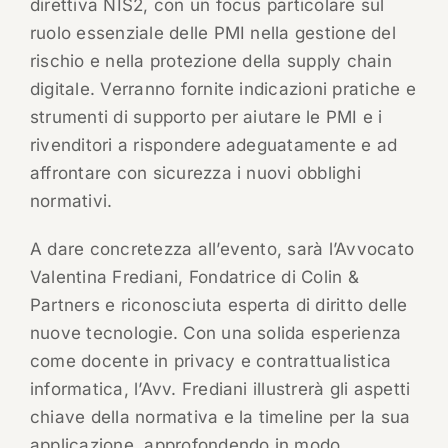
direttiva NIS2, con un focus particolare sul
ruolo essenziale delle PMI nella gestione del
rischio e nella protezione della supply chain
digitale. Verranno fornite indicazioni pratiche e
strumenti di supporto per aiutare le PMI e i
rivenditori a rispondere adeguatamente e ad
affrontare con sicurezza i nuovi obblighi
normativi.
A dare concretezza all’evento, sarà l’Avvocato
Valentina Frediani, Fondatrice di Colin &
Partners e riconosciuta esperta di diritto delle
nuove tecnologie. Con una solida esperienza
come docente in privacy e contrattualistica
informatica, l’Avv. Frediani illustrerà gli aspetti
chiave della normativa e la timeline per la sua
applicazione, approfondendo in modo