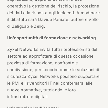
operativo la gestione del rischio, la protezione
dei dati e la risposta agli incidenti. A moderare
il dibattito sarà Davide Paniate, autore e volto
di ZeligLab e Zelig.
Un’opportunità di formazione e networking
Zyxel Networks invita tutti i professionisti del
settore ad approfittare di questa occasione
preziosa di formazione, confronto e
condivisione, per scoprire come le soluzioni di
sicurezza Zyxel Networks possono supportare
le PMI e i rivenditori IT nel conformarsi alle
nuove normative, tutelando le loro
infrastrutture digitali.