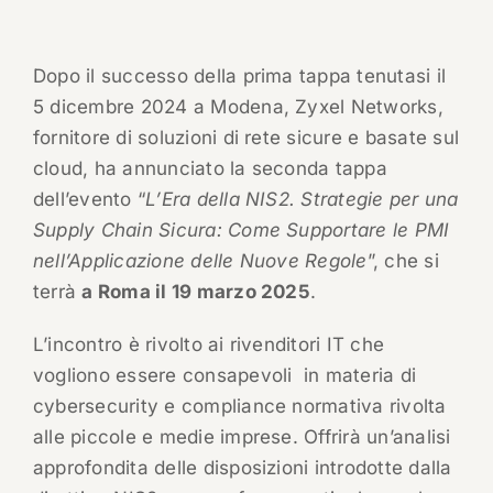
Dopo il successo della prima tappa tenutasi il
5 dicembre 2024 a Modena, Zyxel Networks,
fornitore di soluzioni di rete sicure e basate sul
cloud, ha annunciato la seconda tappa
dell’evento “
L’Era della NIS2. Strategie per una
Supply Chain Sicura: Come Supportare le PMI
nell’Applicazione delle Nuove Regole
”, che si
terrà
a Roma il 19 marzo 2025
.
L’incontro è rivolto ai rivenditori IT che
vogliono essere consapevoli in materia di
cybersecurity e compliance normativa rivolta
alle piccole e medie imprese. Offrirà un’analisi
approfondita delle disposizioni introdotte dalla