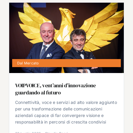
Dal Mercato
VOIPVOICE, vent’anni d’innovazione
guardando al futuro
Connettività, voce e servizi ad alto valore aggiunto
per una trasformazione delle comunicazioni
aziendali capace di far convergere visione e
responsabilità in percorsi di crescita condivisi