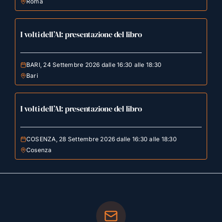
Roma
I volti dell’AI: presentazione del libro
BARI, 24 Settembre 2026 dalle 16:30 alle 18:30
Bari
I volti dell’AI: presentazione del libro
COSENZA, 28 Settembre 2026 dalle 16:30 alle 18:30
Cosenza