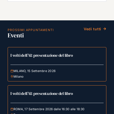
Vedi tutti
PROSSIMI APPUNTAMENTI
Eventi
I volti dell’AI: presentazione del libro
MILANO, 15 Settembre 2026
Milano
I volti dell’AI: presentazione del libro
ROMA, 17 Settembre 2026 dalle 16:30 alle 18:30