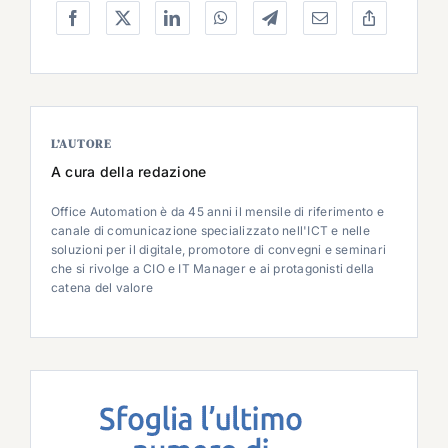
L’AUTORE
A cura della redazione
Office Automation è da 45 anni il mensile di riferimento e
canale di comunicazione specializzato nell'ICT e nelle
soluzioni per il digitale, promotore di convegni e seminari
che si rivolge a CIO e IT Manager e ai protagonisti della
catena del valore