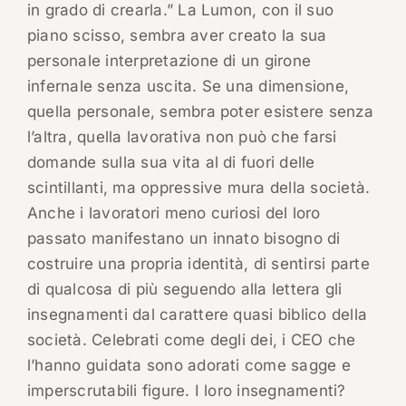
in grado di crearla.” La Lumon, con il suo
piano scisso, sembra aver creato la sua
personale interpretazione di un girone
infernale senza uscita. Se una dimensione,
quella personale, sembra poter esistere senza
l’altra, quella lavorativa non può che farsi
domande sulla sua vita al di fuori delle
scintillanti, ma oppressive mura della società.
Anche i lavoratori meno curiosi del loro
passato manifestano un innato bisogno di
costruire una propria identità, di sentirsi parte
di qualcosa di più seguendo alla lettera gli
insegnamenti dal carattere quasi biblico della
società. Celebrati come degli dei, i CEO che
l’hanno guidata sono adorati come sagge e
imperscrutabili figure. I loro insegnamenti?