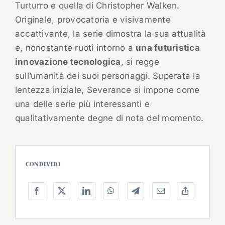
Turturro e quella di Christopher Walken.
Originale, provocatoria e visivamente
accattivante, la serie dimostra la sua attualità
e, nonostante ruoti intorno a
una futuristica
innovazione tecnologica
, si regge
sull’umanità dei suoi personaggi. Superata la
lentezza iniziale, Severance si impone come
una delle serie più interessanti e
qualitativamente degne di nota del momento.
CONDIVIDI