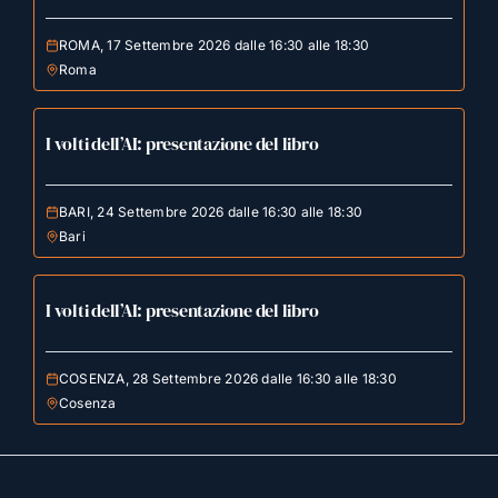
ROMA, 17 Settembre 2026 dalle 16:30 alle 18:30
Roma
I volti dell’AI: presentazione del libro
BARI, 24 Settembre 2026 dalle 16:30 alle 18:30
Bari
I volti dell’AI: presentazione del libro
COSENZA, 28 Settembre 2026 dalle 16:30 alle 18:30
Cosenza