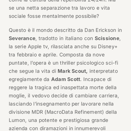
se una netta separazione tra lavoro e vita
sociale fosse mentalmente possibile?
Questo è il mondo descritto da Dan Erickson in
Severance
, tradotto in italiano con
Scissione
,
la serie Apple tv, rilasciata anche su Disney+
tra febbraio e aprile. Composta da nove
puntate, l’opera è un thriller psicologico sci-fi
che segue la vita di
Mark Scout,
interpretato
egregiamente da
Adam Scott
. Incapace di
reggere la tragica ed inaspettata morte della
moglie, il vedovo decide di cambiare carriera,
lasciando l’insegnamento per lavorare nella
divisione MDR (MacroData Refinement) della
Lumon, una potente e prestigiosa grande
azienda con diramazioni in innumerevoli