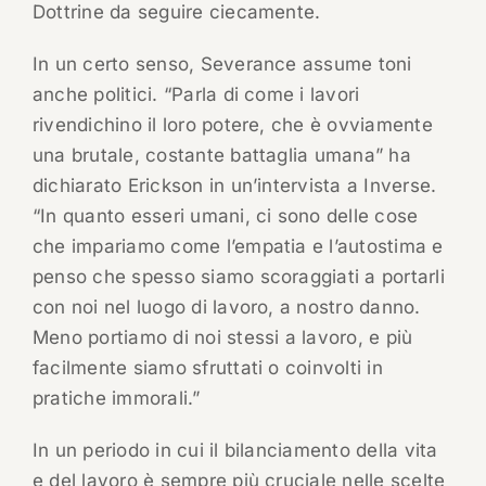
Dottrine da seguire ciecamente.
In un certo senso, Severance assume toni
anche politici. “Parla di come i lavori
rivendichino il loro potere, che è ovviamente
una brutale, costante battaglia umana” ha
dichiarato Erickson in un’intervista a Inverse.
“In quanto esseri umani, ci sono delle cose
che impariamo come l’empatia e l’autostima e
penso che spesso siamo scoraggiati a portarli
con noi nel luogo di lavoro, a nostro danno.
Meno portiamo di noi stessi a lavoro, e più
facilmente siamo sfruttati o coinvolti in
pratiche immorali.”
In un periodo in cui il bilanciamento della vita
e del lavoro è sempre più cruciale nelle scelte