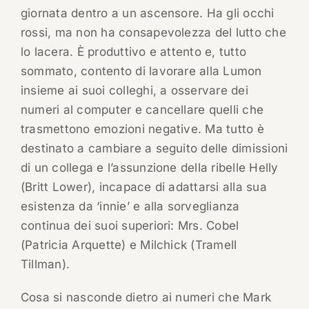
giornata dentro a un ascensore. Ha gli occhi
rossi, ma non ha consapevolezza del lutto che
lo lacera. È produttivo e attento e, tutto
sommato, contento di lavorare alla Lumon
insieme ai suoi colleghi, a osservare dei
numeri al computer e cancellare quelli che
trasmettono emozioni negative. Ma tutto è
destinato a cambiare a seguito delle dimissioni
di un collega e l’assunzione della ribelle Helly
(Britt Lower), incapace di adattarsi alla sua
esistenza da ‘innie’ e alla sorveglianza
continua dei suoi superiori: Mrs. Cobel
(Patricia Arquette) e Milchick (Tramell
Tillman).
Cosa si nasconde dietro ai numeri che Mark