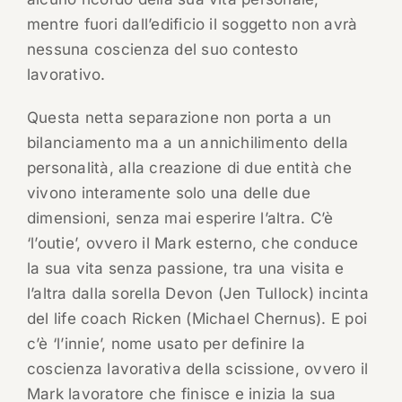
mentre fuori dall’edificio il soggetto non avrà
nessuna coscienza del suo contesto
lavorativo.
Questa netta separazione non porta a un
bilanciamento ma a un annichilimento della
personalità, alla creazione di due entità che
vivono interamente solo una delle due
dimensioni, senza mai esperire l’altra. C’è
‘l’outie’, ovvero il Mark esterno, che conduce
la sua vita senza passione, tra una visita e
l’altra dalla sorella Devon (Jen Tullock) incinta
del life coach Ricken (Michael Chernus). E poi
c’è ‘l’innie’, nome usato per definire la
coscienza lavorativa della scissione, ovvero il
Mark lavoratore che finisce e inizia la sua