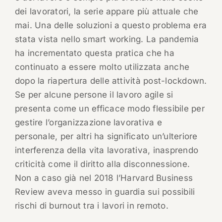
dei lavoratori, la serie appare più attuale che
mai. Una delle soluzioni a questo problema era
stata vista nello smart working. La pandemia
ha incrementato questa pratica che ha
continuato a essere molto utilizzata anche
dopo la riapertura delle attività post-lockdown.
Se per alcune persone il lavoro agile si
presenta come un efficace modo flessibile per
gestire l’organizzazione lavorativa e
personale, per altri ha significato un’ulteriore
interferenza della vita lavorativa, inasprendo
criticità come il diritto alla disconnessione.
Non a caso già nel 2018 l’Harvard Business
Review aveva messo in guardia sui possibili
rischi di burnout tra i lavori in remoto.