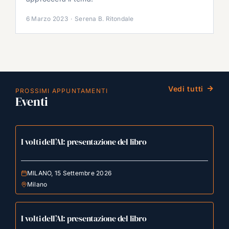
6 Marzo 2023
·
Serena B. Ritondale
Vedi tutti
PROSSIMI APPUNTAMENTI
Eventi
I volti dell’AI: presentazione del libro
MILANO, 15 Settembre 2026
Milano
I volti dell’AI: presentazione del libro