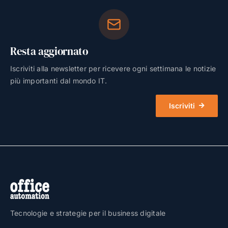
Resta aggiornato
Iscriviti alla newsletter per ricevere ogni settimana le notizie
più importanti dal mondo IT.
Iscriviti
Tecnologie e strategie per il business digitale