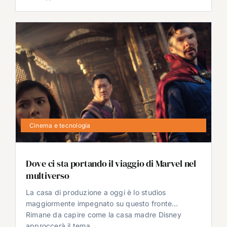
Cinema e tecnologia
Dove ci sta portando il viaggio di Marvel nel
multiverso
La casa di produzione a oggi è lo studios
maggiormente impegnato su questo fronte…
Rimane da capire come la casa madre Disney
approccerà il tema.