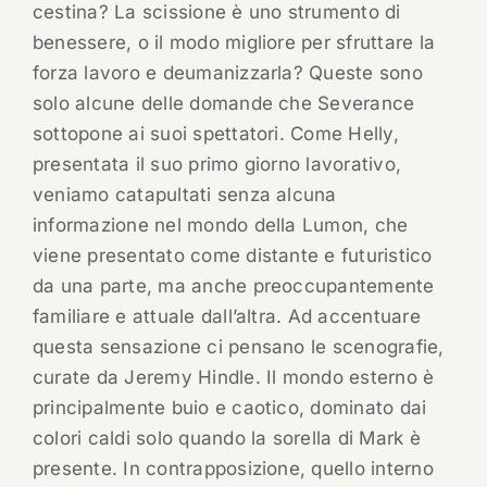
cestina? La scissione è uno strumento di
benessere, o il modo migliore per sfruttare la
forza lavoro e deumanizzarla? Queste sono
solo alcune delle domande che Severance
sottopone ai suoi spettatori. Come Helly,
presentata il suo primo giorno lavorativo,
veniamo catapultati senza alcuna
informazione nel mondo della Lumon, che
viene presentato come distante e futuristico
da una parte, ma anche preoccupantemente
familiare e attuale dall’altra. Ad accentuare
questa sensazione ci pensano le scenografie,
curate da Jeremy Hindle. Il mondo esterno è
principalmente buio e caotico, dominato dai
colori caldi solo quando la sorella di Mark è
presente. In contrapposizione, quello interno