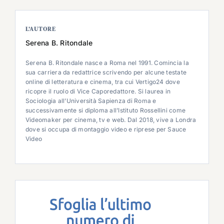
L’AUTORE
Serena B. Ritondale
Serena B. Ritondale nasce a Roma nel 1991. Comincia la
sua carriera da redattrice scrivendo per alcune testate
online di letteratura e cinema, tra cui Vertigo24 dove
ricopre il ruolo di Vice Caporedattore. Si laurea in
Sociologia all’Università Sapienza di Roma e
successivamente si diploma all’Istituto Rossellini come
Videomaker per cinema, tv e web. Dal 2018, vive a Londra
dove si occupa di montaggio video e riprese per Sauce
Video