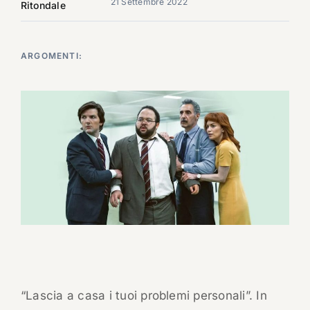
21 Settembre 2022
Ritondale
ARGOMENTI:
“Lascia a casa i tuoi problemi personali”. In