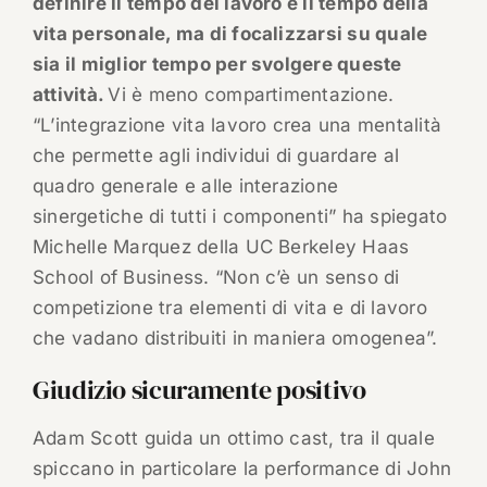
definire il tempo del lavoro e il tempo della
vita personale, ma di focalizzarsi su quale
sia il miglior tempo per svolgere queste
attività.
Vi è meno compartimentazione.
“L’integrazione vita lavoro crea una mentalità
che permette agli individui di guardare al
quadro generale e alle interazione
sinergetiche di tutti i componenti” ha spiegato
Michelle Marquez della UC Berkeley Haas
School of Business. “Non c’è un senso di
competizione tra elementi di vita e di lavoro
che vadano distribuiti in maniera omogenea”.
Giudizio sicuramente positivo
Adam Scott guida un ottimo cast, tra il quale
spiccano in particolare la performance di John