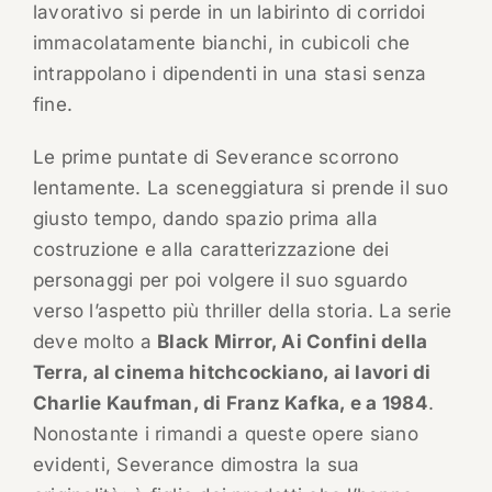
lavorativo si perde in un labirinto di corridoi
immacolatamente bianchi, in cubicoli che
intrappolano i dipendenti in una stasi senza
fine.
Le prime puntate di Severance scorrono
lentamente. La sceneggiatura si prende il suo
giusto tempo, dando spazio prima alla
costruzione e alla caratterizzazione dei
personaggi per poi volgere il suo sguardo
verso l’aspetto più thriller della storia. La serie
deve molto a
Black Mirror, Ai Confini della
Terra, al cinema hitchcockiano, ai lavori di
Charlie Kaufman, di Franz Kafka, e a 1984
.
Nonostante i rimandi a queste opere siano
evidenti, Severance dimostra la sua