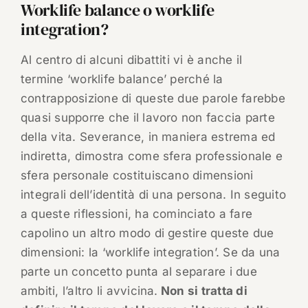
Worklife balance o worklife
integration?
Al centro di alcuni dibattiti vi è anche il
termine ‘worklife balance’ perché la
contrapposizione di queste due parole farebbe
quasi supporre che il lavoro non faccia parte
della vita. Severance, in maniera estrema ed
indiretta, dimostra come sfera professionale e
sfera personale costituiscano dimensioni
integrali dell’identità di una persona. In seguito
a queste riflessioni, ha cominciato a fare
capolino un altro modo di gestire queste due
dimensioni: la ‘worklife integration’. Se da una
parte un concetto punta al separare i due
ambiti, l’altro li avvicina.
Non si tratta di