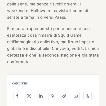
della serie, ma senza risvolti cruenti. Il
weekend di Halloween ha visto il boom di
serate a tema in diversi Paesi.
È ancora troppo presto per conoscere con
esattezza cosa rimarrà di Squid Game
nell’immaginario collettivo, ma il suo impatto
globale è indiscutibile. Chi vivrà, vedrà. L’unica
certezza è che la seconda stagione è già stata
confermata.
CONDIVIDI