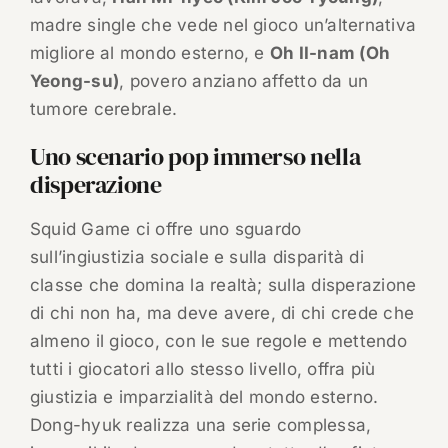
madre single che vede nel gioco un’alternativa
migliore al mondo esterno, e
Oh II-nam (Oh
Yeong-su)
, povero anziano affetto da un
tumore cerebrale.
Uno scenario pop immerso nella
disperazione
Squid Game ci offre uno sguardo
sull’ingiustizia sociale e sulla disparità di
classe che domina la realtà; sulla disperazione
di chi non ha, ma deve avere, di chi crede che
almeno il gioco, con le sue regole e mettendo
tutti i giocatori allo stesso livello, offra più
giustizia e imparzialità del mondo esterno.
Dong-hyuk realizza una serie complessa,