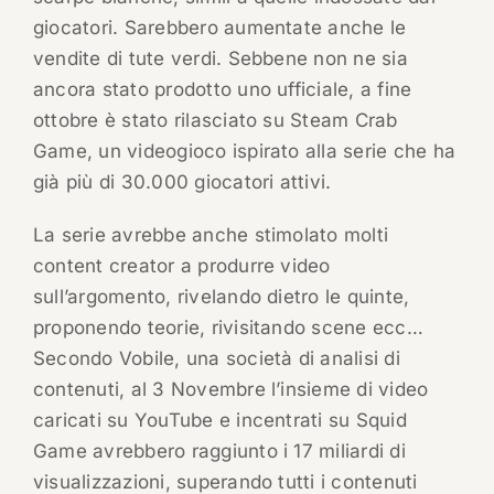
giocatori. Sarebbero aumentate anche le
vendite di tute verdi. Sebbene non ne sia
ancora stato prodotto uno ufficiale, a fine
ottobre è stato rilasciato su Steam Crab
Game, un videogioco ispirato alla serie che ha
già più di 30.000 giocatori attivi.
La serie avrebbe anche stimolato molti
content creator a produrre video
sull’argomento, rivelando dietro le quinte,
proponendo teorie, rivisitando scene ecc…
Secondo Vobile, una società di analisi di
contenuti, al 3 Novembre l’insieme di video
caricati su YouTube e incentrati su Squid
Game avrebbero raggiunto i 17 miliardi di
visualizzazioni, superando tutti i contenuti