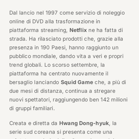
Dal lancio nel 1997 come servizio di noleggio
online di DVD alla trasformazione in
piattaforma streaming,
Netflix
ne ha fatta di
strada. Ha rilasciato prodotti che, grazie alla
presenza in 190 Paesi, hanno raggiunto un
pubblico mondiale, dando vita a veri e propri
trend globali. Lo scorso settembre, la
piattaforma ha centrato nuovamente il
bersaglio lanciando
Squid Game
che, a più di
due mesi di distanza, continua a stregare
nuovi spettatori, raggiungendo ben 142 milioni
di gruppi familiari.
Creata e diretta da
Hwang Dong-hyuk
, la
serie sud coreana si presenta come una