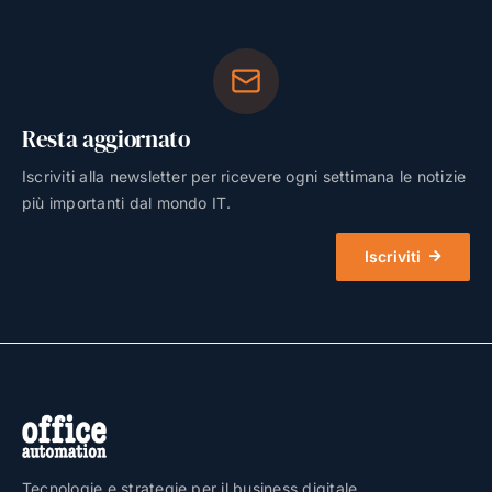
Resta aggiornato
Iscriviti alla newsletter per ricevere ogni settimana le notizie
più importanti dal mondo IT.
Iscriviti
Tecnologie e strategie per il business digitale