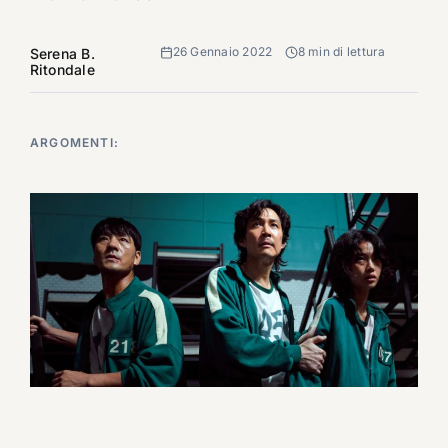
26 Gennaio 2022
8 min di lettura
Serena B.
Ritondale
ARGOMENTI: