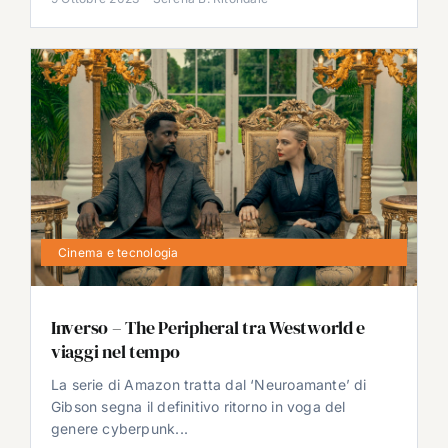
Cinema e tecnologia
Inverso – The Peripheral tra Westworld e
viaggi nel tempo
La serie di Amazon tratta dal ‘Neuroamante’ di
Gibson segna il definitivo ritorno in voga del
genere cyberpunk...