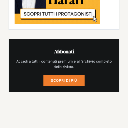
Abbonati
Accedi a tutti i contenuti premium e all’archivio completo
della rivista.
SCOPRI DI PIÙ