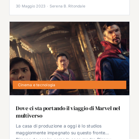
30 Maggio 2023
·
Serena B. Ritondale
Cinema e tecnologia
Dove ci sta portando il viaggio di Marvel nel
multiverso
La casa di produzione a oggi è lo studios
maggiormente impegnato su questo fronte…