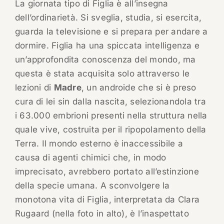
La giornata tipo di Figlia è all’insegna
dell’ordinarietà. Si sveglia, studia, si esercita,
guarda la televisione e si prepara per andare a
dormire. Figlia ha una spiccata intelligenza e
un’approfondita conoscenza del mondo, ma
questa è stata acquisita solo attraverso le
lezioni di
Madre
, un androide che si è preso
cura di lei sin dalla nascita, selezionandola tra
i 63.000 embrioni presenti nella struttura nella
quale vive, costruita per il ripopolamento della
Terra. Il mondo esterno è inaccessibile a
causa di agenti chimici che, in modo
imprecisato, avrebbero portato all’estinzione
della specie umana. A sconvolgere la
monotona vita di Figlia, interpretata da Clara
Rugaard (nella foto in alto), è l’inaspettato