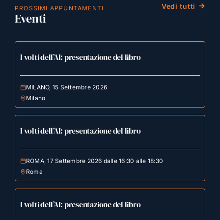
Vedi tutti
PROSSIMI APPUNTAMENTI
Eventi
I volti dell’AI: presentazione del libro
MILANO, 15 Settembre 2026
Milano
I volti dell’AI: presentazione del libro
ROMA, 17 Settembre 2026 dalle 16:30 alle 18:30
Roma
I volti dell’AI: presentazione del libro