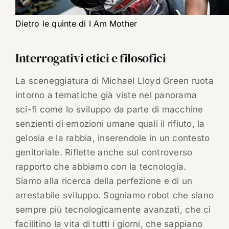
Dietro le quinte di I Am Mother
Interrogativi etici e filosofici
La sceneggiatura di Michael Lloyd Green ruota
intorno a tematiche già viste nel panorama
sci-fi come lo sviluppo da parte di macchine
senzienti di emozioni umane quali il rifiuto, la
gelosia e la rabbia, inserendole in un contesto
genitoriale. Riflette anche sul controverso
rapporto che abbiamo con la tecnologia.
Siamo alla ricerca della perfezione e di un
arrestabile sviluppo. Sogniamo robot che siano
sempre più tecnologicamente avanzati, che ci
facilitino la vita di tutti i giorni, che sappiano