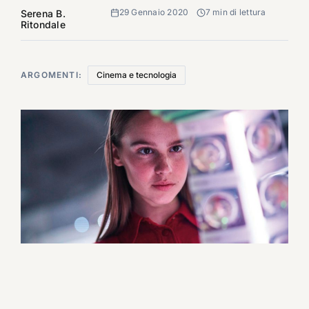
29 Gennaio 2020
7 min di lettura
Serena B.
Ritondale
ARGOMENTI:
Cinema e tecnologia