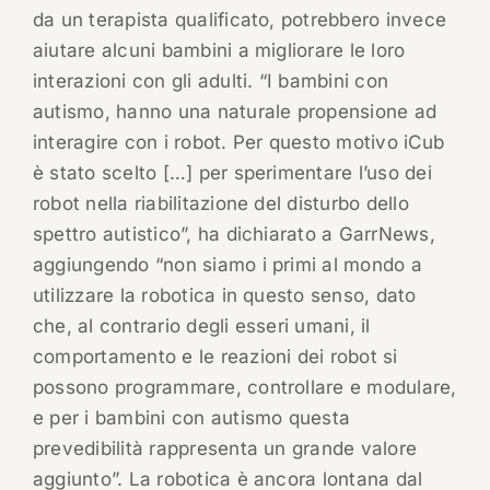
da un terapista qualificato, potrebbero invece
aiutare alcuni bambini a migliorare le loro
interazioni con gli adulti. “I bambini con
autismo, hanno una naturale propensione ad
interagire con i robot. Per questo motivo iCub
è stato scelto […] per sperimentare l’uso dei
robot nella riabilitazione del disturbo dello
spettro autistico”, ha dichiarato a GarrNews,
aggiungendo “non siamo i primi al mondo a
utilizzare la robotica in questo senso, dato
che, al contrario degli esseri umani, il
comportamento e le reazioni dei robot si
possono programmare, controllare e modulare,
e per i bambini con autismo questa
prevedibilità rappresenta un grande valore
aggiunto”. La robotica è ancora lontana dal