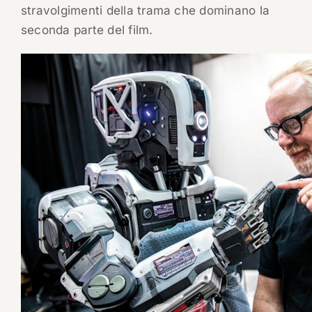
stravolgimenti della trama che dominano la
seconda parte del film.