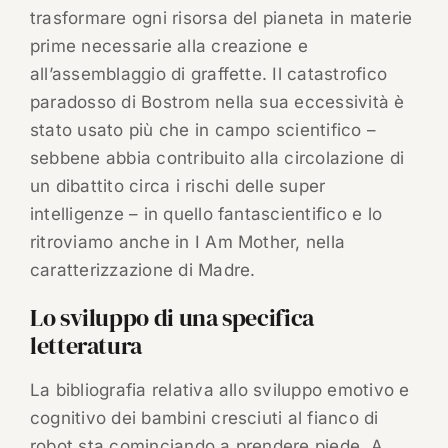
trasformare ogni risorsa del pianeta in materie
prime necessarie alla creazione e
all’assemblaggio di graffette. Il catastrofico
paradosso di Bostrom nella sua eccessività è
stato usato più che in campo scientifico –
sebbene abbia contribuito alla circolazione di
un dibattito circa i rischi delle super
intelligenze – in quello fantascientifico e lo
ritroviamo anche in I Am Mother, nella
caratterizzazione di Madre.
Lo sviluppo di una specifica
letteratura
La bibliografia relativa allo sviluppo emotivo e
cognitivo dei bambini cresciuti al fianco di
robot sta cominciando a prendere piede. A