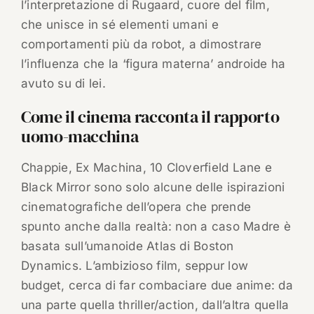
l’interpretazione di Rugaard, cuore del film,
che unisce in sé elementi umani e
comportamenti più da robot, a dimostrare
l’influenza che la ‘figura materna’ androide ha
avuto su di lei.
Come il cinema racconta il rapporto
uomo-macchina
Chappie, Ex Machina, 10 Cloverfield Lane e
Black Mirror sono solo alcune delle ispirazioni
cinematografiche dell’opera che prende
spunto anche dalla realtà: non a caso Madre è
basata sull’umanoide Atlas di Boston
Dynamics. L’ambizioso film, seppur low
budget, cerca di far combaciare due anime: da
una parte quella thriller/action, dall’altra quella