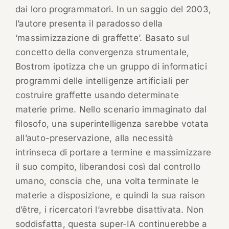
dai loro programmatori. In un saggio del 2003,
l’autore presenta il paradosso della
‘massimizzazione di graffette’. Basato sul
concetto della convergenza strumentale,
Bostrom ipotizza che un gruppo di informatici
programmi delle intelligenze artificiali per
costruire graffette usando determinate
materie prime. Nello scenario immaginato dal
filosofo, una superintelligenza sarebbe votata
all’auto-preservazione, alla necessità
intrinseca di portare a termine e massimizzare
il suo compito, liberandosi così dal controllo
umano, conscia che, una volta terminate le
materie a disposizione, e quindi la sua raison
d’être, i ricercatori l’avrebbe disattivata. Non
soddisfatta, questa super-IA continuerebbe a