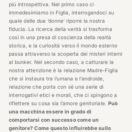
più introspettiva. Nel primo caso ci
immedesimiamo in Figlia, interrogandoci su
quale delle due ‘donne’ riporre la nostra
fiducia. La ricerca della verità si trasforma
così in una presa di coscienza della realtà
storica, e la curiosità verso il mondo esterno
passa attraverso la scoperta dei misteri interni
al bunker. Nel secondo caso, a catturare la
nostra attenzione è la relazione Madre-Figlia
che si instaura tra l’umana e l’androide,
relazione che porta con sé una serie di
interrogativi etici e morali, che ci spingono a
riflettere su cosa sia l’amore genitoriale.
Può
una macchina essere in grado di
comportarsi con successo come un
genitore? Come questo influirebbe sullo