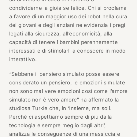
condividerne la gioia se felice. Chi si proclama
a favore di un maggior uso dei robot nella cura
dei giovani e degli anziani ne evidenzia i pregi
legati alla sicurezza, all’economicità, alla
capacità di tenere i bambini perennemente
interessati e di stimolarli a conoscere in modo
interattivo.
“Sebbene il pensiero simulato possa essere
considerato un pensiero, le emozioni simulate
non sono mai vere emozioni così come l’amore
simulato non è vero amore” ha affermato la
studiosa Turkle che, in ‘Insieme, ma soli.
Perché ci aspettiamo sempre di più dalla
tecnologia e sempre meglio dagli altri’,
analizza le conseguenze di una massiccia e