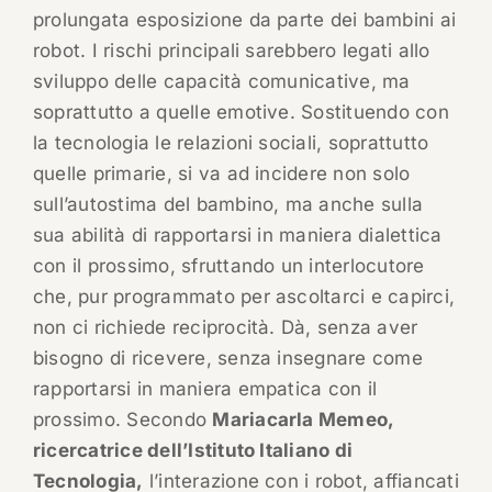
prolungata esposizione da parte dei bambini ai
robot. I rischi principali sarebbero legati allo
sviluppo delle capacità comunicative, ma
soprattutto a quelle emotive. Sostituendo con
la tecnologia le relazioni sociali, soprattutto
quelle primarie, si va ad incidere non solo
sull’autostima del bambino, ma anche sulla
sua abilità di rapportarsi in maniera dialettica
con il prossimo, sfruttando un interlocutore
che, pur programmato per ascoltarci e capirci,
non ci richiede reciprocità. Dà, senza aver
bisogno di ricevere, senza insegnare come
rapportarsi in maniera empatica con il
prossimo. Secondo
Mariacarla Memeo,
ricercatrice dell’Istituto Italiano di
Tecnologia,
l’interazione con i robot, affiancati