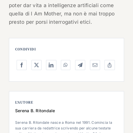
poter dar vita a intelligenze artificiali come
quella di I Am Mother, ma non è mai troppo
presto per porsi interrogativi etici.
CONDIVIDI
L’AUTORE
Serena B. Ritondale
Serena B. Ritondale nasce a Roma nel 1991. Comincia la
sua carriera da redattrice scrivendo per alcune testate