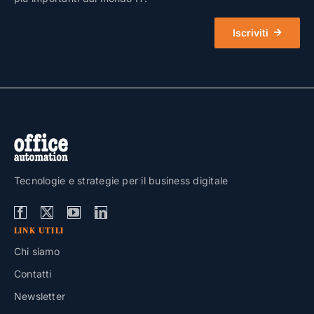
Iscriviti
Tecnologie e strategie per il business digitale
LINK UTILI
Chi siamo
Contatti
Newsletter