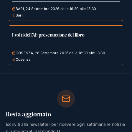
BARI, 24 Settembre 2026 dalle 16:30 alle 18:30
Bari
I volti dell’AI: presentazione del libro
COSENZA, 28 Settembre 2026 dalle 16:30 alle 18:30
Cosenza
Resta aggiornato
Iscriviti alla newsletter per ricevere ogni settimana le notizie
più importanti dal mondo IT.