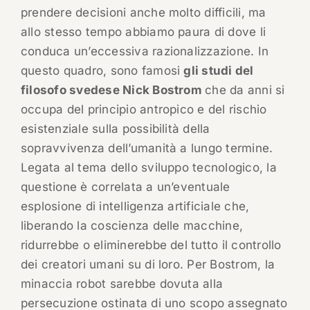
prendere decisioni anche molto difficili, ma
allo stesso tempo abbiamo paura di dove li
conduca un’eccessiva razionalizzazione. In
questo quadro, sono famosi
gli studi del
filosofo svedese Nick Bostrom
che da anni si
occupa del principio antropico e del rischio
esistenziale sulla possibilità della
sopravvivenza dell’umanità a lungo termine.
Legata al tema dello sviluppo tecnologico, la
questione è correlata a un’eventuale
esplosione di intelligenza artificiale che,
liberando la coscienza delle macchine,
ridurrebbe o eliminerebbe del tutto il controllo
dei creatori umani su di loro. Per Bostrom, la
minaccia robot sarebbe dovuta alla
persecuzione ostinata di uno scopo assegnato