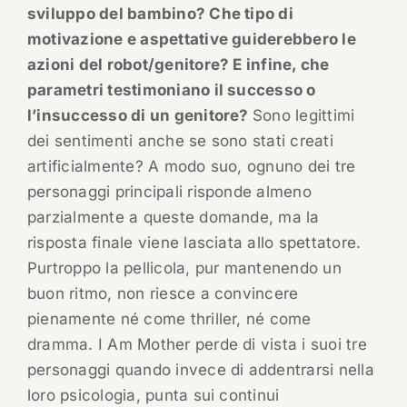
sviluppo del bambino? Che tipo di
motivazione e aspettative guiderebbero le
azioni del robot/genitore? E infine, che
parametri testimoniano il successo o
l’insuccesso di un genitore?
Sono legittimi
dei sentimenti anche se sono stati creati
artificialmente? A modo suo, ognuno dei tre
personaggi principali risponde almeno
parzialmente a queste domande, ma la
risposta finale viene lasciata allo spettatore.
Purtroppo la pellicola, pur mantenendo un
buon ritmo, non riesce a convincere
pienamente né come thriller, né come
dramma. I Am Mother perde di vista i suoi tre
personaggi quando invece di addentrarsi nella
loro psicologia, punta sui continui