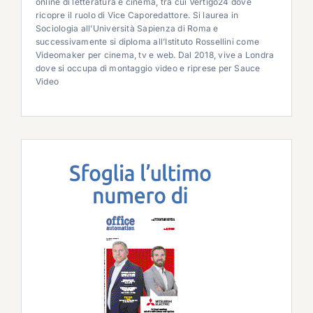
online di letteratura e cinema, tra cui Vertigo24 dove
ricopre il ruolo di Vice Caporedattore. Si laurea in
Sociologia all’Università Sapienza di Roma e
successivamente si diploma all’Istituto Rossellini come
Videomaker per cinema, tv e web. Dal 2018, vive a Londra
dove si occupa di montaggio video e riprese per Sauce
Video