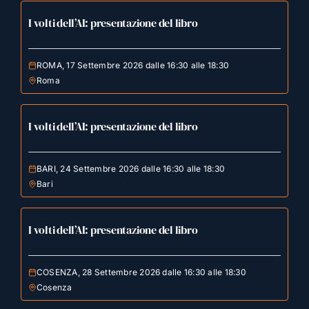
I volti dell’AI: presentazione del libro
ROMA, 17 Settembre 2026 dalle 16:30 alle 18:30
Roma
I volti dell’AI: presentazione del libro
BARI, 24 Settembre 2026 dalle 16:30 alle 18:30
Bari
I volti dell’AI: presentazione del libro
COSENZA, 28 Settembre 2026 dalle 16:30 alle 18:30
Cosenza