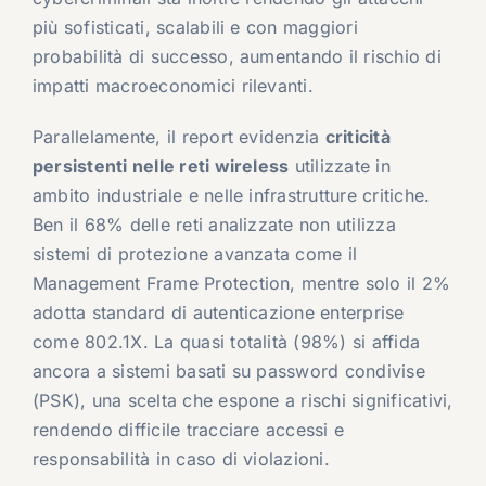
più sofisticati, scalabili e con maggiori
probabilità di successo, aumentando il rischio di
impatti macroeconomici rilevanti.
Parallelamente, il report evidenzia
criticità
persistenti nelle reti wireless
utilizzate in
ambito industriale e nelle infrastrutture critiche.
Ben il 68% delle reti analizzate non utilizza
sistemi di protezione avanzata come il
Management Frame Protection, mentre solo il 2%
adotta standard di autenticazione enterprise
come 802.1X. La quasi totalità (98%) si affida
ancora a sistemi basati su password condivise
(PSK), una scelta che espone a rischi significativi,
rendendo difficile tracciare accessi e
responsabilità in caso di violazioni.