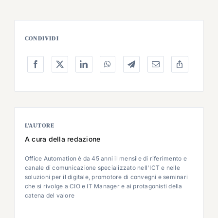
CONDIVIDI
L’AUTORE
A cura della redazione
Office Automation è da 45 anni il mensile di riferimento e
canale di comunicazione specializzato nell'ICT e nelle
soluzioni per il digitale, promotore di convegni e seminari
che si rivolge a CIO e IT Manager e ai protagonisti della
catena del valore