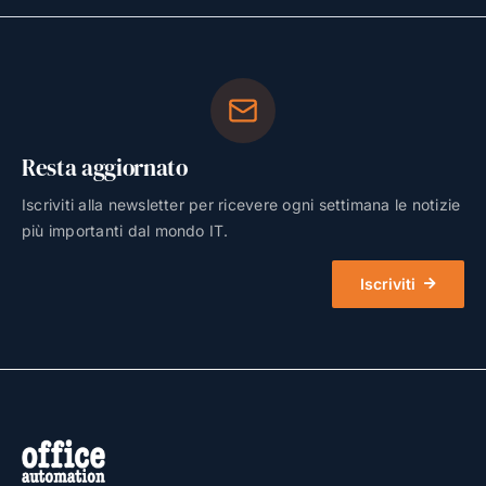
Resta aggiornato
Iscriviti alla newsletter per ricevere ogni settimana le notizie
più importanti dal mondo IT.
Iscriviti