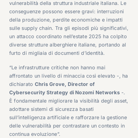
vulnerabilità della struttura industriale italiana. Le
conseguenze possono essere gravi: interruzioni
della produzione, perdite economiche e impatti
sulle supply chain. Tra gli episodi più significativi,
un attacco coordinato nell’estate 2025 ha colpito
diverse strutture alberghiere italiane, portando al
furto di migliaia di documenti d’identità.
“Le infrastrutture critiche non hanno mai
affrontato un livello di minaccia così elevato -, ha
dichiarato
Chris Grove, Director of
Cybersecurity Strategy di Nozomi Networks
-.
È fondamentale migliorare la visibilità degli asset,
adottare sistemi di sicurezza basati
sull’intelligenza artificiale e rafforzare la gestione
delle vulnerabilità per contrastare un contesto in
continua evoluzione”.