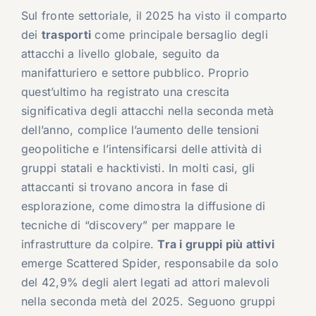
Sul fronte settoriale, il 2025 ha visto il comparto
dei
trasporti
come principale bersaglio degli
attacchi a livello globale, seguito da
manifatturiero e settore pubblico. Proprio
quest’ultimo ha registrato una crescita
significativa degli attacchi nella seconda metà
dell’anno, complice l’aumento delle tensioni
geopolitiche e l’intensificarsi delle attività di
gruppi statali e hacktivisti. In molti casi, gli
attaccanti si trovano ancora in fase di
esplorazione, come dimostra la diffusione di
tecniche di “discovery” per mappare le
infrastrutture da colpire.
Tra i gruppi più attivi
emerge
Scattered Spider
, responsabile da solo
del 42,9% degli alert legati ad attori malevoli
nella seconda metà del 2025. Seguono gruppi