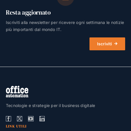
Resta aggiornato
Iscriviti alla newsletter per ricevere ogni settimana le notizie
più importanti dal mondo IT.
Iscriviti
Tecnologie e strategie per il business digitale
LINK UTILI