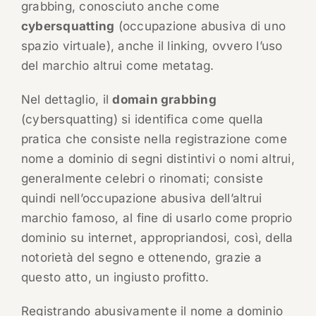
grabbing, conosciuto anche come
cybersquatting
(occupazione abusiva di uno
spazio virtuale), anche il linking, ovvero l’uso
del marchio altrui come metatag.
Nel dettaglio, il
domain grabbing
(cybersquatting) si identifica come quella
pratica che consiste nella registrazione come
nome a dominio di segni distintivi o nomi altrui,
generalmente celebri o rinomati; consiste
quindi nell’occupazione abusiva dell’altrui
marchio famoso, al fine di usarlo come proprio
dominio su internet, appropriandosi, così, della
notorietà del segno e ottenendo, grazie a
questo atto, un ingiusto profitto.
Registrando abusivamente il nome a dominio