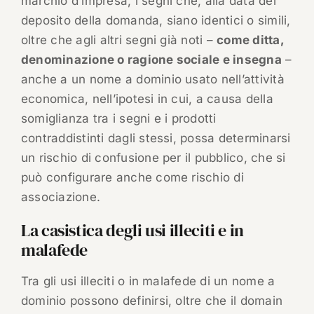
marchio d’impresa, i segni che, alla data del
deposito della domanda, siano identici o simili,
oltre che agli altri segni già noti –
come ditta,
denominazione o ragione sociale e insegna
–
anche a un nome a dominio usato nell’attività
economica, nell’ipotesi in cui, a causa della
somiglianza tra i segni e i prodotti
contraddistinti dagli stessi, possa determinarsi
un rischio di confusione per il pubblico, che si
può configurare anche come rischio di
associazione.
La casistica degli usi illeciti e in
malafede
Tra gli usi illeciti o in malafede di un nome a
dominio possono definirsi, oltre che il domain