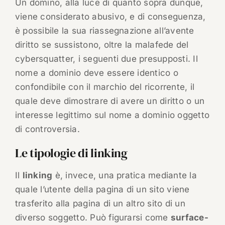
Un domino, alla luce di quanto sopra dunque,
viene considerato abusivo, e di conseguenza,
è possibile la sua riassegnazione all’avente
diritto se sussistono, oltre la malafede del
cybersquatter, i seguenti due presupposti. Il
nome a dominio deve essere identico o
confondibile con il marchio del ricorrente, il
quale deve dimostrare di avere un diritto o un
interesse legittimo sul nome a dominio oggetto
di controversia.
Le tipologie di linking
Il
linking
è, invece, una pratica mediante la
quale l’utente della pagina di un sito viene
trasferito alla pagina di un altro sito di un
diverso soggetto. Può figurarsi come
surface-