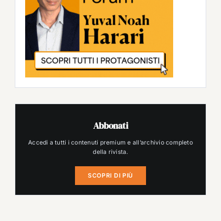
Abbonati
Accedi a tutti i contenuti premium e all’archivio completo
della rivista.
SCOPRI DI PIÙ