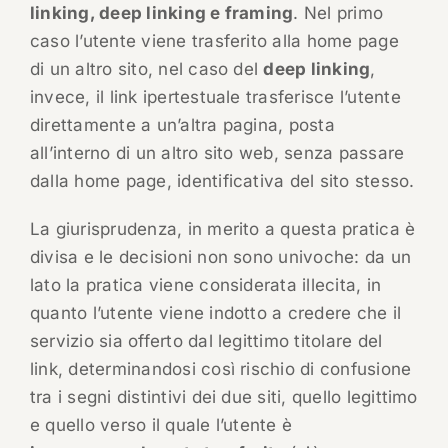
linking, deep linking e framing
. Nel primo
caso l’utente viene trasferito alla home page
di un altro sito, nel caso del
deep linking
,
invece, il link ipertestuale trasferisce l’utente
direttamente a un’altra pagina, posta
all’interno di un altro sito web, senza passare
dalla home page, identificativa del sito stesso.
La giurisprudenza, in merito a questa pratica è
divisa e le decisioni non sono univoche: da un
lato la pratica viene considerata illecita, in
quanto l’utente viene indotto a credere che il
servizio sia offerto dal legittimo titolare del
link, determinandosi così rischio di confusione
tra i segni distintivi dei due siti, quello legittimo
e quello verso il quale l’utente è