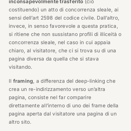
inconsapevolmente trasferito
(ciò
costituendo) un atto di concorrenza sleale, ai
sensi dell’art 2598 del codice civile. Dall’altro,
invece, in senso favorevole a questa pratica,
si ritiene che non sussistano profili di illiceità o
concorrenza sleale, nel caso in cui appaia
chiaro, al visitatore, che ci si trova su di una
pagina diversa da quella che si stava
visitando.
Il
framing
, a differenza del deep-linking che
crea un re-indirizzamento verso un’altra
pagina, consiste nel far comparire
direttamente all’interno di uno dei frame della
pagina aperta dal visitatore una pagina di un
altro sito.