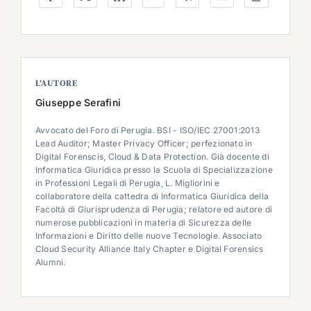
L’AUTORE
Giuseppe Serafini
Avvocato del Foro di Perugia. BSI - ISO/IEC 27001:2013
Lead Auditor; Master Privacy Officer; perfezionato in
Digital Forenscis, Cloud & Data Protection. Già docente di
Informatica Giuridica presso la Scuola di Specializzazione
in Professioni Legali di Perugia, L. Migliorini e
collaboratore della cattedra di Informatica Giuridica della
Facoltà di Giurisprudenza di Perugia; relatore ed autore di
numerose pubblicazioni in materia di Sicurezza delle
Informazioni e Diritto delle nuove Tecnologie. Associato
Cloud Security Alliance Italy Chapter e Digital Forensics
Alumni.