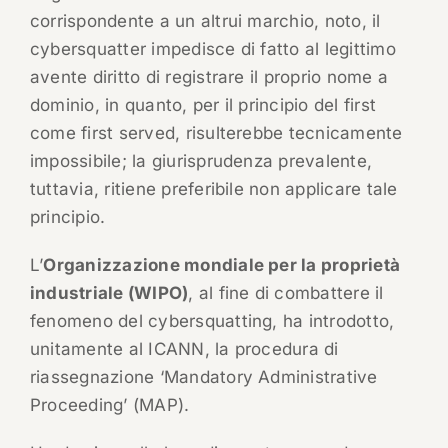
corrispondente a un altrui marchio, noto, il
cybersquatter impedisce di fatto al legittimo
avente diritto di registrare il proprio nome a
dominio, in quanto, per il principio del first
come first served, risulterebbe tecnicamente
impossibile; la giurisprudenza prevalente,
tuttavia, ritiene preferibile non applicare tale
principio.
L’
Organizzazione mondiale per la proprietà
industriale (WIPO)
, al fine di combattere il
fenomeno del cybersquatting, ha introdotto,
unitamente al ICANN, la procedura di
riassegnazione ‘Mandatory Administrative
Proceeding’ (MAP).