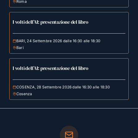
Roma
I volti dell’AI: presentazione del libro
BARI, 24 Settembre 2026 dalle 16:30 alle 18:30
Bari
I volti dell’AI: presentazione del libro
COSENZA, 28 Settembre 2026 dalle 16:30 alle 18:30
Cosenza