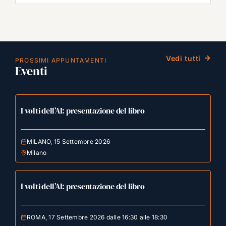
Vedi tutti
PROSSIMI APPUNTAMENTI
Eventi
I volti dell’AI: presentazione del libro
MILANO, 15 Settembre 2026
Milano
I volti dell’AI: presentazione del libro
ROMA, 17 Settembre 2026 dalle 16:30 alle 18:30