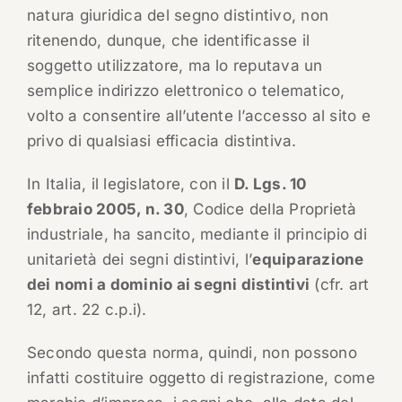
natura giuridica del segno distintivo, non
ritenendo, dunque, che identificasse il
soggetto utilizzatore, ma lo reputava un
semplice indirizzo elettronico o telematico,
volto a consentire all’utente l’accesso al sito e
privo di qualsiasi efficacia distintiva.
In Italia, il legislatore, con il
D. Lgs. 10
febbraio 2005, n. 30
, Codice della Proprietà
industriale, ha sancito, mediante il principio di
unitarietà dei segni distintivi, l’
equiparazione
dei nomi a dominio ai segni distintivi
(cfr. art
12, art. 22 c.p.i).
Secondo questa norma, quindi, non possono
infatti costituire oggetto di registrazione, come