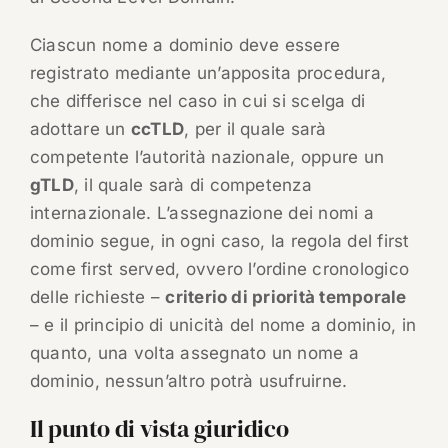
Ciascun nome a dominio deve essere
registrato mediante un’apposita procedura,
che differisce nel caso in cui si scelga di
adottare un
ccTLD
, per il quale sarà
competente l’autorità nazionale, oppure un
gTLD
, il quale sarà di competenza
internazionale. L’assegnazione dei nomi a
dominio segue, in ogni caso, la regola del first
come first served, ovvero l’ordine cronologico
delle richieste –
criterio di priorità temporale
– e il principio di unicità del nome a dominio, in
quanto, una volta assegnato un nome a
dominio, nessun’altro potrà usufruirne.
Il punto di vista giuridico