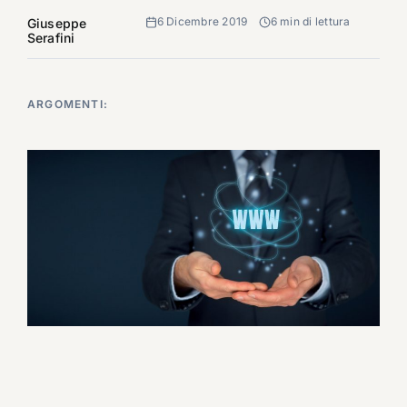
6 Dicembre 2019
6 min di lettura
Giuseppe
Serafini
ARGOMENTI: