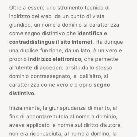
Oltre a essere uno strumento tecnico di
indirizzo del web, da un punto di vista
giuridico, un nome a dominio si caratterizza
come segno distintivo che
identifica e
contraddistingue il sito Internet
. Ha dunque
una duplice funzione, da un lato, è un vero e
proprio
indirizzo elettronico
, che permette
all’utente di accedere al sito dallo stesso
dominio contrassegnato, e, dall’altro, si
caratterizza come vero e proprio
segno
distintivo
.
Inizialmente, la giurisprudenza di merito, al
fine di accordare tutela al nome a dominio,
aveva applicato le norme sul diritto d’autore,
non era riconosciuta, al nome a domino, la