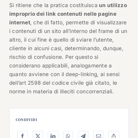
Si ritiene che la pratica costituisca
un utilizzo
improprio dei link contenuti nelle pagine
internet
, che di fatto, permette di visualizzare
i contenuti di un sito all’interno del frame di un
altro, il cui fine è quello di sviare l’utente,
cliente in alcuni casi, determinando, dunque,
rischio di confusione. Per questo si
considerano applicabili, analogamente a
quanto avviene con il deep-linking, ai sensi
dell’art 2598 del codice civile già citato, le
norme in materia di illeciti concorrenziali.
CONDIVIDI