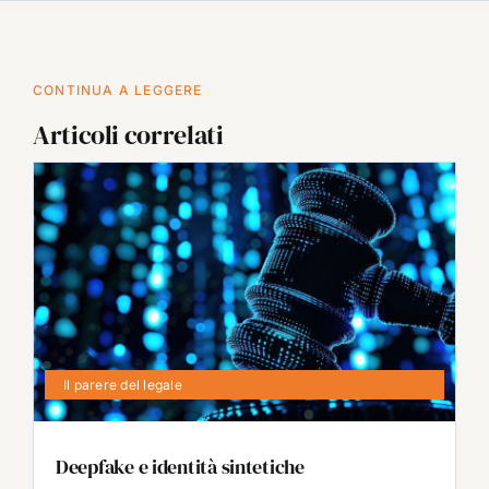
CONTINUA A LEGGERE
Articoli correlati
Il parere del legale
Deepfake e identità sintetiche