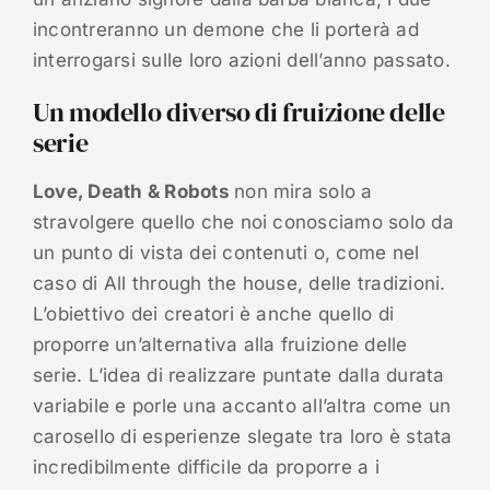
incontreranno un demone che li porterà ad
interrogarsi sulle loro azioni dell’anno passato.
Un modello diverso di fruizione delle
serie
Love, Death & Robots
non mira solo a
stravolgere quello che noi conosciamo solo da
un punto di vista dei contenuti o, come nel
caso di All through the house, delle tradizioni.
L’obiettivo dei creatori è anche quello di
proporre un’alternativa alla fruizione delle
serie. L’idea di realizzare puntate dalla durata
variabile e porle una accanto all’altra come un
carosello di esperienze slegate tra loro è stata
incredibilmente difficile da proporre a i