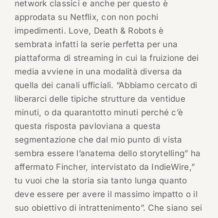
network classici e anche per questo è
approdata su Netflix, con non pochi
impedimenti. Love, Death & Robots è
sembrata infatti la serie perfetta per una
piattaforma di streaming in cui la fruizione dei
media avviene in una modalità diversa da
quella dei canali ufficiali. “Abbiamo cercato di
liberarci delle tipiche strutture da ventidue
minuti, o da quarantotto minuti perché c’è
questa risposta pavloviana a questa
segmentazione che dal mio punto di vista
sembra essere l’anatema dello storytelling” ha
affermato Fincher, intervistato da IndieWire,”
tu vuoi che la storia sia tanto lunga quanto
deve essere per avere il massimo impatto o il
suo obiettivo di intrattenimento”. Che siano sei