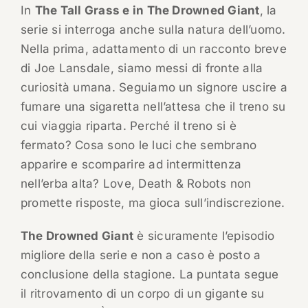
In
The Tall Grass e in The Drowned Giant
, la
serie si interroga anche sulla natura dell’uomo.
Nella prima, adattamento di un racconto breve
di Joe Lansdale, siamo messi di fronte alla
curiosità umana. Seguiamo un signore uscire a
fumare una sigaretta nell’attesa che il treno su
cui viaggia riparta. Perché il treno si è
fermato? Cosa sono le luci che sembrano
apparire e scomparire ad intermittenza
nell’erba alta? Love, Death & Robots non
promette risposte, ma gioca sull’indiscrezione.
The Drowned Giant
è sicuramente l’episodio
migliore della serie e non a caso è posto a
conclusione della stagione. La puntata segue
il ritrovamento di un corpo di un gigante su