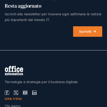
Resta aggiornato
Iscriviti alla newsletter per ricevere ogni settimana le notizie
più importanti dal mondo IT.
Iscriviti
Tecnologie e strategie per il business digitale
LINK UTILI
Chi siamo