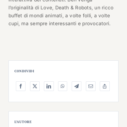
l’originalità di Love, Death & Robots, un ricco
buffet di mondi animati, a volte folli, a volte
cupi, ma sempre interessanti e provocatori.
CONDIVIDI
L’AUTORE