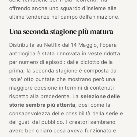
offrendo anche uno sguardo d’insieme alle
ultime tendenze nel campo dell’animazione.
Una seconda stagione più matura
Distribuita su Netflix dal 14 Maggio, l’opera
antologica è stata rinnovata in veste ridotta
per numero di episodi: dalle diciotto della
prima, la seconda stagione è composta da
‘sole’ otto puntate che mostrano però una
maggiore coesione in termini di contenuti
rispetto alla precedente. La
selezione delle
storie sembra più attenta
, così come la
consapevolezza delle possibilità della serie e
dei gusti del pubblico. I creatori sembrano
avere ben chiaro cosa aveva funzionato e