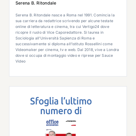
Serena B. Ritondale
Serena B. Ritondale nasce a Roma nel 1991. Comincia la
sua carriera da redattrice scrivendo per alcune testate
online di letteratura e cinema, tra cui Vertigo24 dove
ricopre il ruolo di Vice Caporedattore. Si laurea in
Sociologia all’Università Sapienza di Roma e
successivamente si diploma all’Istituto Rossellini come
Videomaker per cinema, tv e web. Dal 2018, vive a Londra
dove si occupa di montaggio video e riprese per Sauce
Video