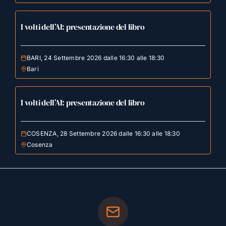
I volti dell’AI: presentazione del libro
BARI, 24 Settembre 2026 dalle 16:30 alle 18:30
Bari
I volti dell’AI: presentazione del libro
COSENZA, 28 Settembre 2026 dalle 16:30 alle 18:30
Cosenza