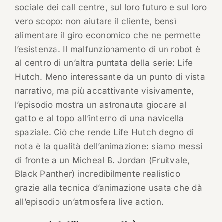
sociale dei call centre, sul loro futuro e sul loro
vero scopo: non aiutare il cliente, bensì
alimentare il giro economico che ne permette
l’esistenza. Il malfunzionamento di un robot è
al centro di un’altra puntata della serie: Life
Hutch. Meno interessante da un punto di vista
narrativo, ma più accattivante visivamente,
l’episodio mostra un astronauta giocare al
gatto e al topo all’interno di una navicella
spaziale. Ciò che rende Life Hutch degno di
nota è la qualità dell’animazione: siamo messi
di fronte a un Micheal B. Jordan (Fruitvale,
Black Panther) incredibilmente realistico
grazie alla tecnica d’animazione usata che dà
all’episodio un’atmosfera live action.