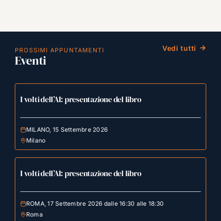
Vedi tutti
PROSSIMI APPUNTAMENTI
Eventi
I volti dell’AI: presentazione del libro
MILANO, 15 Settembre 2026
Milano
I volti dell’AI: presentazione del libro
ROMA, 17 Settembre 2026 dalle 16:30 alle 18:30
Roma