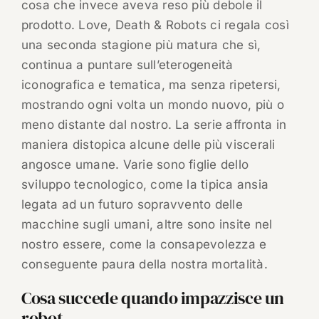
cosa che invece aveva reso più debole il
prodotto. Love, Death & Robots ci regala così
una seconda stagione più matura che sì,
continua a puntare sull’eterogeneità
iconografica e tematica, ma senza ripetersi,
mostrando ogni volta un mondo nuovo, più o
meno distante dal nostro. La serie affronta in
maniera distopica alcune delle più viscerali
angosce umane. Varie sono figlie dello
sviluppo tecnologico, come la tipica ansia
legata ad un futuro sopravvento delle
macchine sugli umani, altre sono insite nel
nostro essere, come la consapevolezza e
conseguente paura della nostra mortalità.
Cosa succede quando impazzisce un
robot