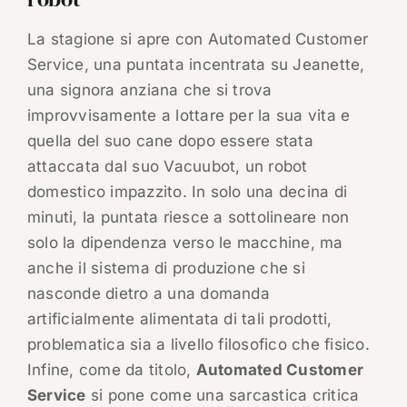
La stagione si apre con Automated Customer
Service, una puntata incentrata su Jeanette,
una signora anziana che si trova
improvvisamente a lottare per la sua vita e
quella del suo cane dopo essere stata
attaccata dal suo Vacuubot, un robot
domestico impazzito. In solo una decina di
minuti, la puntata riesce a sottolineare non
solo la dipendenza verso le macchine, ma
anche il sistema di produzione che si
nasconde dietro a una domanda
artificialmente alimentata di tali prodotti,
problematica sia a livello filosofico che fisico.
Infine, come da titolo,
Automated Customer
Service
si pone come una sarcastica critica