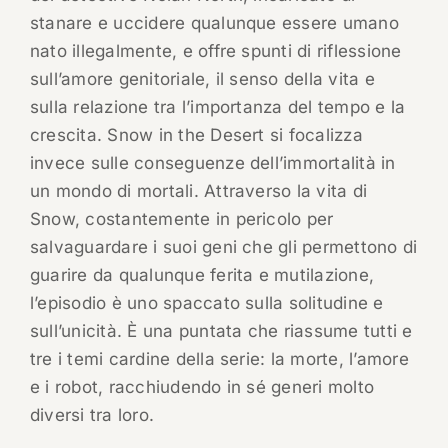
stanare e uccidere qualunque essere umano
nato illegalmente, e offre spunti di riflessione
sull’amore genitoriale, il senso della vita e
sulla relazione tra l’importanza del tempo e la
crescita. Snow in the Desert si focalizza
invece sulle conseguenze dell’immortalità in
un mondo di mortali. Attraverso la vita di
Snow, costantemente in pericolo per
salvaguardare i suoi geni che gli permettono di
guarire da qualunque ferita e mutilazione,
l’episodio è uno spaccato sulla solitudine e
sull’unicità. È una puntata che riassume tutti e
tre i temi cardine della serie: la morte, l’amore
e i robot, racchiudendo in sé generi molto
diversi tra loro.