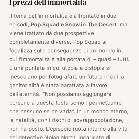
I prezzi dell’immortalità
Il tema dell’immortalità è affrontato in due
episodi,
Pop Squad e Snow in The Desert
, ma
viene trattato da due prospettive
completamente diverse. Pop Squad si
focalizza sulle conseguenze di un mondo in
cui l’immortalità è alla portata di – quasi – tutti.
È una puntata in cui utopia e distopia si
mescolano per fotografare un futuro in cui la
genitorialità è stata barattata a favore
dell’eternità. “Non possiamo aggiungere
persone a questa festa se non permettiamo
che nessuno se ne vada”. In un mondo eterno,
la natalità, con i rischi di sovrappopolazione,
non ha posto. L’episodio ruota intorno alla vita
del detective Nolan North, incaricato di