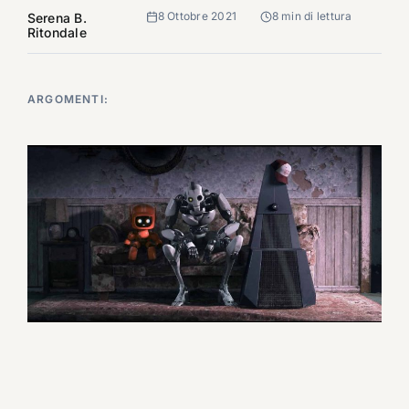
8 Ottobre 2021
8 min di lettura
Serena B.
Ritondale
ARGOMENTI: