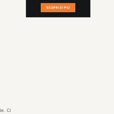
SCOPRI DI PIÙ
le. Ci