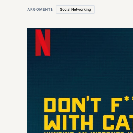
ARGOMENTI:
Social Networking