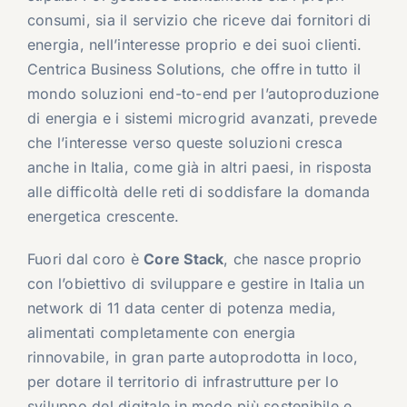
consumi, sia il servizio che riceve dai fornitori di
energia, nell’interesse proprio e dei suoi clienti.
Centrica Business Solutions, che offre in tutto il
mondo soluzioni end-to-end per l’autoproduzione
di energia e i sistemi microgrid avanzati, prevede
che l’interesse verso queste soluzioni cresca
anche in Italia, come già in altri paesi, in risposta
alle difficoltà delle reti di soddisfare la domanda
energetica crescente.
Fuori dal coro è
Core Stack
, che nasce proprio
con l’obiettivo di sviluppare e gestire in Italia un
network di 11 data center di potenza media,
alimentati completamente con energia
rinnovabile, in gran parte autoprodotta in loco,
per dotare il territorio di infrastrutture per lo
sviluppo del digitale in modo più sostenibile e