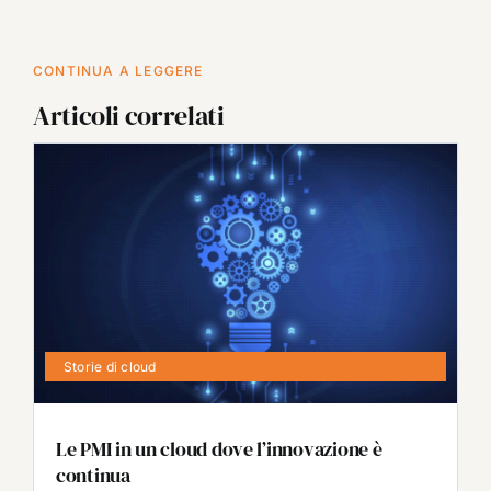
CONTINUA A LEGGERE
Articoli correlati
Storie di cloud
Le PMI in un cloud dove l’innovazione è
continua