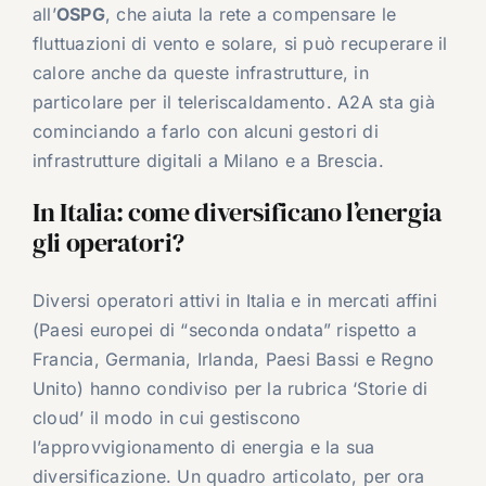
all’
OSPG
, che aiuta la rete a compensare le
fluttuazioni di vento e solare, si può recuperare il
calore anche da queste infrastrutture, in
particolare per il teleriscaldamento. A2A sta già
cominciando a farlo con alcuni gestori di
infrastrutture digitali a Milano e a Brescia.
In Italia: come diversificano l’energia
gli operatori?
Diversi operatori attivi in Italia e in mercati affini
(Paesi europei di “seconda ondata” rispetto a
Francia, Germania, Irlanda, Paesi Bassi e Regno
Unito) hanno condiviso per la rubrica ‘Storie di
cloud’ il modo in cui gestiscono
l’approvvigionamento di energia e la sua
diversificazione. Un quadro articolato, per ora