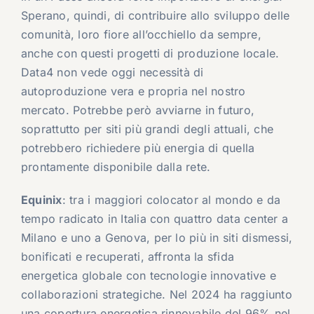
Sperano, quindi, di contribuire allo sviluppo delle
comunità, loro fiore all’occhiello da sempre,
anche con questi progetti di produzione locale.
Data4 non vede oggi necessità di
autoproduzione vera e propria nel nostro
mercato. Potrebbe però avviarne in futuro,
soprattutto per siti più grandi degli attuali, che
potrebbero richiedere più energia di quella
prontamente disponibile dalla rete.
Equinix
: tra i maggiori colocator al mondo e da
tempo radicato in Italia con quattro data center a
Milano e uno a Genova, per lo più in siti dismessi,
bonificati e recuperati, affronta la sfida
energetica globale con tecnologie innovative e
collaborazioni strategiche. Nel 2024 ha raggiunto
una copertura energetica rinnovabile del 96% nel