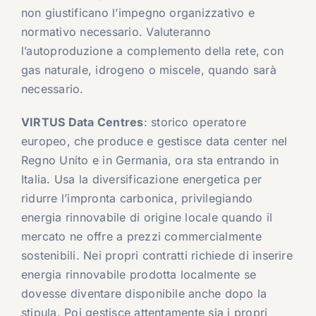
non giustificano l’impegno organizzativo e
normativo necessario. Valuteranno
l’autoproduzione a complemento della rete, con
gas naturale, idrogeno o miscele, quando sarà
necessario.
VIRTUS Data Centres
: storico operatore
europeo, che produce e gestisce data center nel
Regno Unito e in Germania, ora sta entrando in
Italia. Usa la diversificazione energetica per
ridurre l’impronta carbonica, privilegiando
energia rinnovabile di origine locale quando il
mercato ne offre a prezzi commercialmente
sostenibili. Nei propri contratti richiede di inserire
energia rinnovabile prodotta localmente se
dovesse diventare disponibile anche dopo la
stipula. Poi gestisce attentamente sia i propri