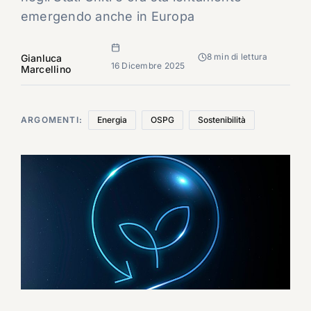
emergendo anche in Europa
8 min di lettura
Gianluca
16 Dicembre 2025
Marcellino
ARGOMENTI:
Energia
OSPG
Sostenibilità