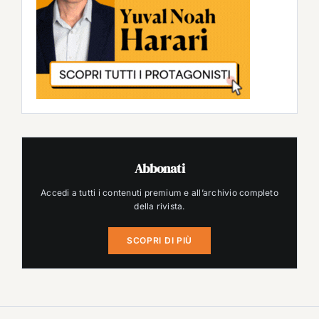
Abbonati
Accedi a tutti i contenuti premium e all’archivio completo
della rivista.
SCOPRI DI PIÙ