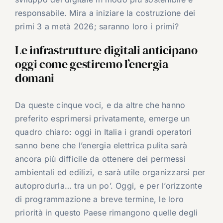
responsabile. Mira a iniziare la costruzione dei
primi 3 a metà 2026; saranno loro i primi?
Le infrastrutture digitali anticipano
oggi come gestiremo l’energia
domani
Da queste cinque voci, e da altre che hanno
preferito esprimersi privatamente, emerge un
quadro chiaro: oggi in Italia i grandi operatori
sanno bene che l’energia elettrica pulita sarà
ancora più difficile da ottenere dei permessi
ambientali ed edilizi, e sarà utile organizzarsi per
autoprodurla… tra un po’. Oggi, e per l’orizzonte
di programmazione a breve termine, le loro
priorità in questo Paese rimangono quelle degli