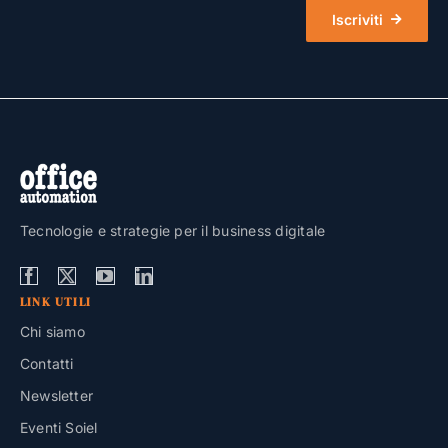
Iscriviti
Tecnologie e strategie per il business digitale
LINK UTILI
Chi siamo
Contatti
Newsletter
Eventi Soiel