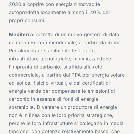
2030 a coprire con energia rinnovabile
autoprodotta localmente almeno il 40% dei
propri consumi.
Mediterra
: si tratta di un nuovo gestore di data
center in Europa meridionale, a partire da Roma.
Per alimentare stabilmente le proprie
infrastrutture tecnologiche, minimizzandone
l’impronta di carbonio, si affida alla rete
commerciale, a partire dai PPA per energia solare
ed eolica, fisici o virtuali, e dai certificati di
energia verde per compensare le emissioni di
carbonio in assenza di fonti di energia
sostenibile. Diventare un produttore di energia
non è in linea con le loro priorità strategiche,
perché le loro infrastrutture si collegano in media
tensione, con potenze relativamente basse, che