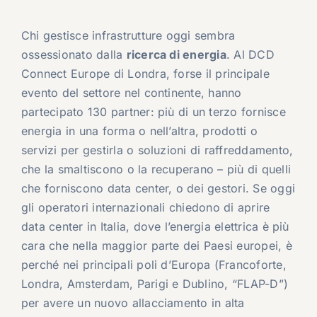
Chi gestisce infrastrutture oggi sembra
ossessionato dalla
ricerca di energia
. Al DCD
Connect Europe di Londra, forse il principale
evento del settore nel continente, hanno
partecipato 130 partner: più di un terzo fornisce
energia in una forma o nell’altra, prodotti o
servizi per gestirla o soluzioni di raffreddamento,
che la smaltiscono o la recuperano – più di quelli
che forniscono data center, o dei gestori. Se oggi
gli operatori internazionali chiedono di aprire
data center in Italia, dove l’energia elettrica è più
cara che nella maggior parte dei Paesi europei, è
perché nei principali poli d’Europa (Francoforte,
Londra, Amsterdam, Parigi e Dublino, “FLAP-D”)
per avere un nuovo allacciamento in alta