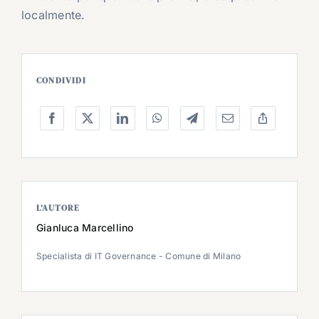
localmente.
CONDIVIDI
L’AUTORE
Gianluca Marcellino
Specialista di IT Governance - Comune di Milano