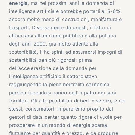
energia
, ma nei prossimi anni la domanda di
intelligenza artificiale potrebbe portarli al 5-6%,
ancora molto meno di costruzioni, manifattura e
trasporti. Diversamente da questi, il fatto di
affacciarsi all’opinione pubblica e alla politica
degli anni 2000, già molto attente alla
sostenibilità, li ha spinti ad assumersi impegni di
sostenibilità ben più rigorosi: prima
dell’accelerazione della domanda per
l’intelligenza artificiale il settore stava
raggiungendo la piena neutralità carbonica,
persino facendosi carico dell’impatto dei suoi
fornitori. Gli altri produttori di beni e servizi, e noi
stessi, consumatori, impareremo proprio dai
gestori di data center quanto rigore ci vuole per
prosperare in un mondo di energia scarsa,
fluttuante per quantità e prezzo, e da produrre