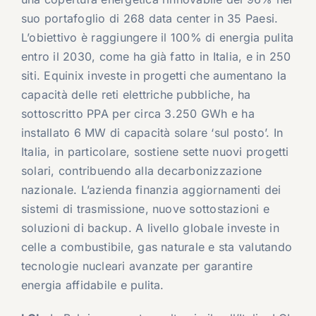
suo portafoglio di 268 data center in 35 Paesi.
L’obiettivo è raggiungere il 100% di energia pulita
entro il 2030, come ha già fatto in Italia, e in 250
siti. Equinix investe in progetti che aumentano la
capacità delle reti elettriche pubbliche, ha
sottoscritto PPA per circa 3.250 GWh e ha
installato 6 MW di capacità solare ‘sul posto’. In
Italia, in particolare, sostiene sette nuovi progetti
solari, contribuendo alla decarbonizzazione
nazionale. L’azienda finanzia aggiornamenti dei
sistemi di trasmissione, nuove sottostazioni e
soluzioni di backup. A livello globale investe in
celle a combustibile, gas naturale e sta valutando
tecnologie nucleari avanzate per garantire
energia affidabile e pulita.