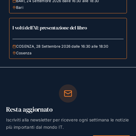
BARI, 24 Settembre 2026 dalle 16:30 alle 18:30
Bari
I volti dell’AI: presentazione del libro
COSENZA, 28 Settembre 2026 dalle 16:30 alle 18:30
Cosenza
Resta aggiornato
Iscriviti alla newsletter per ricevere ogni settimana le notizie
più importanti dal mondo IT.