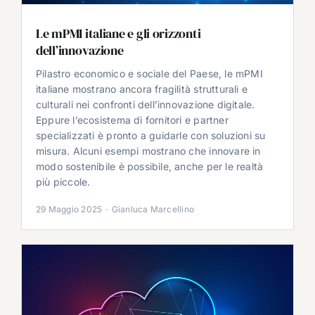
Le mPMI italiane e gli orizzonti
dell’innovazione
Pilastro economico e sociale del Paese, le mPMI
italiane mostrano ancora fragilità strutturali e
culturali nei confronti dell’innovazione digitale.
Eppure l’ecosistema di fornitori e partner
specializzati è pronto a guidarle con soluzioni su
misura. Alcuni esempi mostrano che innovare in
modo sostenibile è possibile, anche per le realtà
più piccole.
29 Maggio 2025
·
Gianluca Marcellino