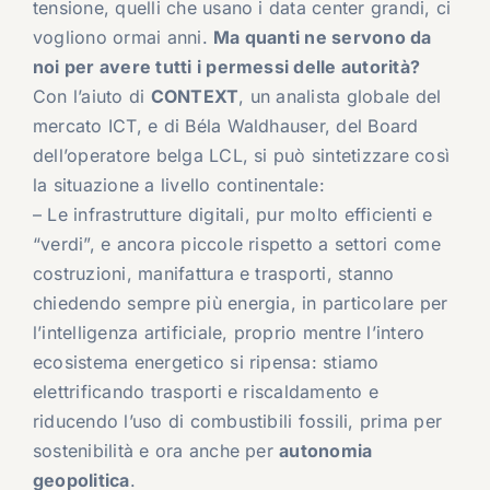
tensione, quelli che usano i data center grandi, ci
vogliono ormai anni.
Ma quanti ne servono da
noi per avere tutti i permessi delle autorità?
Con l’aiuto di
CONTEXT
, un analista globale del
mercato ICT, e di Béla Waldhauser, del Board
dell’operatore belga LCL, si può sintetizzare così
la situazione a livello continentale:
– Le infrastrutture digitali, pur molto efficienti e
“verdi”, e ancora piccole rispetto a settori come
costruzioni, manifattura e trasporti, stanno
chiedendo sempre più energia, in particolare per
l’intelligenza artificiale, proprio mentre l’intero
ecosistema energetico si ripensa: stiamo
elettrificando trasporti e riscaldamento e
riducendo l’uso di combustibili fossili, prima per
sostenibilità e ora anche per
autonomia
geopolitica
.