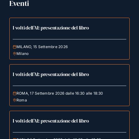
Eventi
I volti dell’AI: presentazione del libro
MILANO, 15 Settembre 2026
Milano
I volti dell’AI: presentazione del libro
ROMA, 17 Settembre 2026 dalle 16:30 alle 18:30
Roma
I volti dell’AI: presentazione del libro