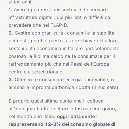
ultimi anni:
1.
Avere i permessi per costruire e rinnovare
infrastrutture digitali, qui più lenti e difficili da
prevedere che nei FLAP-D.
2.
Gestire con gran cura i consumi e la stabilità
dei costi, perché questo fattore chiave della loro
sostenibilità economica in Italia è particolarmente
costoso, e il clima caldo ne fa consumare per il
raffreddamento più che nei Paesi dell’Europa
centrale e settentrionale.
3.
Ottenere e consumare energia rinnovabile, o
almeno a impronta carbonica ridotta (il nucleare).
È proprio quest’ultimo punto che li colloca
all’avanguardia tra i settori industriali energivori,
nel mondo e in Italia:
oggi i data center
rappresentano il 2-3% del consumo globale di