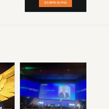
SCOPRI DI PIÙ