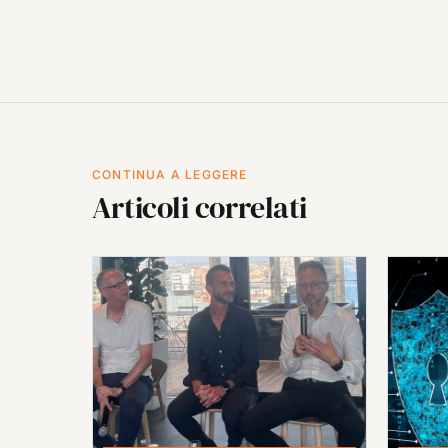
CONTINUA A LEGGERE
Articoli correlati