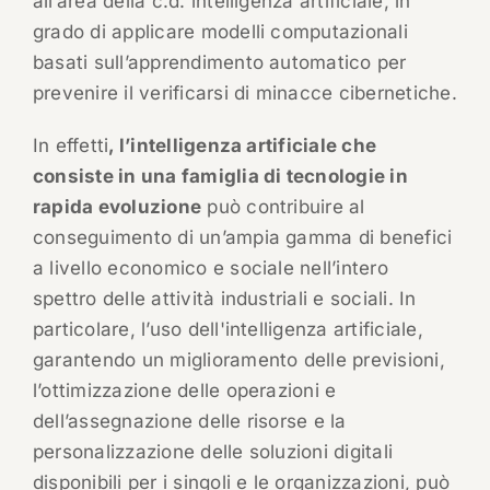
all’area della c.d. intelligenza artificiale, in
grado di applicare modelli computazionali
basati sull’apprendimento automatico per
prevenire il verificarsi di minacce cibernetiche.
In effetti
, l’intelligenza artificiale che
consiste in una famiglia di tecnologie in
rapida evoluzione
può contribuire al
conseguimento di un’ampia gamma di benefici
a livello economico e sociale nell’intero
spettro delle attività industriali e sociali. In
particolare, l’uso dell'intelligenza artificiale,
garantendo un miglioramento delle previsioni,
l’ottimizzazione delle operazioni e
dell’assegnazione delle risorse e la
personalizzazione delle soluzioni digitali
disponibili per i singoli e le organizzazioni, può