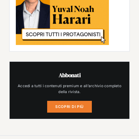
Abbonati
Accedi a tutti i contenuti premium e all’archivio completo
della rivista.
SCOPRI DI PIÙ