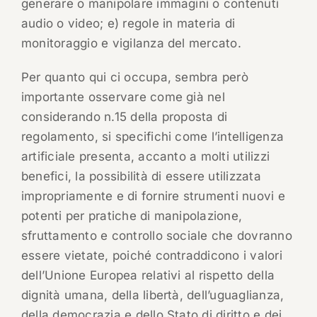
generare o manipolare immagini o contenuti
audio o video; e) regole in materia di
monitoraggio e vigilanza del mercato.
Per quanto qui ci occupa, sembra però
importante osservare come già nel
considerando n.15 della proposta di
regolamento, si specifichi come l’intelligenza
artificiale presenta, accanto a molti utilizzi
benefici, la possibilità di essere utilizzata
impropriamente e di fornire strumenti nuovi e
potenti per pratiche di manipolazione,
sfruttamento e controllo sociale che dovranno
essere vietate, poiché contraddicono i valori
dell’Unione Europea relativi al rispetto della
dignità umana, della libertà, dell’uguaglianza,
della democrazia e dello Stato di diritto e dei