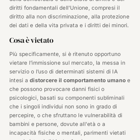
diritti fondamentali dell'Unione, compresi il
diritto alla non discriminazione, alla protezione
dei dati e della vita privata e i diritti dei minori.
Cosa è vietato
Più specificamente, si è ritenuto opportuno
vietare l’immissione sul mercato, la messa in
servizio o l’uso di determinati sistemi di IA
intesi a
distorcere il comportamento umano
e
che possono provocare danni fisici o
psicologici, basati su componenti subliminali
che i singoli individui non sono in grado di
percepire, o che sfruttano le vulnerabilità di
bambini e persone, dovute all'età o a
incapacità fisiche o mentali, parimenti vietati