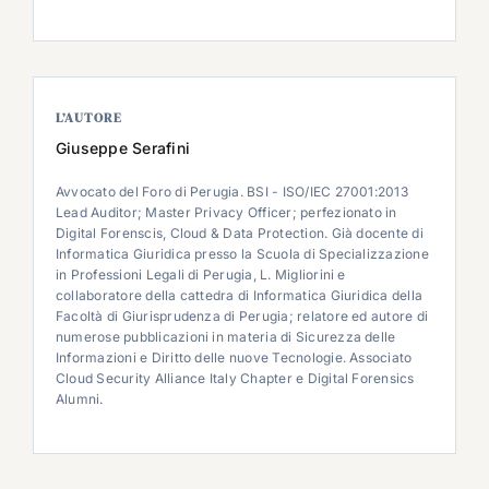
L’AUTORE
Giuseppe Serafini
Avvocato del Foro di Perugia. BSI - ISO/IEC 27001:2013
Lead Auditor; Master Privacy Officer; perfezionato in
Digital Forenscis, Cloud & Data Protection. Già docente di
Informatica Giuridica presso la Scuola di Specializzazione
in Professioni Legali di Perugia, L. Migliorini e
collaboratore della cattedra di Informatica Giuridica della
Facoltà di Giurisprudenza di Perugia; relatore ed autore di
numerose pubblicazioni in materia di Sicurezza delle
Informazioni e Diritto delle nuove Tecnologie. Associato
Cloud Security Alliance Italy Chapter e Digital Forensics
Alumni.