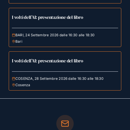
I volti dell’AI: presentazione del libro
BARI, 24 Settembre 2026 dalle 16:30 alle 18:30
Bari
I volti dell’AI: presentazione del libro
COSENZA, 28 Settembre 2026 dalle 16:30 alle 18:30
Cosenza