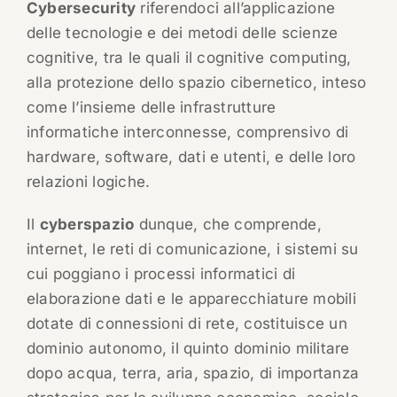
Cybersecurity
riferendoci all’applicazione
delle tecnologie e dei metodi delle scienze
cognitive, tra le quali il cognitive computing,
alla protezione dello spazio cibernetico, inteso
come l’insieme delle infrastrutture
informatiche interconnesse, comprensivo di
hardware, software, dati e utenti, e delle loro
relazioni logiche.
Il
cyberspazio
dunque, che comprende,
internet, le reti di comunicazione, i sistemi su
cui poggiano i processi informatici di
elaborazione dati e le apparecchiature mobili
dotate di connessioni di rete, costituisce un
dominio autonomo, il quinto dominio militare
dopo acqua, terra, aria, spazio, di importanza