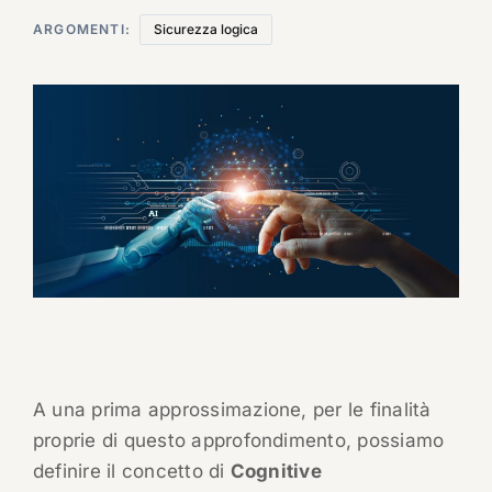
ARGOMENTI:
Sicurezza logica
A una prima approssimazione, per le finalità
proprie di questo approfondimento, possiamo
definire il concetto di
Cognitive