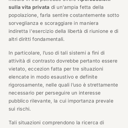
sulla vita privata
di un'ampia fetta della
popolazione, farla sentire costantemente sotto
sorveglianza e scoraggiare in maniera
indiretta l'esercizio della libertà di riunione e di
altri diritti fondamentali.
In particolare, l’uso di tali sistemi a fini di
attività di contrasto dovrebbe pertanto essere
vietato, eccezion fatta per tre situazioni
elencate in modo esaustivo e definite
rigorosamente, nelle quali l’uso è strettamente
necessario per perseguire un interesse
pubblico rilevante, la cui importanza prevale
sui rischi.
Tali situazioni comprendono la ricerca di