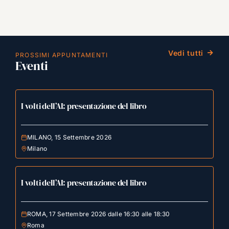
Vedi tutti
PROSSIMI APPUNTAMENTI
Eventi
I volti dell’AI: presentazione del libro
MILANO, 15 Settembre 2026
Milano
I volti dell’AI: presentazione del libro
ROMA, 17 Settembre 2026 dalle 16:30 alle 18:30
Roma