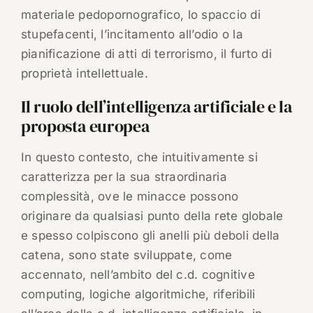
materiale pedopornografico, lo spaccio di
stupefacenti, l’incitamento all’odio o la
pianificazione di atti di terrorismo, il furto di
proprietà intellettuale.
Il ruolo dell’intelligenza artificiale e la
proposta europea
In questo contesto, che intuitivamente si
caratterizza per la sua straordinaria
complessità, ove le minacce possono
originare da qualsiasi punto della rete globale
e spesso colpiscono gli anelli più deboli della
catena, sono state sviluppate, come
accennato, nell’ambito del c.d. cognitive
computing, logiche algoritmiche, riferibili