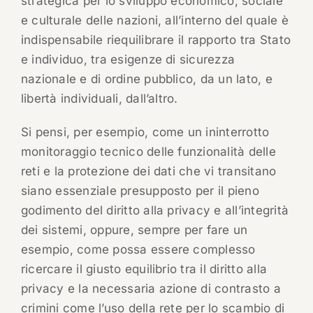
strategica per lo sviluppo economico, sociale
e culturale delle nazioni, all’interno del quale è
indispensabile riequilibrare il rapporto tra Stato
e individuo, tra esigenze di sicurezza
nazionale e di ordine pubblico, da un lato, e
libertà individuali, dall’altro.
Si pensi, per esempio, come un ininterrotto
monitoraggio tecnico delle funzionalità delle
reti e la protezione dei dati che vi transitano
siano essenziale presupposto per il pieno
godimento del diritto alla privacy e all’integrità
dei sistemi, oppure, sempre per fare un
esempio, come possa essere complesso
ricercare il giusto equilibrio tra il diritto alla
privacy e la necessaria azione di contrasto a
crimini come l’uso della rete per lo scambio di