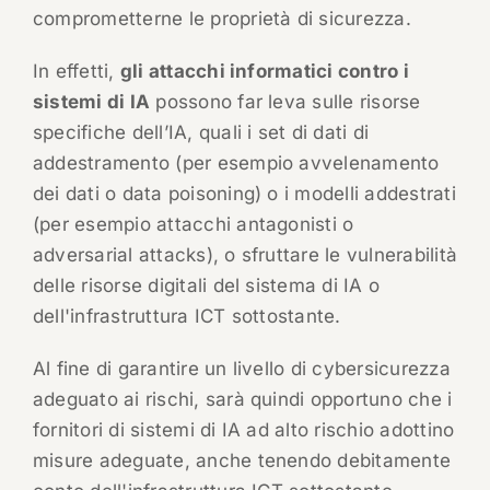
comprometterne le proprietà di sicurezza.
In effetti,
gli attacchi informatici contro i
sistemi di IA
possono far leva sulle risorse
specifiche dell’IA, quali i set di dati di
addestramento (per esempio avvelenamento
dei dati o data poisoning) o i modelli addestrati
(per esempio attacchi antagonisti o
adversarial attacks), o sfruttare le vulnerabilità
delle risorse digitali del sistema di IA o
dell'infrastruttura ICT sottostante.
Al fine di garantire un livello di cybersicurezza
adeguato ai rischi, sarà quindi opportuno che i
fornitori di sistemi di IA ad alto rischio adottino
misure adeguate, anche tenendo debitamente