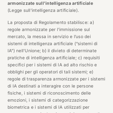
armonizzate sull'intelligenza artificiale
(Legge sull'intelligenza artificiale).
La proposta di Regolamento stabilisce: a)
regole armonizzate per l'immissione sul
mercato, la messa in servizio e l’uso dei
sistemi di intelligenza artificiale (“sistemi di
IA”) nell'Unione; b) il divieto di determinate
pratiche di intelligenza artificiale; c) requisiti
specifici per i sistemi di IA ad alto rischio e
obblighi per gli operatori di tali sistemi; e)
regole di trasparenza armonizzate per i sistemi
di IA destinati a interagire con le persone
fisiche, i sistemi di riconoscimento delle
emozioni, i sistemi di categorizzazione
biometrica e i sistemi di IA utilizzati per