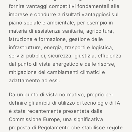
fornire vantaggi competitivi fondamentali alle
imprese e condurre a risultati vantaggiosi sul
piano sociale e ambientale, per esempio in
materia di assistenza sanitaria, agricoltura,
istruzione e formazione, gestione delle
infrastrutture, energia, trasporti e logistica,
servizi pubblici, sicurezza, giustizia, efficienza
dal punto di vista energetico e delle risorse,
mitigazione dei cambiamenti climatici e
adattamento ad essi.
Da un punto di vista normativo, proprio per
definire gli ambiti di utilizzo di tecnologie di IA
è stata recentemente presentata dalla
Commissione Europe, una significativa
proposta di Regolamento che stabilisce
regole