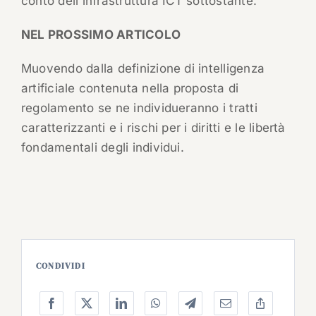
conto dell'infrastruttura ICT sottostante.
NEL PROSSIMO ARTICOLO
Muovendo dalla definizione di intelligenza
artificiale contenuta nella proposta di
regolamento se ne individueranno i tratti
caratterizzanti e i rischi per i diritti e le libertà
fondamentali degli individui.
CONDIVIDI