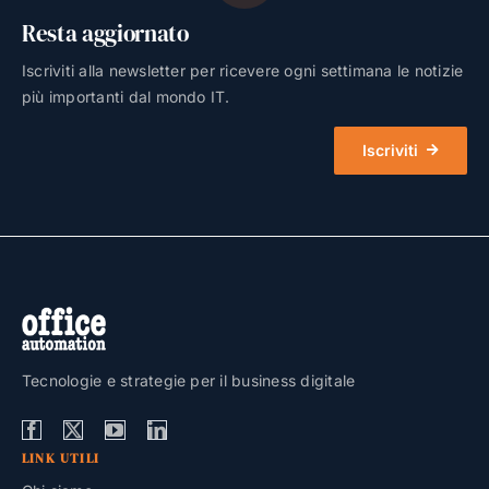
Resta aggiornato
Iscriviti alla newsletter per ricevere ogni settimana le notizie
più importanti dal mondo IT.
Iscriviti
Tecnologie e strategie per il business digitale
LINK UTILI