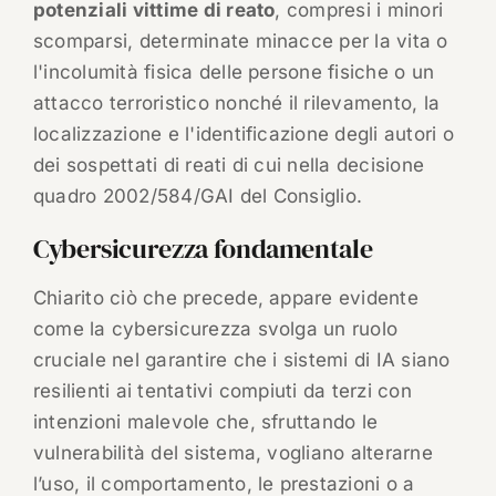
potenziali vittime di reato
, compresi i minori
scomparsi, determinate minacce per la vita o
l'incolumità fisica delle persone fisiche o un
attacco terroristico nonché il rilevamento, la
localizzazione e l'identificazione degli autori o
dei sospettati di reati di cui nella decisione
quadro 2002/584/GAI del Consiglio.
Cybersicurezza fondamentale
Chiarito ciò che precede, appare evidente
come la cybersicurezza svolga un ruolo
cruciale nel garantire che i sistemi di IA siano
resilienti ai tentativi compiuti da terzi con
intenzioni malevole che, sfruttando le
vulnerabilità del sistema, vogliano alterarne
l’uso, il comportamento, le prestazioni o a