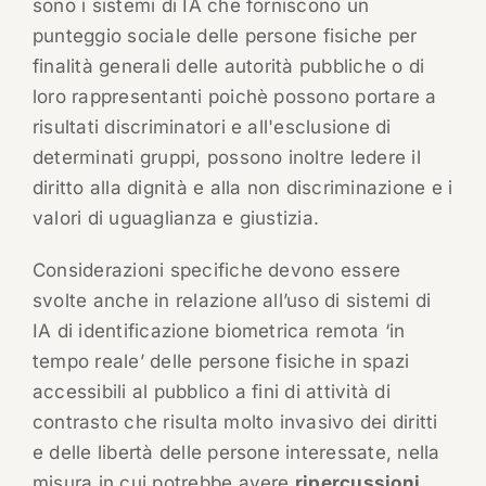
sono i sistemi di IA che forniscono un
punteggio sociale delle persone fisiche per
finalità generali delle autorità pubbliche o di
loro rappresentanti poichè possono portare a
risultati discriminatori e all'esclusione di
determinati gruppi, possono inoltre ledere il
diritto alla dignità e alla non discriminazione e i
valori di uguaglianza e giustizia.
Considerazioni specifiche devono essere
svolte anche in relazione all’uso di sistemi di
IA di identificazione biometrica remota ‘in
tempo reale’ delle persone fisiche in spazi
accessibili al pubblico a fini di attività di
contrasto che risulta molto invasivo dei diritti
e delle libertà delle persone interessate, nella
misura in cui potrebbe avere
ripercussioni