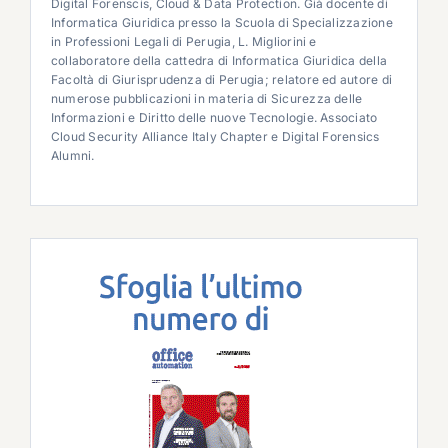
Digital Forenscis, Cloud & Data Protection. Già docente di
Informatica Giuridica presso la Scuola di Specializzazione
in Professioni Legali di Perugia, L. Migliorini e
collaboratore della cattedra di Informatica Giuridica della
Facoltà di Giurisprudenza di Perugia; relatore ed autore di
numerose pubblicazioni in materia di Sicurezza delle
Informazioni e Diritto delle nuove Tecnologie. Associato
Cloud Security Alliance Italy Chapter e Digital Forensics
Alumni.