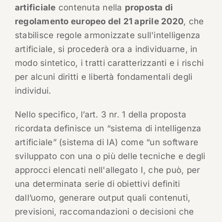
artificiale
contenuta nella
proposta di
regolamento europeo del 21 aprile 2020
, che
stabilisce regole armonizzate sull'intelligenza
artificiale, si procederà ora a individuarne, in
modo sintetico, i tratti caratterizzanti e i rischi
per alcuni diritti e libertà fondamentali degli
individui.
Nello specifico, l’art. 3 nr. 1 della proposta
ricordata definisce un “sistema di intelligenza
artificiale” (sistema di IA) come “un software
sviluppato con una o più delle tecniche e degli
approcci elencati nell'allegato I, che può, per
una determinata serie di obiettivi definiti
dall’uomo, generare output quali contenuti,
previsioni, raccomandazioni o decisioni che