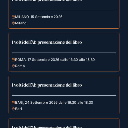
MILANO, 15 Settembre 2026
Milano
I volti dell’AI: presentazione del libro
ROMA, 17 Settembre 2026 dalle 16:30 alle 18:30
Roma
I volti dell’AI: presentazione del libro
BARI, 24 Settembre 2026 dalle 16:30 alle 18:30
Bari
I volti dell’AI: presentazione del libro