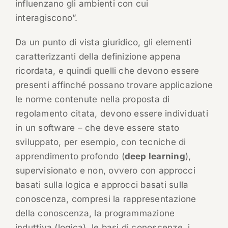
influenzano gli ambienti con cui
interagiscono”.
Da un punto di vista giuridico, gli elementi
caratterizzanti della definizione appena
ricordata, e quindi quelli che devono essere
presenti affinché possano trovare applicazione
le norme contenute nella proposta di
regolamento citata, devono essere individuati
in un software – che deve essere stato
sviluppato, per esempio, con tecniche di
apprendimento profondo (
deep learning
),
supervisionato e non, ovvero con approcci
basati sulla logica e approcci basati sulla
conoscenza, compresi la rappresentazione
della conoscenza, la programmazione
induttiva (logica), le basi di conoscenze, i