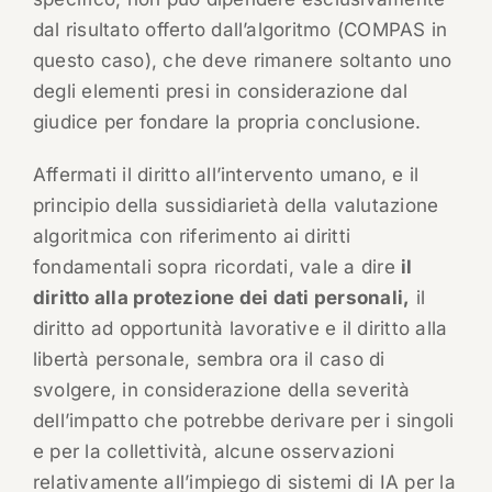
dal risultato offerto dall’algoritmo (COMPAS in
questo caso), che deve rimanere soltanto uno
degli elementi presi in considerazione dal
giudice per fondare la propria conclusione.
Affermati il diritto all’intervento umano, e il
principio della sussidiarietà della valutazione
algoritmica con riferimento ai diritti
fondamentali sopra ricordati, vale a dire
il
diritto alla protezione dei dati personali,
il
diritto ad opportunità lavorative e il diritto alla
libertà personale, sembra ora il caso di
svolgere, in considerazione della severità
dell’impatto che potrebbe derivare per i singoli
e per la collettività, alcune osservazioni
relativamente all’impiego di sistemi di IA per la