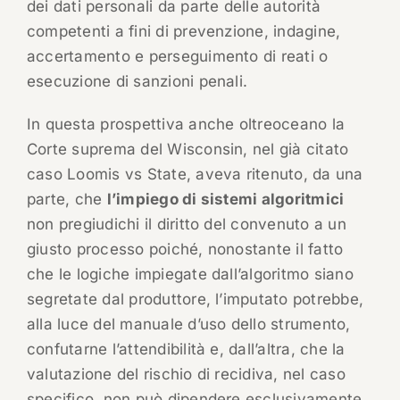
dei dati personali da parte delle autorità
competenti a fini di prevenzione, indagine,
accertamento e perseguimento di reati o
esecuzione di sanzioni penali.
In questa prospettiva anche oltreoceano la
Corte suprema del Wisconsin, nel già citato
caso Loomis vs State, aveva ritenuto, da una
parte, che
l’impiego di sistemi algoritmici
non pregiudichi il diritto del convenuto a un
giusto processo poiché, nonostante il fatto
che le logiche impiegate dall’algoritmo siano
segretate dal produttore, l’imputato potrebbe,
alla luce del manuale d’uso dello strumento,
confutarne l’attendibilità e, dall’altra, che la
valutazione del rischio di recidiva, nel caso
specifico, non può dipendere esclusivamente