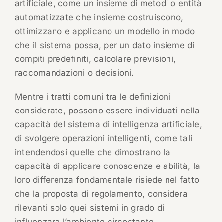
artificiale, come un insieme di metodi o entità
automatizzate che insieme costruiscono,
ottimizzano e applicano un modello in modo
che il sistema possa, per un dato insieme di
compiti predefiniti, calcolare previsioni,
raccomandazioni o decisioni.
Mentre i tratti comuni tra le definizioni
considerate, possono essere individuati nella
capacità del sistema di intelligenza artificiale,
di svolgere operazioni intelligenti, come tali
intendendosi quelle che dimostrano la
capacità di applicare conoscenze e abilità, la
loro differenza fondamentale risiede nel fatto
che la proposta di regolamento, considera
rilevanti solo quei sistemi in grado di
influenzare l’ambiente circostante.