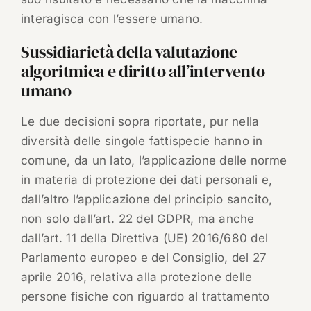
interagisca con l’essere umano.
Sussidiarietà della valutazione
algoritmica e diritto all’intervento
umano
Le due decisioni sopra riportate, pur nella
diversità delle singole fattispecie hanno in
comune, da un lato, l’applicazione delle norme
in materia di protezione dei dati personali e,
dall’altro l’applicazione del principio sancito,
non solo dall’art. 22 del GDPR, ma anche
dall’art. 11 della Direttiva (UE) 2016/680 del
Parlamento europeo e del Consiglio, del 27
aprile 2016, relativa alla protezione delle
persone fisiche con riguardo al trattamento