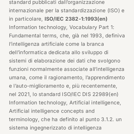
standard pubblicati dall’organizzazione
internazionale per la standardizzazione (ISO) e
in particolare,
ISO/IEC 2382-1:1993(en)
Information technology, Vocabulary Part 1:
Fundamental terms, che, già nel 1993, definiva
l’intelligenza artificiale come la branca
dell’informatica dedicata allo sviluppo di
sistemi di elaborazione dei dati che svolgono
funzioni normalmente associate all’intelligenza
umana, come il ragionamento, l’apprendimento
e l’auto-miglioramento e, più recentemente,
nel 2021, lo standard ISO/IEC DIS 22989(en)
Information technology, Artificial intelligence,
Artificial intelligence concepts and
terminology, che ha definito al punto 3.1.2. un
sistema ingegnerizzato di intelligenza