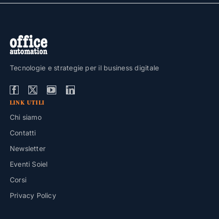
Tecnologie e strategie per il business digitale
LINK UTILI
Chi siamo
Contatti
Newsletter
Eventi Soiel
Corsi
Privacy Policy