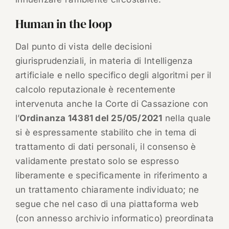
Human in the loop
Dal punto di vista delle decisioni
giurisprudenziali, in materia di Intelligenza
artificiale e nello specifico degli algoritmi per il
calcolo reputazionale è recentemente
intervenuta anche la Corte di Cassazione con
l’
Ordinanza 14381 del 25/05/2021
nella quale
si è espressamente stabilito che in tema di
trattamento di dati personali, il consenso è
validamente prestato solo se espresso
liberamente e specificamente in riferimento a
un trattamento chiaramente individuato; ne
segue che nel caso di una piattaforma web
(con annesso archivio informatico) preordinata