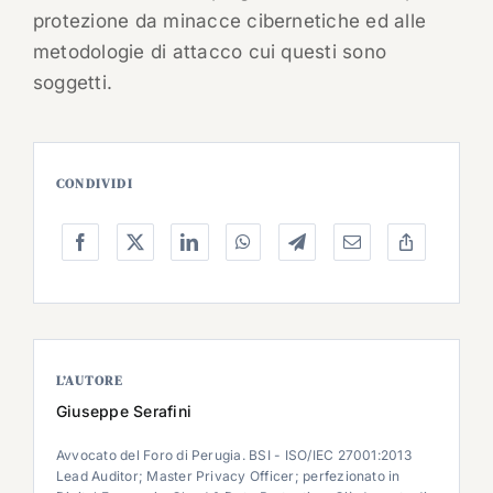
protezione da minacce cibernetiche ed alle
metodologie di attacco cui questi sono
soggetti.
CONDIVIDI
L’AUTORE
Giuseppe Serafini
Avvocato del Foro di Perugia. BSI - ISO/IEC 27001:2013
Lead Auditor; Master Privacy Officer; perfezionato in