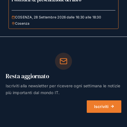
COSENZA, 28 Settembre 2026 dalle 16:30 alle 18:30
Cosenza
Resta aggiornato
Iscriviti alla newsletter per ricevere ogni settimana le notizie
più importanti dal mondo IT.
Iscriviti