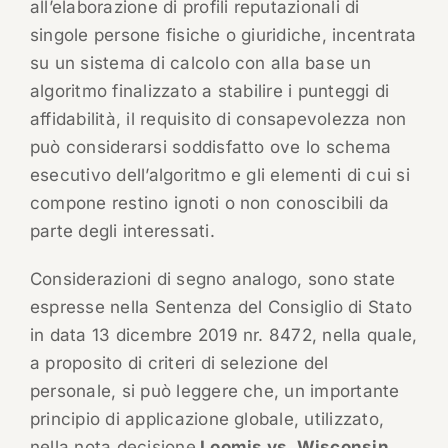
all’elaborazione di profili reputazionali di
singole persone fisiche o giuridiche, incentrata
su un sistema di calcolo con alla base un
algoritmo finalizzato a stabilire i punteggi di
affidabilità, il requisito di consapevolezza non
può considerarsi soddisfatto ove lo schema
esecutivo dell’algoritmo e gli elementi di cui si
compone restino ignoti o non conoscibili da
parte degli interessati.
Considerazioni di segno analogo, sono state
espresse nella Sentenza del Consiglio di Stato
in data 13 dicembre 2019 nr. 8472, nella quale,
a proposito di criteri di selezione del
personale, si può leggere che, un importante
principio di applicazione globale, utilizzato,
nella nota decisione
Loomis vs. Wisconsin
,