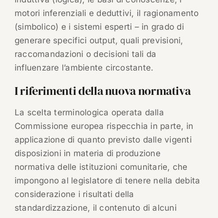
motori inferenziali e deduttivi, il ragionamento
(simbolico) e i sistemi esperti – in grado di
generare specifici output, quali previsioni,
raccomandazioni o decisioni tali da
influenzare l’ambiente circostante.
I riferimenti della nuova normativa
La scelta terminologica operata dalla
Commissione europea rispecchia in parte, in
applicazione di quanto previsto dalle vigenti
disposizioni in materia di produzione
normativa delle istituzioni comunitarie, che
impongono al legislatore di tenere nella debita
considerazione i risultati della
standardizzazione, il contenuto di alcuni