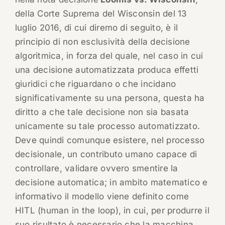
della Corte Suprema del Wisconsin del 13
luglio 2016, di cui diremo di seguito, è il
principio di non esclusività della decisione
algoritmica, in forza del quale, nel caso in cui
una decisione automatizzata produca effetti
giuridici che riguardano o che incidano
significativamente su una persona, questa ha
diritto a che tale decisione non sia basata
unicamente su tale processo automatizzato.
Deve quindi comunque esistere, nel processo
decisionale, un contributo umano capace di
controllare, validare ovvero smentire la
decisione automatica; in ambito matematico e
informativo il modello viene definito come
HITL (human in the loop), in cui, per produrre il
suo risultato è necessario che la macchina