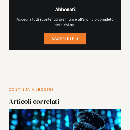
Abbonati
Accedi a tutti i contenuti premium e all’archivio completo
della rivista.
SCOPRI DI PIÙ
CONTINUA A LEGGERE
Articoli correlati