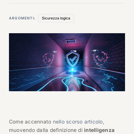
ARGOMENTI:
Sicurezza logica
Come accennato
nello scorso articolo
,
muovendo dalla definizione di
intelligenza