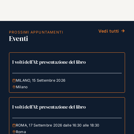
Vedi tutti
PROSSIMI APPUNTAMENTI
Eventi
I volti dell’AI: presentazione del libro
MILANO, 15 Settembre 2026
Milano
I volti dell’AI: presentazione del libro
ROMA, 17 Settembre 2026 dalle 16:30 alle 18:30
Roma