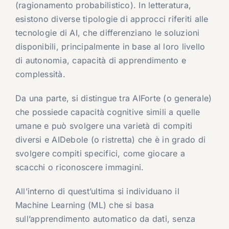
(ragionamento probabilistico). In letteratura,
esistono diverse tipologie di approcci riferiti alle
tecnologie di AI, che differenziano le soluzioni
disponibili, principalmente in base al loro livello
di autonomia, capacità di apprendimento e
complessità.
Da una parte, si distingue tra AIForte (o generale)
che possiede capacità cognitive simili a quelle
umane e può svolgere una varietà di compiti
diversi e AIDebole (o ristretta) che è in grado di
svolgere compiti specifici, come giocare a
scacchi o riconoscere immagini.
All’interno di quest’ultima si individuano il
Machine Learning (ML) che si basa
sull’apprendimento automatico da dati, senza