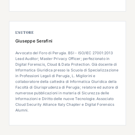
L’AUTORE
Giuseppe Serafini
Avvocato del Foro di Perugia. BSI - ISO/IEC 27001:2013
Lead Auditor; Master Privacy Officer; perfezionato in
Digital Forenscis, Cloud & Data Protection. Già docente di
Informatica Giuridica presso la Scuola di Specializzazione
in Professioni Legali di Perugia, L. Migliorini e
collaboratore della cattedra di Informatica Giuridica della
Facoltà di Giurisprudenza di Perugia; relatore ed autore di
numerose pubblicazioni in materia di Sicurezza delle
Informazioni e Diritto delle nuove Tecnologie. Associato
Cloud Security Alliance Italy Chapter e Digital Forensics
Alumni.