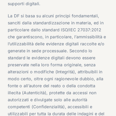
supporti digitali.
La DF si basa su alcuni principi fondamentali,
sanciti dalla standardizzazione in materia, ed in
particolare dallo standard ISO/IEC 27037:2012
che garantiscono, in particolare, l’ammissibilità e
l’utilizzabilità delle evidenze digitali raccolte e/o
generate in sede processuale. Secondo lo
standard le evidenze digitali devono essere
preservate nella loro forma originale, senza
alterazioni o modifiche (Integrità), attribuibili in
modo certo, oltre ogni ragionevole dubbio, alla
fonte o all’autore del reato o della condotta
illecita (Autenticità), protette da accessi non
autorizzati e divulgate solo alle autorità
competenti (Confidenzialità), accessibili e
utilizzabili per tutta la durata delle indagini e del