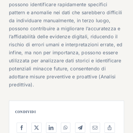
possono identificare rapidamente specifici
pattern e anomalie nei dati che sarebbero difficili
da individuare manualmente, in terzo luogo,
possono contribuire a migliorare l’accuratezza e
l’affidabilità delle evidenze digitali, riducendo il
rischio di errori umani e interpretazioni errate, ed
infine, ma non per importanza, possono essere
utilizzata per analizzare dati storici e identificare
potenziali minacce future, consentendo di
adottare misure preventive e proattive (Analisi
predittiva).
CONDIVIDI