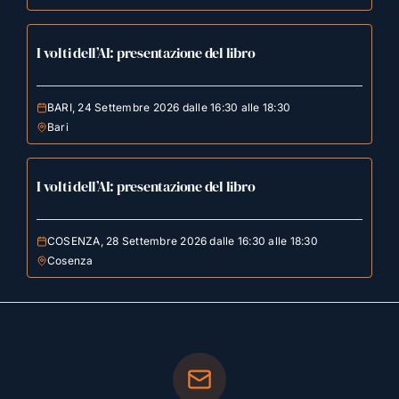
I volti dell’AI: presentazione del libro
BARI, 24 Settembre 2026 dalle 16:30 alle 18:30
Bari
I volti dell’AI: presentazione del libro
COSENZA, 28 Settembre 2026 dalle 16:30 alle 18:30
Cosenza