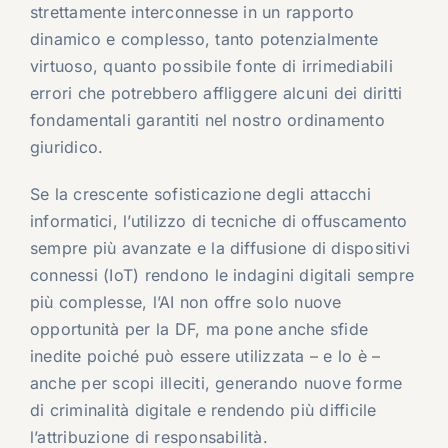
strettamente interconnesse in un rapporto
dinamico e complesso, tanto potenzialmente
virtuoso, quanto possibile fonte di irrimediabili
errori che potrebbero affliggere alcuni dei diritti
fondamentali garantiti nel nostro ordinamento
giuridico.
Se la crescente sofisticazione degli attacchi
informatici, l’utilizzo di tecniche di offuscamento
sempre più avanzate e la diffusione di dispositivi
connessi (IoT) rendono le indagini digitali sempre
più complesse, l’AI non offre solo nuove
opportunità per la DF, ma pone anche sfide
inedite poiché può essere utilizzata – e lo è –
anche per scopi illeciti, generando nuove forme
di criminalità digitale e rendendo più difficile
l’attribuzione di responsabilità.