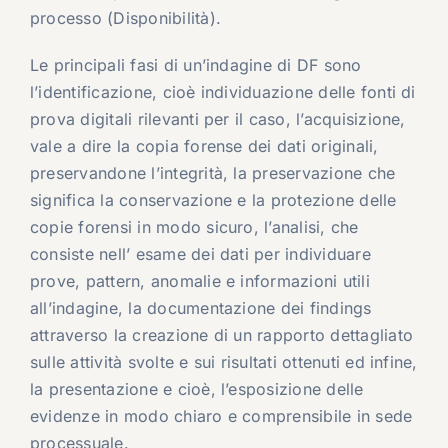
processo (Disponibilità).
Le principali fasi di un’indagine di DF sono
l’identificazione, cioè individuazione delle fonti di
prova digitali rilevanti per il caso, l’acquisizione,
vale a dire la copia forense dei dati originali,
preservandone l’integrità, la preservazione che
significa la conservazione e la protezione delle
copie forensi in modo sicuro, l’analisi, che
consiste nell’ esame dei dati per individuare
prove, pattern, anomalie e informazioni utili
all’indagine, la documentazione dei findings
attraverso la creazione di un rapporto dettagliato
sulle attività svolte e sui risultati ottenuti ed infine,
la presentazione e cioè, l’esposizione delle
evidenze in modo chiaro e comprensibile in sede
processuale.