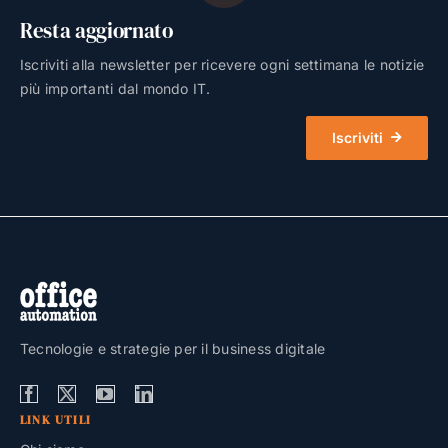
Resta aggiornato
Iscriviti alla newsletter per ricevere ogni settimana le notizie
più importanti dal mondo IT.
Iscriviti
Tecnologie e strategie per il business digitale
LINK UTILI