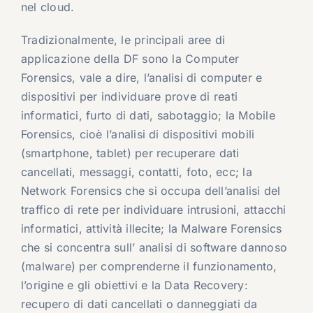
nel cloud.
Tradizionalmente, le principali aree di
applicazione della DF sono la Computer
Forensics, vale a dire, l’analisi di computer e
dispositivi per individuare prove di reati
informatici, furto di dati, sabotaggio; la Mobile
Forensics, cioè l’analisi di dispositivi mobili
(smartphone, tablet) per recuperare dati
cancellati, messaggi, contatti, foto, ecc; la
Network Forensics che si occupa dell’analisi del
traffico di rete per individuare intrusioni, attacchi
informatici, attività illecite; la Malware Forensics
che si concentra sull’ analisi di software dannoso
(malware) per comprenderne il funzionamento,
l’origine e gli obiettivi e la Data Recovery:
recupero di dati cancellati o danneggiati da