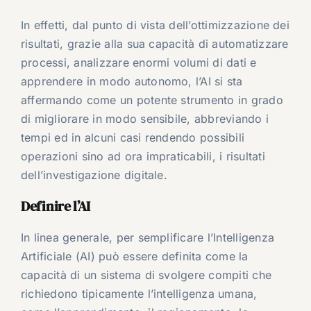
In effetti, dal punto di vista dell’ottimizzazione dei
risultati, grazie alla sua capacità di automatizzare
processi, analizzare enormi volumi di dati e
apprendere in modo autonomo, l’AI si sta
affermando come un potente strumento in grado
di migliorare in modo sensibile, abbreviando i
tempi ed in alcuni casi rendendo possibili
operazioni sino ad ora impraticabili, i risultati
dell’investigazione digitale.
Definire l’AI
In linea generale, per semplificare l’Intelligenza
Artificiale (AI) può essere definita come la
capacità di un sistema di svolgere compiti che
richiedono tipicamente l’intelligenza umana,