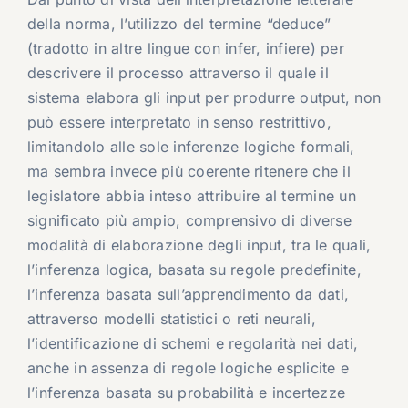
della norma, l’utilizzo del termine “deduce”
(tradotto in altre lingue con infer, infiere) per
descrivere il processo attraverso il quale il
sistema elabora gli input per produrre output, non
può essere interpretato in senso restrittivo,
limitandolo alle sole inferenze logiche formali,
ma sembra invece più coerente ritenere che il
legislatore abbia inteso attribuire al termine un
significato più ampio, comprensivo di diverse
modalità di elaborazione degli input, tra le quali,
l’inferenza logica, basata su regole predefinite,
l’inferenza basata sull’apprendimento da dati,
attraverso modelli statistici o reti neurali,
l’identificazione di schemi e regolarità nei dati,
anche in assenza di regole logiche esplicite e
l’inferenza basata su probabilità e incertezze