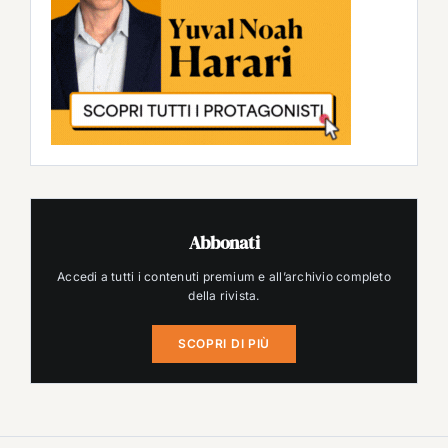
Abbonati
Accedi a tutti i contenuti premium e all’archivio completo
della rivista.
SCOPRI DI PIÙ