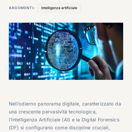
ARGOMENTI:
Intelligenza artificiale
Nell’odierno panorama digitale, caratterizzato da
una crescente pervasività tecnologica,
l’Intelligenza Artificiale (AI) e la Digital Forensics
(DF) si configurano come discipline cruciali,