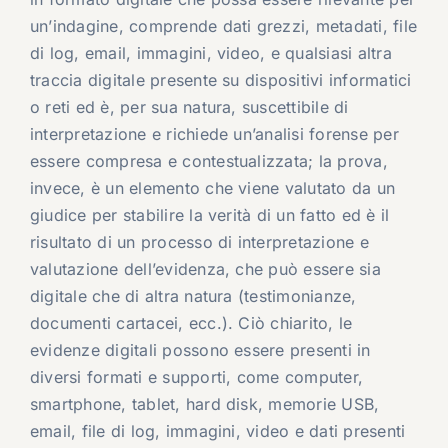
un’indagine, comprende dati grezzi, metadati, file
di log, email, immagini, video, e qualsiasi altra
traccia digitale presente su dispositivi informatici
o reti ed è, per sua natura, suscettibile di
interpretazione e richiede un’analisi forense per
essere compresa e contestualizzata; la prova,
invece, è un elemento che viene valutato da un
giudice per stabilire la verità di un fatto ed è il
risultato di un processo di interpretazione e
valutazione dell’evidenza, che può essere sia
digitale che di altra natura (testimonianze,
documenti cartacei, ecc.). Ciò chiarito, le
evidenze digitali possono essere presenti in
diversi formati e supporti, come computer,
smartphone, tablet, hard disk, memorie USB,
email, file di log, immagini, video e dati presenti