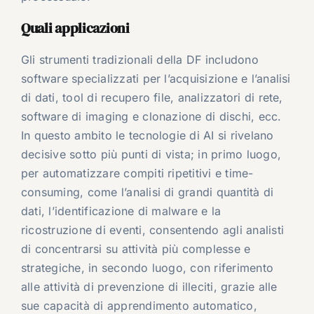
Quali applicazioni
Gli strumenti tradizionali della DF includono
software specializzati per l’acquisizione e l’analisi
di dati, tool di recupero file, analizzatori di rete,
software di imaging e clonazione di dischi, ecc.
In questo ambito le tecnologie di AI si rivelano
decisive sotto più punti di vista; in primo luogo,
per automatizzare compiti ripetitivi e time-
consuming, come l’analisi di grandi quantità di
dati, l’identificazione di malware e la
ricostruzione di eventi, consentendo agli analisti
di concentrarsi su attività più complesse e
strategiche, in secondo luogo, con riferimento
alle attività di prevenzione di illeciti, grazie alle
sue capacità di apprendimento automatico,